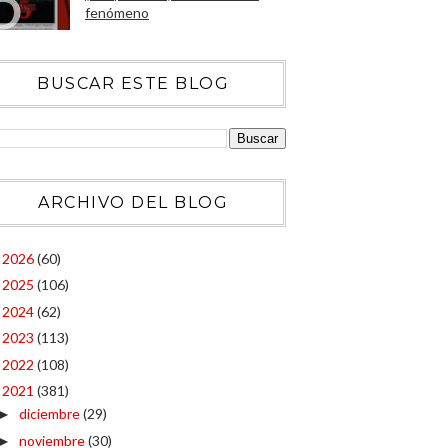
fenómeno
BUSCAR ESTE BLOG
ARCHIVO DEL BLOG
2026
(60)
►
2025
(106)
►
2024
(62)
►
2023
(113)
►
2022
(108)
►
2021
(381)
▼
diciembre
(29)
►
noviembre
(30)
►