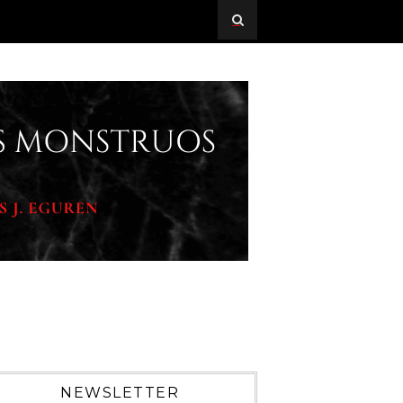
NEWSLETTER