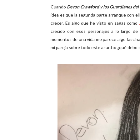
Cuando
Devon Crawford y los Guardianes del I
idea es que la segunda parte arranque con ell
crecer. Es algo que he visto en sagas como
crecido con esos personajes a lo largo de n
momentos de una vida me parece algo fascina
mi pareja sobre todo este asunto: ¿qué debo d