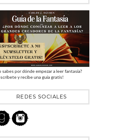
 sabes por dónde empezar a leer fantasía?
scríbete y recibe una guía gratis!
REDES SOCIALES