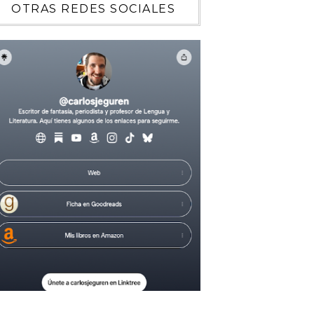
OTRAS REDES SOCIALES