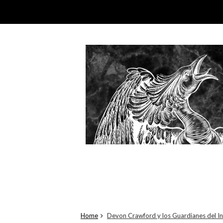
Home
Devon Crawford y los Guardianes del In