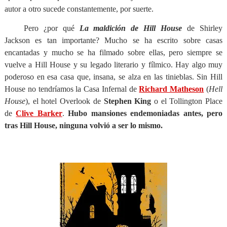
autor a otro sucede constantemente, por suerte.
Pero ¿por qué
La maldición de Hill House
de Shirley
Jackson es tan importante? Mucho se ha escrito sobre casas
encantadas y mucho se ha filmado sobre ellas, pero siempre se
vuelve a Hill House y su legado literario y fílmico. Hay algo muy
poderoso en esa casa que, insana, se alza en las tinieblas. Sin Hill
House no tendríamos la Casa Infernal de
Richard Matheson
(
Hell
House
), el hotel Overlook de
Stephen King
o el Tollington Place
de
Clive Barker
.
Hubo mansiones endemoniadas antes, pero
tras Hill House, ninguna volvió a ser lo mismo.