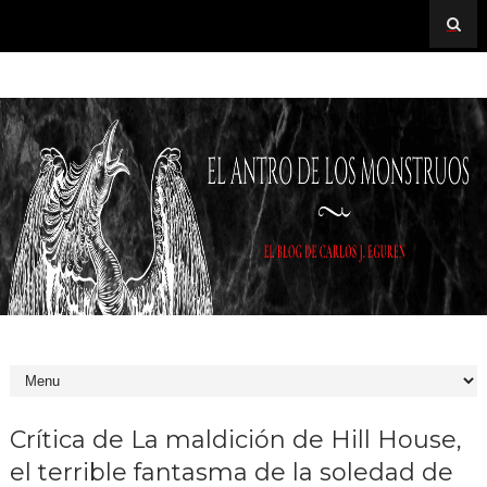
Crítica de La maldición de Hill House,
el terrible fantasma de la soledad de