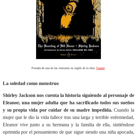
Portada de una de las versiones en inglés de la obra.
Fuente
.
La soledad como monstruo
Shirley Jackson nos cuenta la historia siguiendo al personaje de
Eleanor, una mujer adulta que ha sacrificado todos sus sueños
y su propia vida por cuidar de su madre impedida.
Cuando la
mujer que le dio la vida fallece tras una larga y terrible enfermedad,
Eleanor vive junto a su hermana y la familia de ella, sintiéndose
oprimida por el pensamiento de que sigue siendo una niña apocada,