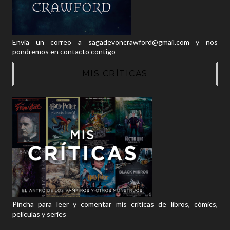
Envía un correo a sagadevoncrawford@gmail.com y nos
pondremos en contacto contigo
MIS CRÍTICAS
Pincha para leer y comentar mis críticas de libros, cómics,
películas y series