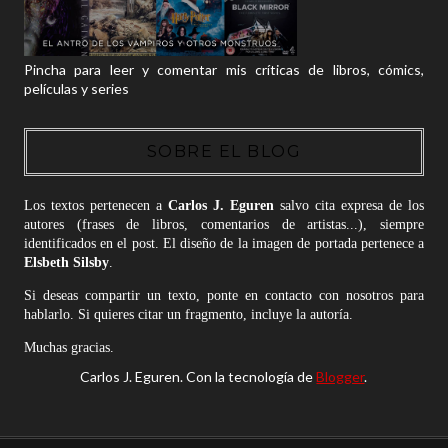
Pincha para leer y comentar mis críticas de libros, cómics,
películas y series
SOBRE EL BLOG
Los textos pertenecen a
Carlos J. Eguren
salvo cita expresa de los
autores (frases de libros, comentarios de artistas...), siempre
identificados en el post. El diseño de la imagen de portada pertenece a
Elsbeth Silsby
.
Si deseas compartir un texto, ponte en contacto con nosotros para
hablarlo. Si quieres citar un fragmento, incluye la autoría.
Muchas gracias.
Carlos J. Eguren. Con la tecnología de
Blogger
.