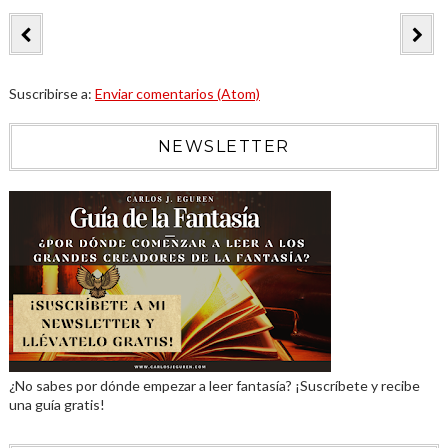
Suscribirse a:
Enviar comentarios (Atom)
NEWSLETTER
¿No sabes por dónde empezar a leer fantasía? ¡Suscríbete y recibe
una guía gratis!