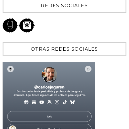
REDES SOCIALES
OTRAS REDES SOCIALES