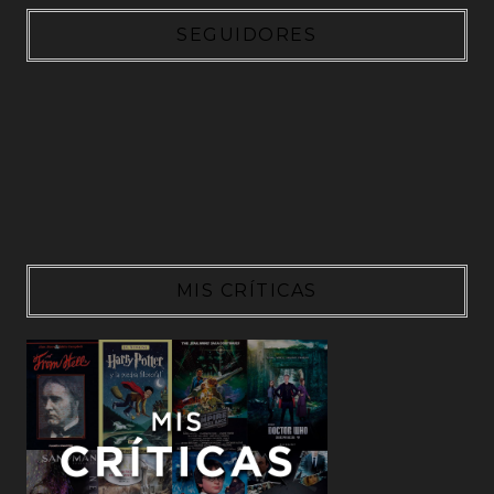
SEGUIDORES
MIS CRÍTICAS