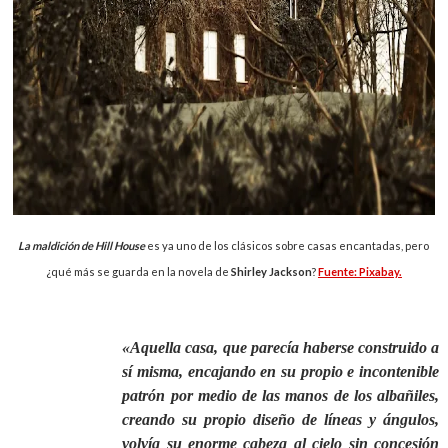
La maldición de Hill House
es ya uno de los clásicos sobre casas encantadas, pero
¿qué más se guarda en la novela de
Shirley Jackson
?
Fuente: Pixabay.
«Aquella casa, que parecía haberse construido a
sí misma, encajando en su propio e incontenible
patrón por medio de las manos de los albañiles,
creando su propio diseño de líneas y ángulos,
volvía su enorme cabeza al cielo sin concesión