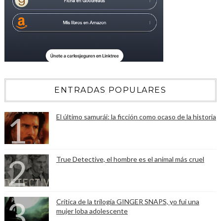
ENTRADAS POPULARES
El último samurái: la ficción como ocaso de la historia
True Detective, el hombre es el animal más cruel
Crítica de la trilogía GINGER SNAPS, yo fui una
mujer loba adolescente