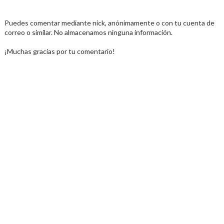
Puedes comentar mediante nick, anónimamente o con tu cuenta de
correo o similar. No almacenamos ninguna información.
¡Muchas gracias por tu comentario!