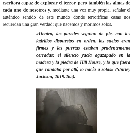
escritora capaz de explorar el terror, pero también las almas de
cada uno de nosotros y,
mediante una voz muy propia, señalar el
auténtico sentido de este mundo donde terroríficas casas nos
recuerdan una gran verdad: que nacemos y morimos solos.
«Dentro, las paredes seguían de pie, con los
ladrillos dispuestos en orden, los suelos eran
firmes y las puertas estaban prudentemente
cerradas; el silencio yacía agazapado en la
madera y la piedra de Hill House, y lo que fuera
que rondaba por allí, lo hacía a solas» (Shirley
Jackson, 2019:265).