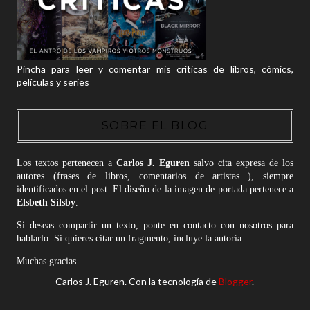
Pincha para leer y comentar mis críticas de libros, cómics,
películas y series
SOBRE EL BLOG
Los textos pertenecen a
Carlos J. Eguren
salvo cita expresa de los
autores (frases de libros, comentarios de artistas...), siempre
identificados en el post. El diseño de la imagen de portada pertenece a
Elsbeth Silsby
.
Si deseas compartir un texto, ponte en contacto con nosotros para
hablarlo. Si quieres citar un fragmento, incluye la autoría.
Muchas gracias.
Carlos J. Eguren. Con la tecnología de
Blogger
.