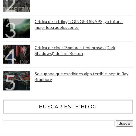
Crítica de la trilogía GINGER SNAPS, yo fui una
mujer loba adolescente
Crítica de cine: "Sombras tenebrosas (Dark
Shadows)" de Tim Burton
Se supone que escribir es algo terrible, según Ray
Bradbury
BUSCAR ESTE BLOG