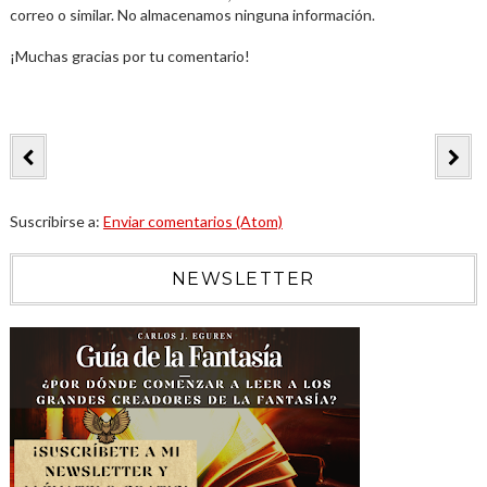
correo o similar. No almacenamos ninguna información.
¡Muchas gracias por tu comentario!
Suscribirse a:
Enviar comentarios (Atom)
NEWSLETTER