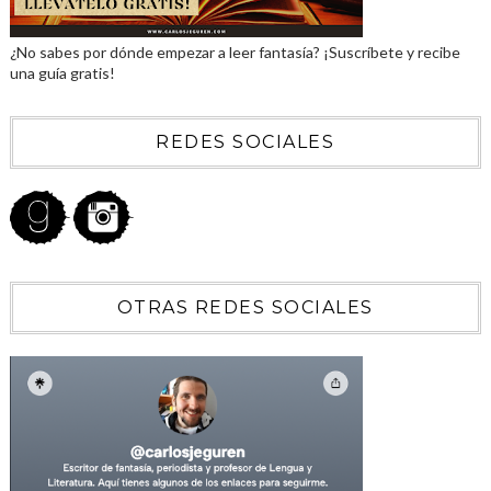
¿No sabes por dónde empezar a leer fantasía? ¡Suscríbete y recibe
una guía gratis!
REDES SOCIALES
OTRAS REDES SOCIALES