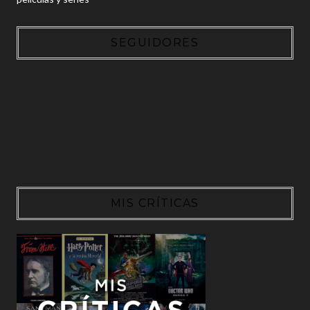
SEGUIDORES
MIS CRÍTICAS