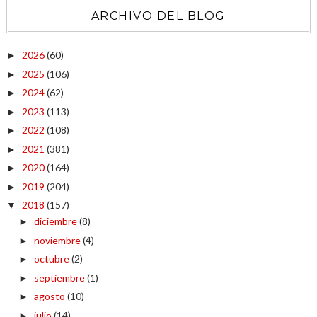
ARCHIVO DEL BLOG
2026
(60)
►
2025
(106)
►
2024
(62)
►
2023
(113)
►
2022
(108)
►
2021
(381)
►
2020
(164)
►
2019
(204)
►
2018
(157)
▼
diciembre
(8)
►
noviembre
(4)
►
octubre
(2)
►
septiembre
(1)
►
agosto
(10)
►
julio
(14)
►