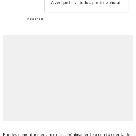
¡A ver qué tal va todo a partir de ahora!
Responder
Puedes comentar mediante nick, anónimamente o con tu cuenta de