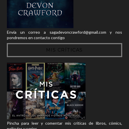
Envía un correo a sagadevoncrawford@gmail.com y nos
pondremos en contacto contigo
MIS CRÍTICAS
Pincha para leer y comentar mis críticas de libros, cómics,
películas y series