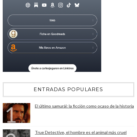
ENTRADAS POPULARES
El último samurái: la ficción como ocaso de la historia
True Detective, el hombre es el animal más cruel