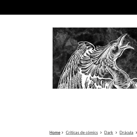
Home
Críticas de cómics
Dark
Drácula