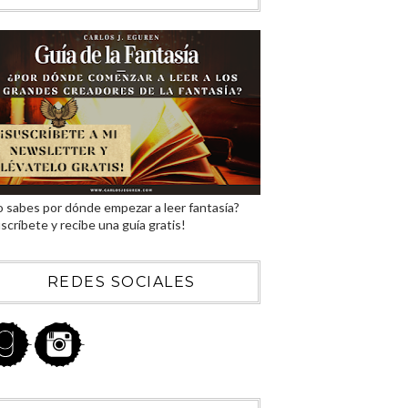
 sabes por dónde empezar a leer fantasía?
scríbete y recibe una guía gratis!
REDES SOCIALES