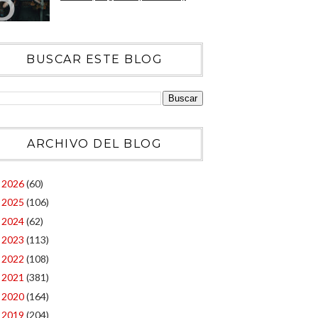
BUSCAR ESTE BLOG
ARCHIVO DEL BLOG
2026
(60)
►
2025
(106)
►
2024
(62)
►
2023
(113)
►
2022
(108)
►
2021
(381)
►
2020
(164)
►
2019
(204)
►