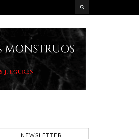
NEWSLETTER