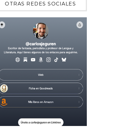
OTRAS REDES SOCIALES