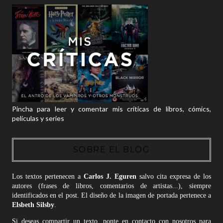
Pincha para leer y comentar mis críticas de libros, cómics,
películas y series
SOBRE EL BLOG
Los textos pertenecen a
Carlos J. Eguren
salvo cita expresa de los
autores (frases de libros, comentarios de artistas...), siempre
identificados en el post. El diseño de la imagen de portada pertenece a
Elsbeth Silsby
.
Si deseas compartir un texto, ponte en contacto con nosotros para