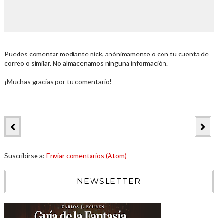
Puedes comentar mediante nick, anónimamente o con tu cuenta de
correo o similar. No almacenamos ninguna información.
¡Muchas gracias por tu comentario!
Suscribirse a:
Enviar comentarios (Atom)
NEWSLETTER