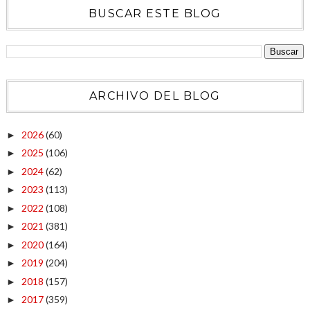
BUSCAR ESTE BLOG
ARCHIVO DEL BLOG
2026
(60)
►
2025
(106)
►
2024
(62)
►
2023
(113)
►
2022
(108)
►
2021
(381)
►
2020
(164)
►
2019
(204)
►
2018
(157)
►
2017
(359)
►