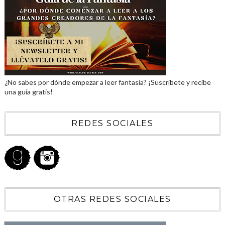
¿No sabes por dónde empezar a leer fantasía? ¡Suscríbete y recibe
una guía gratis!
REDES SOCIALES
OTRAS REDES SOCIALES