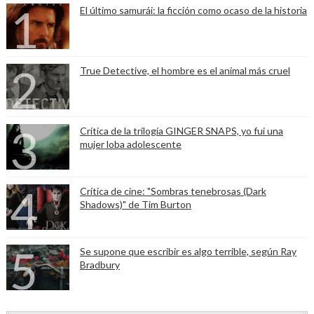
El último samurái: la ficción como ocaso de la historia
True Detective, el hombre es el animal más cruel
Crítica de la trilogía GINGER SNAPS, yo fui una
mujer loba adolescente
Crítica de cine: "Sombras tenebrosas (Dark
Shadows)" de Tim Burton
Se supone que escribir es algo terrible, según Ray
Bradbury