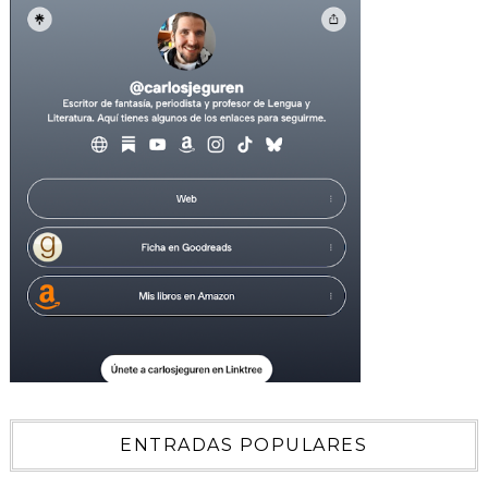
ENTRADAS POPULARES