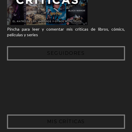
Pincha para leer y comentar mis críticas de libros, cómics,
películas y series
SEGUIDORES
MIS CRÍTICAS