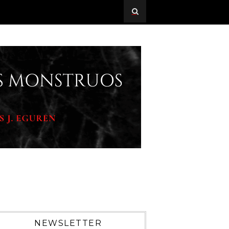
NEWSLETTER