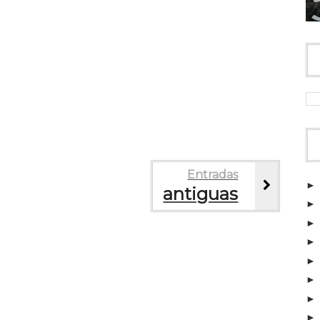
Entradas
antiguas