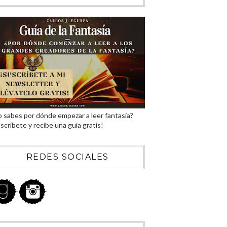
 sabes por dónde empezar a leer fantasía?
scríbete y recibe una guía gratis!
REDES SOCIALES