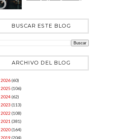
BUSCAR ESTE BLOG
ARCHIVO DEL BLOG
2026
(60)
►
2025
(106)
►
2024
(62)
►
2023
(113)
►
2022
(108)
►
2021
(381)
►
2020
(164)
►
2019
(204)
►