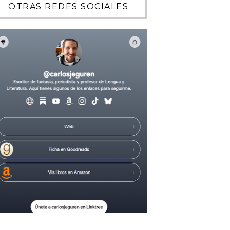
OTRAS REDES SOCIALES