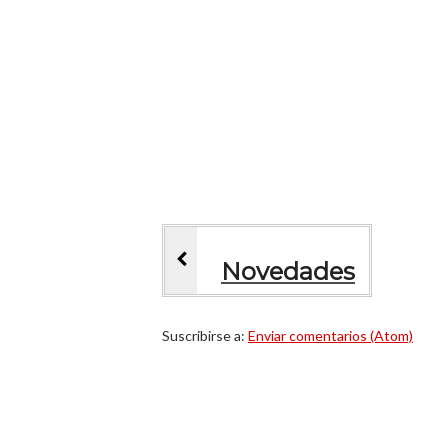
Novedades
Suscribirse a:
Enviar comentarios (Atom)