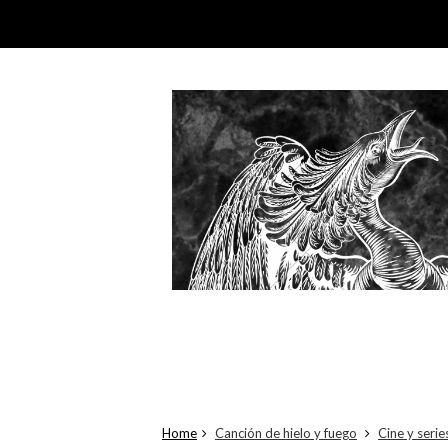
Home
Canción de hielo y fuego
Cine y serie