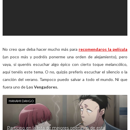
No creo que deba hacer mucho más para
recomendaros la película
(un poco más y podréis ponerme una orden de alejamiento), pero
vaya, si queréis escuchar algo épico con cierto toque melancólico,
aquí tenéis este tema. O no, quizás preferís escuchar el silencio o la
canción del verano. Tampoco puedo salvar a todo el mundo. Ni que
fuera uno de
Los Vengadores.
HANAMI DANGO
Participo en la lista de mejores openings de esta