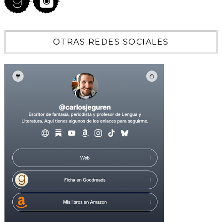
OTRAS REDES SOCIALES