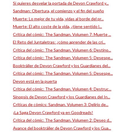
Si quieres desvelar la portada de Devon Crawford y...
Sandman: Obertura, el comienzo y el fin del sueño
Muerte: Lo mejor de tu vida, vidas al borde del pr...
Muerte: El alto coste de la vida, ¿tiene sentido l...
Crítica del cómic: The Sandman. Volumen 7: Muerte ...
El Reto del Juntaletras: ¿cómo aprender de las crí...
Crítica del cómic: The Sandman. Volumen 6: Destino...
Crítica del cómic: The Sandman. Volumen 5: Desespe...
Booktráiler de Devon Crawford y los Guardianes del...
Crítica del cómic: The Sandman. Volumen 5: Desespe...
Devon está en la puerta
Crítica del cómic: The Sandman. Volumen 4: Destruc...
Sinopsis de Devon Crawford y los Guardianes del In...
Críticas de cómics: Sandman. Volumen 3: Delirio de...
¡La Saga Devon Crawford ya en Goodreads!
Crítica del cómic: The Sandman. Volumen 2: Deseo d...
Avance del booktráiler de Devon Crawford y los Gua...