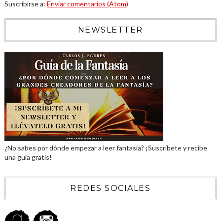
Suscribirse a:
Enviar comentarios (Atom)
NEWSLETTER
¿No sabes por dónde empezar a leer fantasía? ¡Suscríbete y recibe
una guía gratis!
REDES SOCIALES