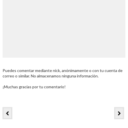
Puedes comentar mediante nick, anónimamente o con tu cuenta de
correo o similar. No almacenamos ninguna información.
¡Muchas gracias por tu comentario!