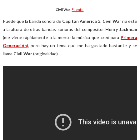
Civil War
.
Fuente
.
Puede que la banda sonora de
Capitán América 3: Civil War
no esté
a la altura de otras bandas sonoras del compositor
Henry Jackman
(me viene rápidamente a la mente la música que creó para
Primera
Generación
), pero hay un tema que me ha gustado bastante y se
llama
Civil War
(originalidad).