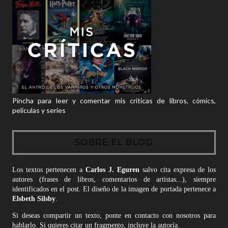
Pincha para leer y comentar mis críticas de libros, cómics,
películas y series
SOBRE EL BLOG
Los textos pertenecen a
Carlos J. Eguren
salvo cita expresa de los
autores (frases de libros, comentarios de artistas...), siempre
identificados en el post. El diseño de la imagen de portada pertenece a
Elsbeth Silsby
.
Si deseas compartir un texto, ponte en contacto con nosotros para
hablarlo. Si quieres citar un fragmento, incluye la autoría.