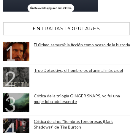
ENTRADAS POPULARES
El último samurái: la ficción como ocaso de la historia
True Detective, el hombre es el animal más cruel
Crítica de la trilogía GINGER SNAPS, yo fui una
mujer loba adolescente
Crítica de cine: "Sombras tenebrosas (Dark
Shadows)" de Tim Burton