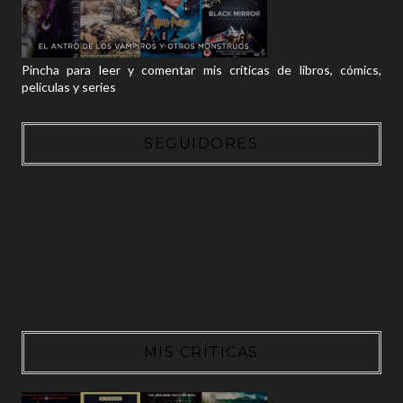
Pincha para leer y comentar mis críticas de libros, cómics,
películas y series
SEGUIDORES
MIS CRÍTICAS