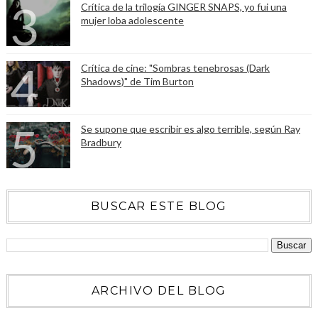
Crítica de la trilogía GINGER SNAPS, yo fui una
mujer loba adolescente
Crítica de cine: "Sombras tenebrosas (Dark
Shadows)" de Tim Burton
Se supone que escribir es algo terrible, según Ray
Bradbury
BUSCAR ESTE BLOG
ARCHIVO DEL BLOG