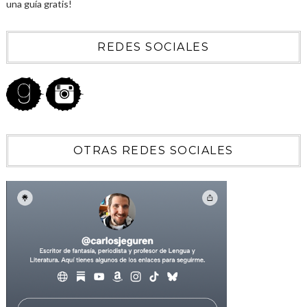
una guía gratis!
REDES SOCIALES
OTRAS REDES SOCIALES