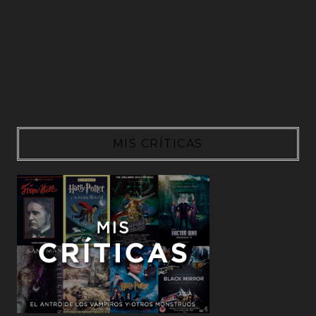
MIS CRÍTICAS