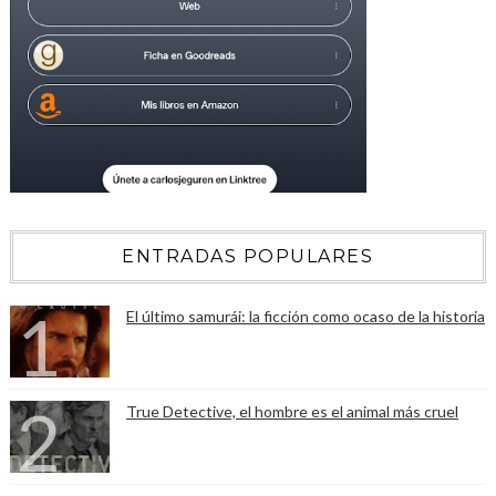
ENTRADAS POPULARES
El último samurái: la ficción como ocaso de la historia
True Detective, el hombre es el animal más cruel