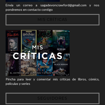
Envía un correo a sagadevoncrawford@gmail.com y nos
pondremos en contacto contigo
MIS CRÍTICAS
Pincha para leer y comentar mis críticas de libros, cómics,
películas y series
SEGUIDORES