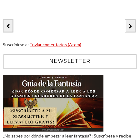
Suscribirse a:
Enviar comentarios (Atom)
NEWSLETTER
¿No sabes por dónde empezar a leer fantasía? ¡Suscríbete y recibe