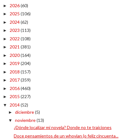
2026
(60)
►
2025
(106)
►
2024
(62)
►
2023
(113)
►
2022
(108)
►
2021
(381)
►
2020
(164)
►
2019
(204)
►
2018
(157)
►
2017
(359)
►
2016
(460)
►
2015
(227)
►
2014
(52)
▼
diciembre
(5)
►
noviembre
(13)
▼
¿Dónde localizar mi novela? Donde no te traiciones
Doce pensamientos de un whovian (o feliz cincuenta...