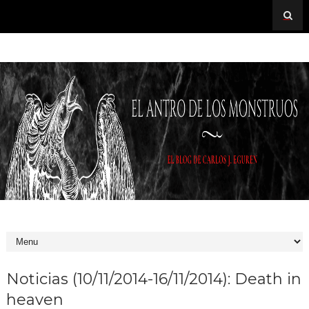
Noticias (10/11/2014-16/11/2014): Death in
heaven