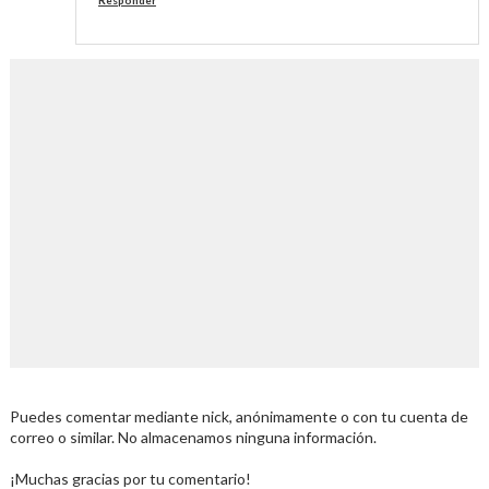
Responder
Puedes comentar mediante nick, anónimamente o con tu cuenta de
correo o similar. No almacenamos ninguna información.
¡Muchas gracias por tu comentario!