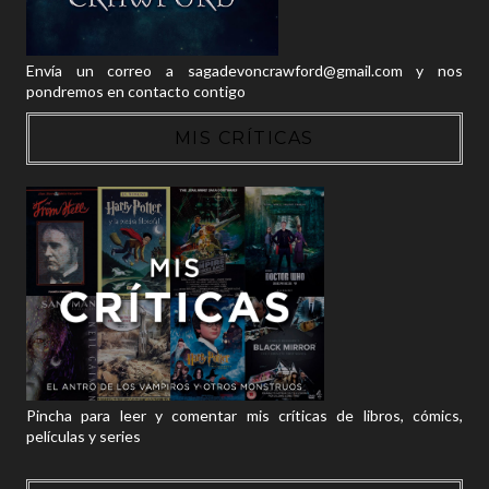
Envía un correo a sagadevoncrawford@gmail.com y nos
pondremos en contacto contigo
MIS CRÍTICAS
Pincha para leer y comentar mis críticas de libros, cómics,
películas y series