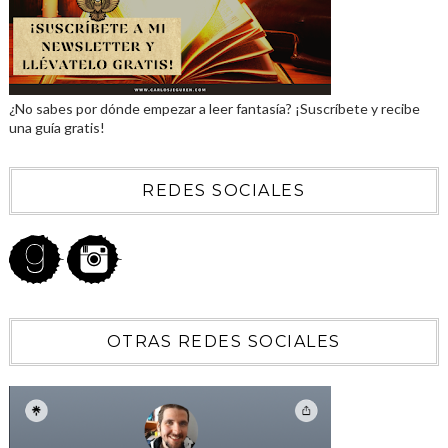
¿No sabes por dónde empezar a leer fantasía? ¡Suscríbete y recibe
una guía gratis!
REDES SOCIALES
OTRAS REDES SOCIALES