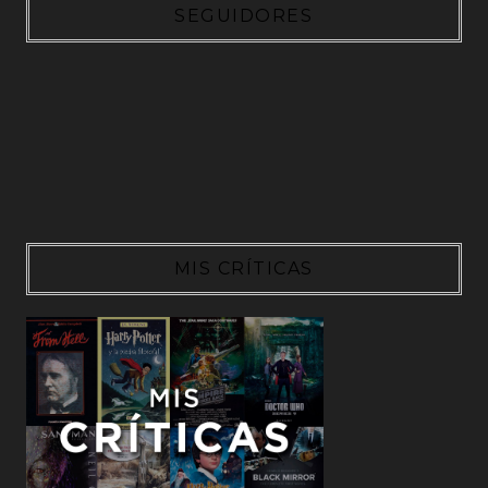
SEGUIDORES
MIS CRÍTICAS