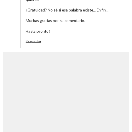
¿Gratuidad? No sé si esa palabra existe... En fin...
Muchas gracias por su comentario.
Hasta pronto!
Responder