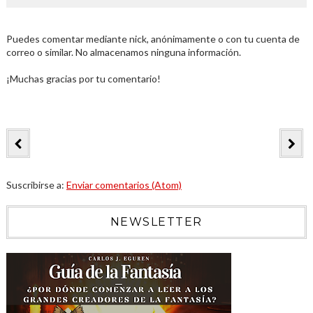
Puedes comentar mediante nick, anónimamente o con tu cuenta de
correo o similar. No almacenamos ninguna información.
¡Muchas gracias por tu comentario!
Suscribirse a:
Enviar comentarios (Atom)
NEWSLETTER