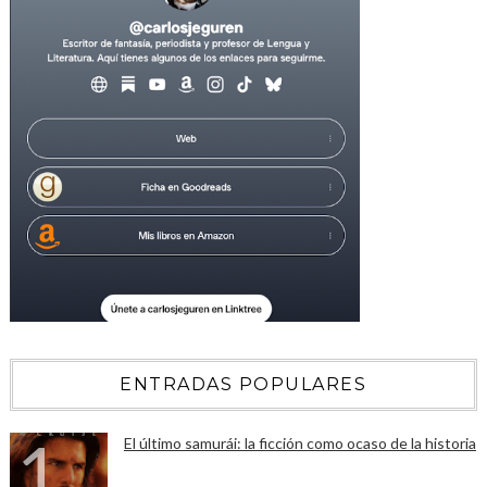
ENTRADAS POPULARES
El último samurái: la ficción como ocaso de la historia