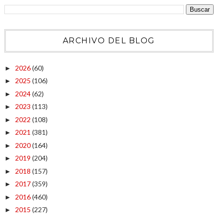
ARCHIVO DEL BLOG
2026
(60)
►
2025
(106)
►
2024
(62)
►
2023
(113)
►
2022
(108)
►
2021
(381)
►
2020
(164)
►
2019
(204)
►
2018
(157)
►
2017
(359)
►
2016
(460)
►
2015
(227)
►