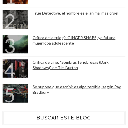
True Detective, el hombre es el animal más cruel
Crítica de la trilogía GINGER SNAPS, yo fui una
mujer loba adolescente
Crítica de cine: "Sombras tenebrosas (Dark
Shadows)" de Tim Burton
Se supone que escribir es algo terrible, según Ray
Bradbury
BUSCAR ESTE BLOG