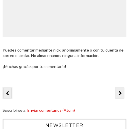
Puedes comentar mediante nick, anónimamente o con tu cuenta de
correo o similar. No almacenamos ninguna información.
¡Muchas gracias por tu comentario!
Suscribirse a:
Enviar comentarios (Atom)
NEWSLETTER