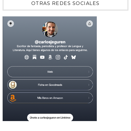
OTRAS REDES SOCIALES