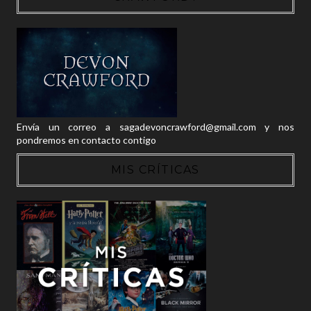
Envía un correo a sagadevoncrawford@gmail.com y nos
pondremos en contacto contigo
MIS CRÍTICAS