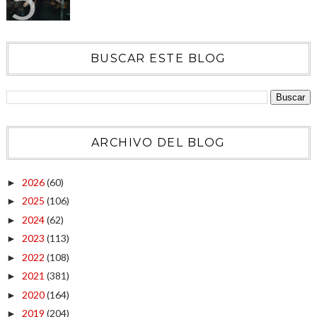
BUSCAR ESTE BLOG
ARCHIVO DEL BLOG
2026
(60)
►
2025
(106)
►
2024
(62)
►
2023
(113)
►
2022
(108)
►
2021
(381)
►
2020
(164)
►
2019
(204)
►