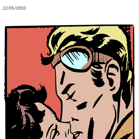
22/05/2010