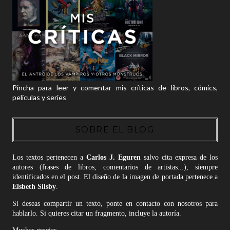
Pincha para leer y comentar mis críticas de libros, cómics,
películas y series
SOBRE EL BLOG
Los textos pertenecen a
Carlos J. Eguren
salvo cita expresa de los
autores (frases de libros, comentarios de artistas...), siempre
identificados en el post. El diseño de la imagen de portada pertenece a
Elsbeth Silsby
.
Si deseas compartir un texto, ponte en contacto con nosotros para
hablarlo. Si quieres citar un fragmento, incluye la autoría.