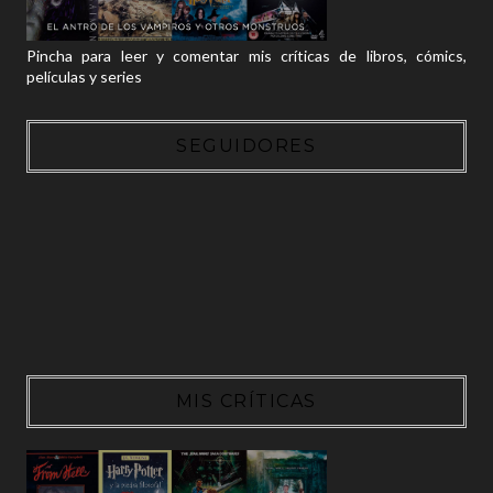
Pincha para leer y comentar mis críticas de libros, cómics,
películas y series
SEGUIDORES
MIS CRÍTICAS