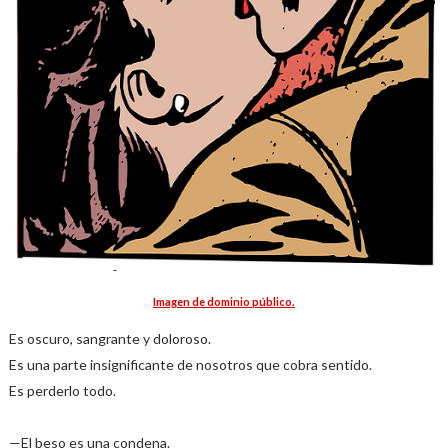
Imagen de dominio público.
Es oscuro, sangrante y doloroso.
Es una parte insignificante de nosotros que cobra sentido.
Es perderlo todo.
—El beso es una condena.