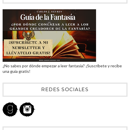
¿No sabes por dónde empezar a leer fantasía? ¡Suscríbete y recibe
una guía gratis!
REDES SOCIALES