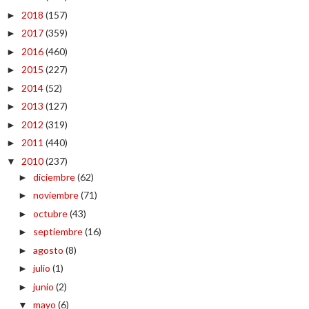
2018
(157)
►
2017
(359)
►
2016
(460)
►
2015
(227)
►
2014
(52)
►
2013
(127)
►
2012
(319)
►
2011
(440)
►
2010
(237)
▼
diciembre
(62)
►
noviembre
(71)
►
octubre
(43)
►
septiembre
(16)
►
agosto
(8)
►
julio
(1)
►
junio
(2)
►
mayo
(6)
▼