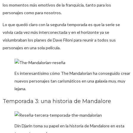
los momentos más emotivos de la franquicia, tanto para los
personajes como para nosotros.
Lo que quedó claro con la segunda temporada es que la serie se
volvía cada vez más interconectada y en el horizonte ya se
vislumbraban los planes de Dave Filoni para reunir a todos sus
personajes en una sola película.
Es interesantísimo cómo The Mandalorian ha conseguido crear
nuevos personajes tan carismáticos en una galaxia muy, muy
lejana.
Temporada 3: una historia de Mandalore
Din Djarin toma su papel en la historia de Mandalore en esta