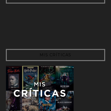
MIS CRÍTICAS