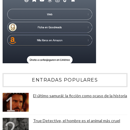
ENTRADAS POPULARES
El último samurái: la ficción como ocaso de la historia
True Detective, el hombre es el animal más cruel