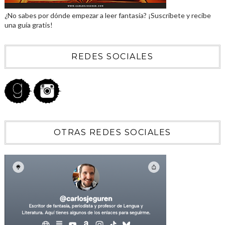
¿No sabes por dónde empezar a leer fantasía? ¡Suscríbete y recibe
una guía gratis!
REDES SOCIALES
OTRAS REDES SOCIALES