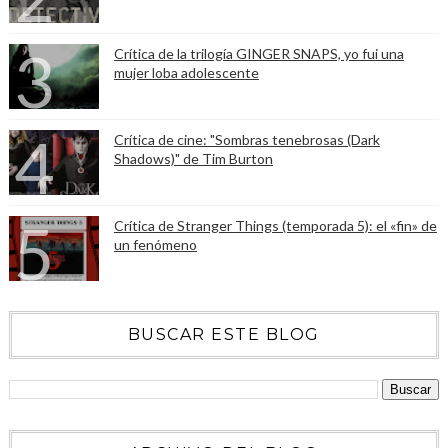
Crítica de la trilogía GINGER SNAPS, yo fui una
mujer loba adolescente
Crítica de cine: "Sombras tenebrosas (Dark
Shadows)" de Tim Burton
Crítica de Stranger Things (temporada 5): el «fin» de
un fenómeno
BUSCAR ESTE BLOG