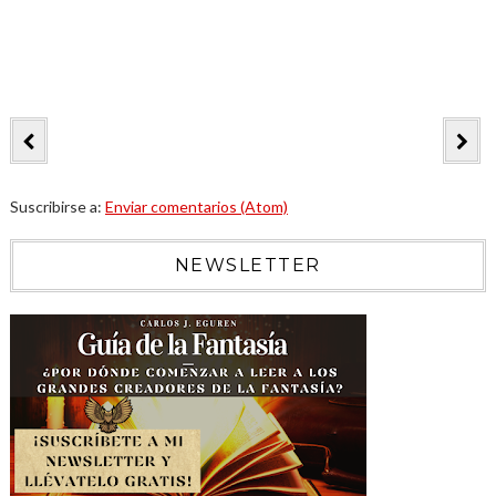
Suscribirse a:
Enviar comentarios (Atom)
NEWSLETTER