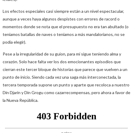
Los efectos especiales casi siempre están a un nivel espectacular,
aunque a veces haya algunos despistes con errores de racord o
momentos donde se nota que el presupuesto no era tan abultado (o
teníamos batallas de naves o teníamos a más mandalorianos, no se
podía elegir).
Pese a la irregularidad de su guion, para mí sigue teniendo alma y
corazón. Solo hace falta ver los dos emocionantes episodios que
cierran este tercer bloque de historias que parece que vuelven a un
punto de inicio. Siendo cada vez una saga más interconectada, la
tercera temporada supone un punto y aparte que recoloca a nuestro
Din Djarin y Din Grogu como cazarrecompensas, pero ahora a favor de
la Nueva República.