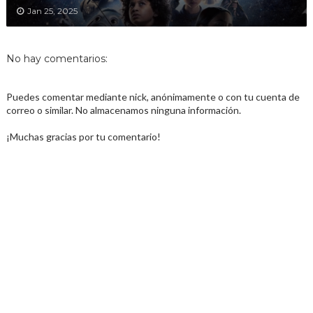
Jan 25, 2025
No hay comentarios:
Puedes comentar mediante nick, anónimamente o con tu cuenta de
correo o similar. No almacenamos ninguna información.
¡Muchas gracias por tu comentario!