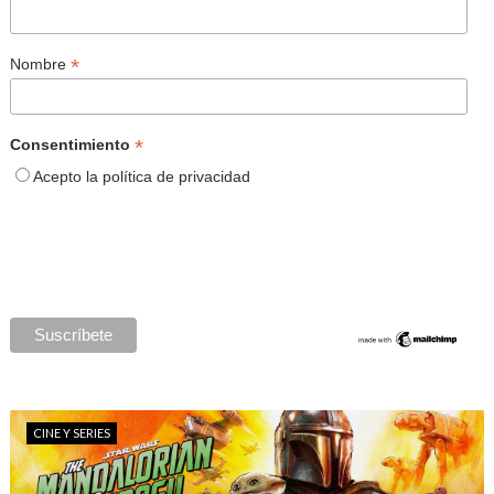
*
Nombre
*
Consentimiento
Acepto la política de privacidad
CINE Y SERIES