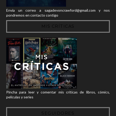
Envía un correo a sagadevoncrawford@gmail.com y nos
pondremos en contacto contigo
MIS CRÍTICAS
Pincha para leer y comentar mis críticas de libros, cómics,
películas y series
SEGUIDORES