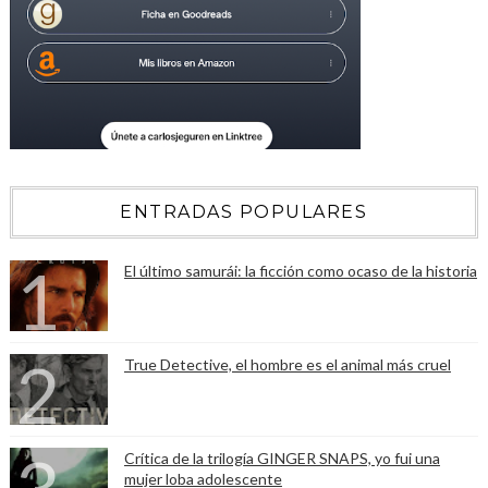
ENTRADAS POPULARES
El último samurái: la ficción como ocaso de la historia
True Detective, el hombre es el animal más cruel
Crítica de la trilogía GINGER SNAPS, yo fui una
mujer loba adolescente