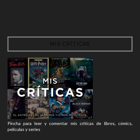
MIS CRÍTICAS
Pincha para leer y comentar mis críticas de libros, cómics,
películas y series