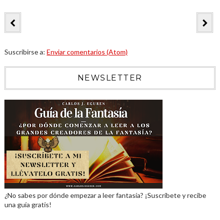
Suscribirse a:
Enviar comentarios (Atom)
NEWSLETTER
¿No sabes por dónde empezar a leer fantasía? ¡Suscríbete y recibe
una guía gratis!