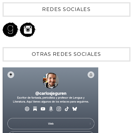
REDES SOCIALES
OTRAS REDES SOCIALES