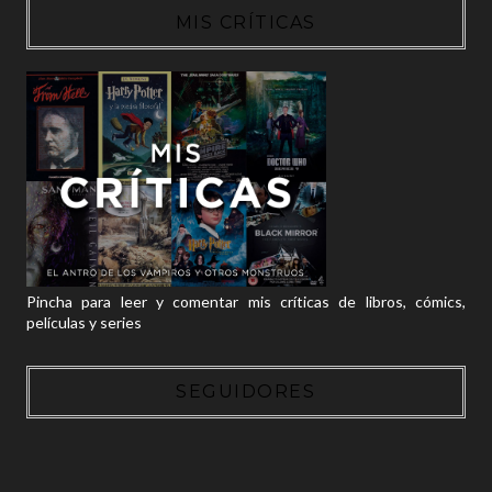
MIS CRÍTICAS
Pincha para leer y comentar mis críticas de libros, cómics,
películas y series
SEGUIDORES