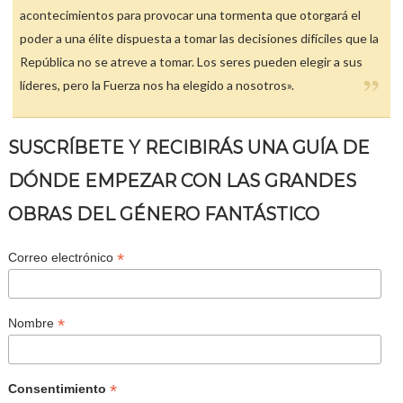
acontecimientos para provocar una tormenta que otorgará el
poder a una élite dispuesta a tomar las decisiones difíciles que la
República no se atreve a tomar. Los seres pueden elegir a sus
líderes, pero la Fuerza nos ha elegido a nosotros».
SUSCRÍBETE Y RECIBIRÁS UNA GUÍA DE
DÓNDE EMPEZAR CON LAS GRANDES
OBRAS DEL GÉNERO FANTÁSTICO
*
Correo electrónico
*
Nombre
*
Consentimiento