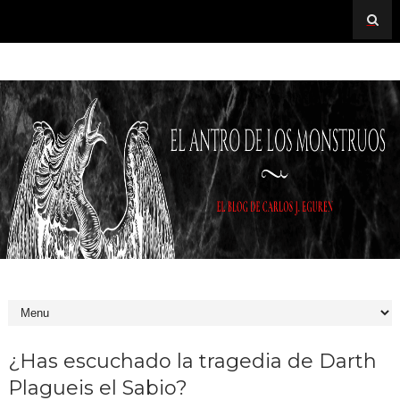
¿Has escuchado la tragedia de Darth
Plagueis el Sabio?