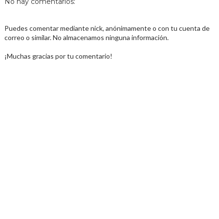
No hay comentarios:
Puedes comentar mediante nick, anónimamente o con tu cuenta de
correo o similar. No almacenamos ninguna información.
¡Muchas gracias por tu comentario!