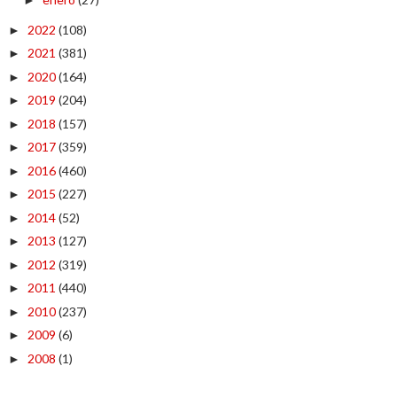
►
2022
(108)
►
2021
(381)
►
2020
(164)
►
2019
(204)
►
2018
(157)
►
2017
(359)
►
2016
(460)
►
2015
(227)
►
2014
(52)
►
2013
(127)
►
2012
(319)
►
2011
(440)
►
2010
(237)
►
2009
(6)
►
2008
(1)
►