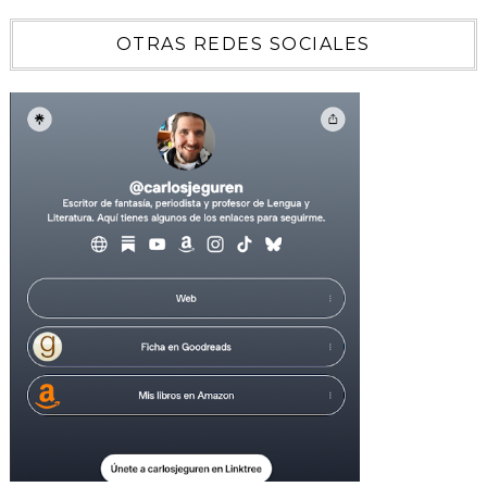
OTRAS REDES SOCIALES