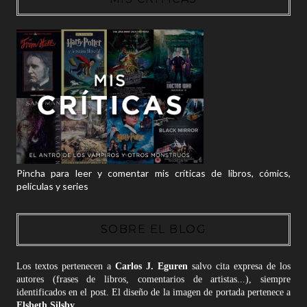
Pincha para leer y comentar mis críticas de libros, cómics,
películas y series
SOBRE EL BLOG
Los textos pertenecen a
Carlos J. Eguren
salvo cita expresa de los
autores (frases de libros, comentarios de artistas...), siempre
identificados en el post. El diseño de la imagen de portada pertenece a
Elsbeth Silsby
.