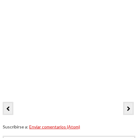
Suscribirse a:
Enviar comentarios (Atom)