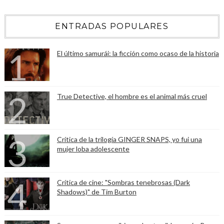
ENTRADAS POPULARES
El último samurái: la ficción como ocaso de la historia
True Detective, el hombre es el animal más cruel
Crítica de la trilogía GINGER SNAPS, yo fui una
mujer loba adolescente
Crítica de cine: "Sombras tenebrosas (Dark
Shadows)" de Tim Burton