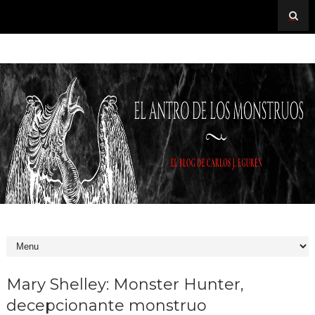
Mary Shelley: Monster Hunter,
decepcionante monstruo