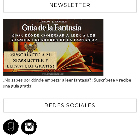
NEWSLETTER
¿No sabes por dónde empezar a leer fantasía? ¡Suscríbete y recibe
una guía gratis!
REDES SOCIALES