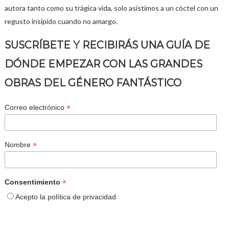
autora tanto como su trágica vida, solo asistimos a un cóctel con un
regusto insípido cuando no amargo.
SUSCRÍBETE Y RECIBIRÁS UNA GUÍA DE
DÓNDE EMPEZAR CON LAS GRANDES
OBRAS DEL GÉNERO FANTÁSTICO
*
Correo electrónico
*
Nombre
*
Consentimiento
Acepto la política de privacidad