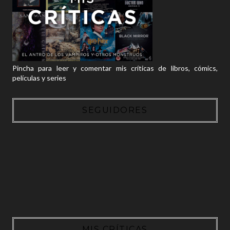
Pincha para leer y comentar mis críticas de libros, cómics,
películas y series
SEGUIDORES
MIS CRÍTICAS