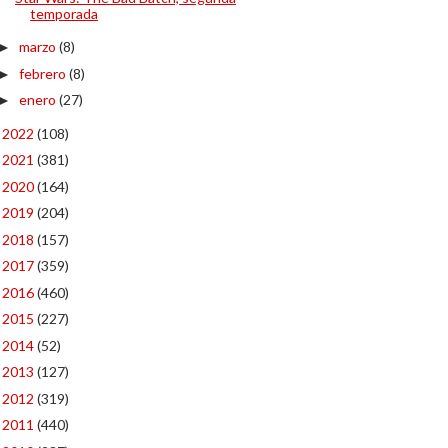
temporada
marzo
(8)
►
febrero
(8)
►
enero
(27)
►
2022
(108)
►
2021
(381)
►
2020
(164)
►
2019
(204)
►
2018
(157)
►
2017
(359)
►
2016
(460)
►
2015
(227)
►
2014
(52)
►
2013
(127)
►
2012
(319)
►
2011
(440)
►