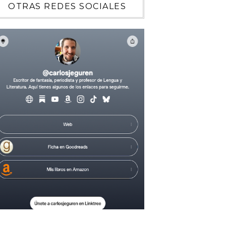
OTRAS REDES SOCIALES