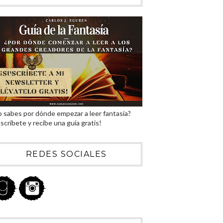
 sabes por dónde empezar a leer fantasía?
scríbete y recibe una guía gratis!
REDES SOCIALES