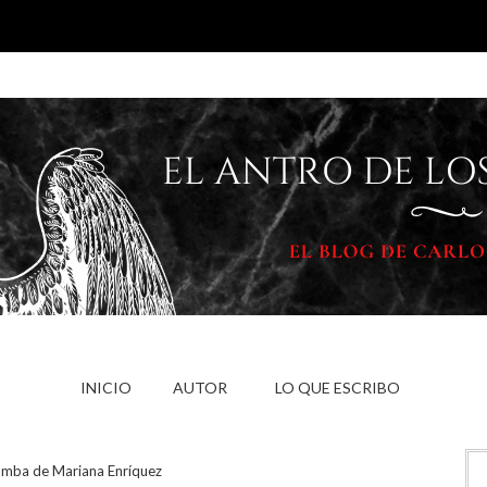
INICIO
AUTOR
LO QUE ESCRIBO
tumba de Mariana Enríquez