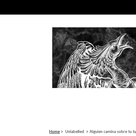
Home
Unlabelled
Alguien camina sobre tu 