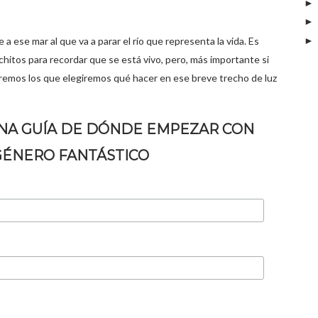
a ese mar al que va a parar el río que representa la vida. Es
hitos para recordar que se está vivo, pero, más importante si
eremos los que elegiremos qué hacer en ese breve trecho de luz
UNA GUÍA DE DÓNDE EMPEZAR CON
GÉNERO FANTÁSTICO