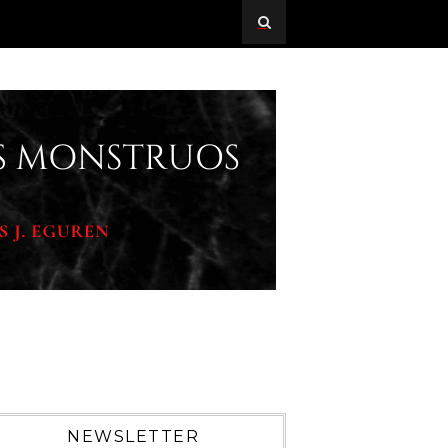
NEWSLETTER