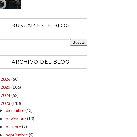
BUSCAR ESTE BLOG
ARCHIVO DEL BLOG
2026
(60)
►
2025
(106)
►
2024
(62)
►
2023
(113)
▼
diciembre
(13)
►
noviembre
(10)
►
octubre
(9)
►
septiembre
(5)
►