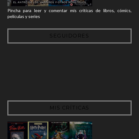
Pincha para leer y comentar mis críticas de libros, cómics,
películas y series
SEGUIDORES
MIS CRÍTICAS