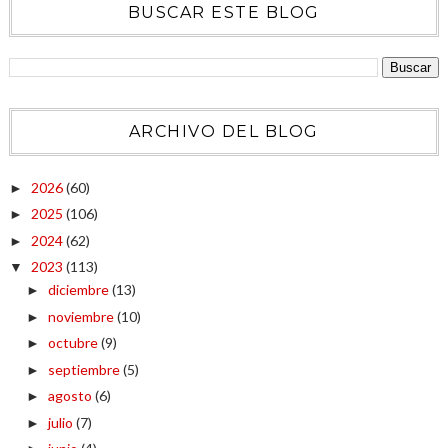
BUSCAR ESTE BLOG
ARCHIVO DEL BLOG
2026
(60)
►
2025
(106)
►
2024
(62)
►
2023
(113)
▼
diciembre
(13)
►
noviembre
(10)
►
octubre
(9)
►
septiembre
(5)
►
agosto
(6)
►
julio
(7)
►