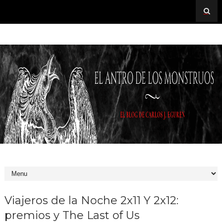
Viajeros de la Noche 2x11 Y 2x12:
premios y The Last of Us