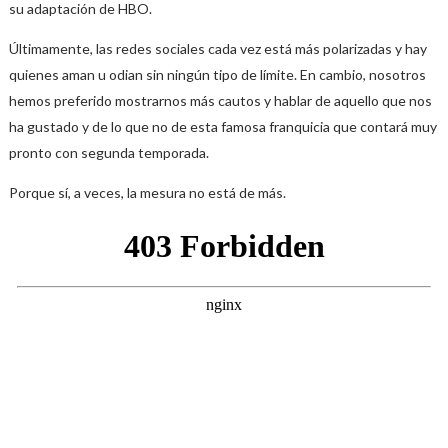
su adaptación de HBO.
Últimamente, las redes sociales cada vez está más polarizadas y hay
quienes aman u odian sin ningún tipo de límite. En cambio, nosotros
hemos preferido mostrarnos más cautos y hablar de aquello que nos
ha gustado y de lo que no de esta famosa franquicia que contará muy
pronto con segunda temporada.
Porque sí, a veces, la mesura no está de más.