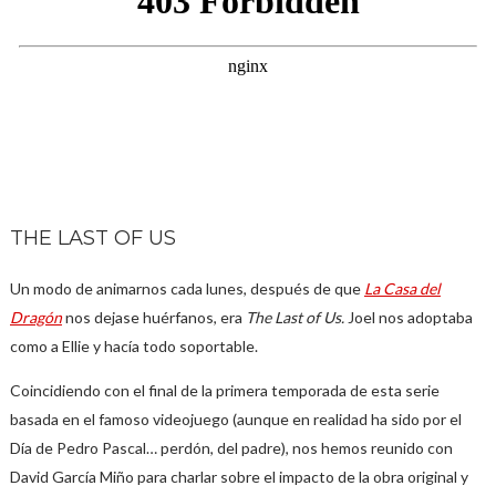
THE LAST OF US
Un modo de animarnos cada lunes, después de que
La Casa del
Dragón
nos dejase huérfanos, era
The Last of Us.
Joel nos adoptaba
como a Ellie y hacía todo soportable.
Coincidiendo con el final de la primera temporada de esta serie
basada en el famoso videojuego (aunque en realidad ha sido por el
Día de Pedro Pascal… perdón, del padre), nos hemos reunido con
David García Miño para charlar sobre el impacto de la obra original y