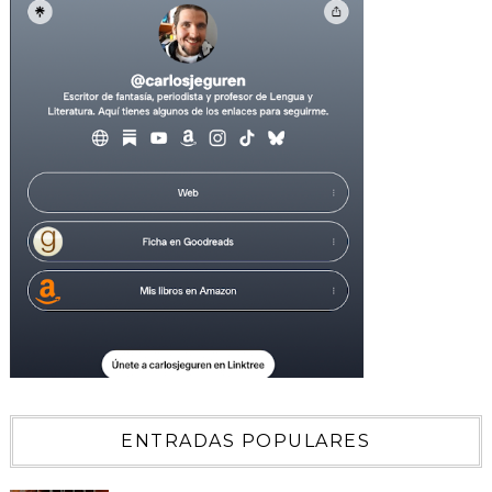
ENTRADAS POPULARES