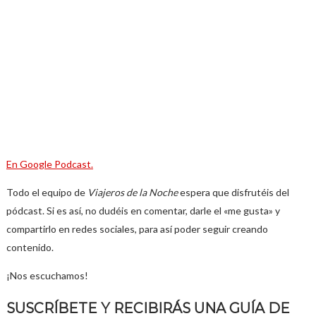
En Google Podcast.
Todo el equipo de
Viajeros de la Noche
espera que disfrutéis del
pódcast. Si es así, no dudéis en comentar, darle el «me gusta» y
compartirlo en redes sociales, para así poder seguir creando
contenido.
¡Nos escuchamos!
SUSCRÍBETE Y RECIBIRÁS UNA GUÍA DE