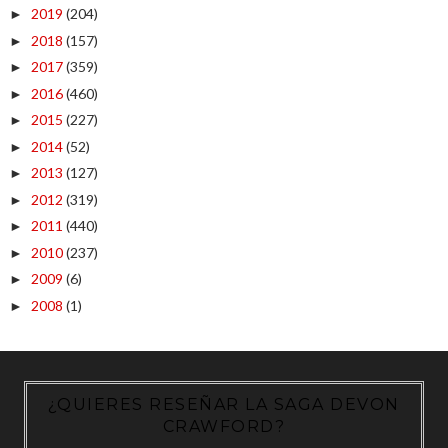
2019
(204)
►
2018
(157)
►
2017
(359)
►
2016
(460)
►
2015
(227)
►
2014
(52)
►
2013
(127)
►
2012
(319)
►
2011
(440)
►
2010
(237)
►
2009
(6)
►
2008
(1)
►
¿QUIERES RESEÑAR LA SAGA DEVON
CRAWFORD?