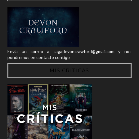
Envía un correo a sagadevoncrawford@gmail.com y nos
pondremos en contacto contigo
MIS CRÍTICAS