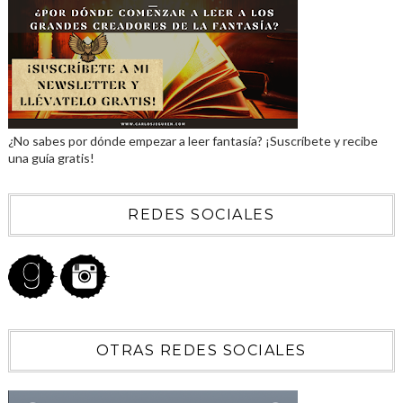
¿No sabes por dónde empezar a leer fantasía? ¡Suscríbete y recibe
una guía gratis!
REDES SOCIALES
OTRAS REDES SOCIALES