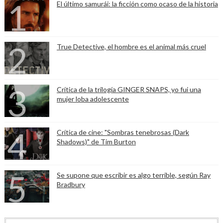
El último samurái: la ficción como ocaso de la historia
True Detective, el hombre es el animal más cruel
Crítica de la trilogía GINGER SNAPS, yo fui una
mujer loba adolescente
Crítica de cine: "Sombras tenebrosas (Dark
Shadows)" de Tim Burton
Se supone que escribir es algo terrible, según Ray
Bradbury