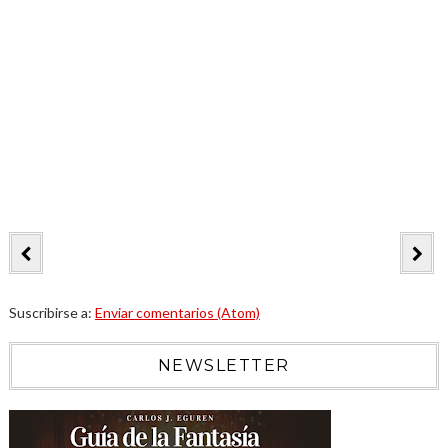
Suscribirse a:
Enviar comentarios (Atom)
NEWSLETTER