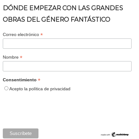
DÓNDE EMPEZAR CON LAS GRANDES
OBRAS DEL GÉNERO FANTÁSTICO
*
Correo electrónico
*
Nombre
*
Consentimiento
Acepto la política de privacidad