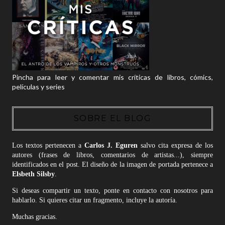
Pincha para leer y comentar mis críticas de libros, cómics,
películas y series
SOBRE EL BLOG
Los textos pertenecen a
Carlos J. Eguren
salvo cita expresa de los
autores (frases de libros, comentarios de artistas...), siempre
identificados en el post. El diseño de la imagen de portada pertenece a
Elsbeth Silsby
.
Si deseas compartir un texto, ponte en contacto con nosotros para
hablarlo. Si quieres citar un fragmento, incluye la autoría.
Muchas gracias.