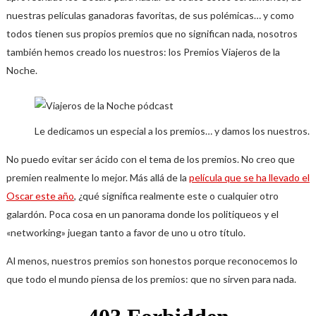
nuestras películas ganadoras favoritas, de sus polémicas… y como
todos tienen sus propios premios que no significan nada, nosotros
también hemos creado los nuestros: los Premios Viajeros de la
Noche.
Le dedicamos un especial a los premios… y damos los nuestros.
No puedo evitar ser ácido con el tema de los premios. No creo que
premien realmente lo mejor. Más allá de la
película que se ha llevado el
Oscar este año
, ¿qué significa realmente este o cualquier otro
galardón. Poca cosa en un panorama donde los politiqueos y el
«networking» juegan tanto a favor de uno u otro título.
Al menos, nuestros premios son honestos porque reconocemos lo
que todo el mundo piensa de los premios: que no sirven para nada.