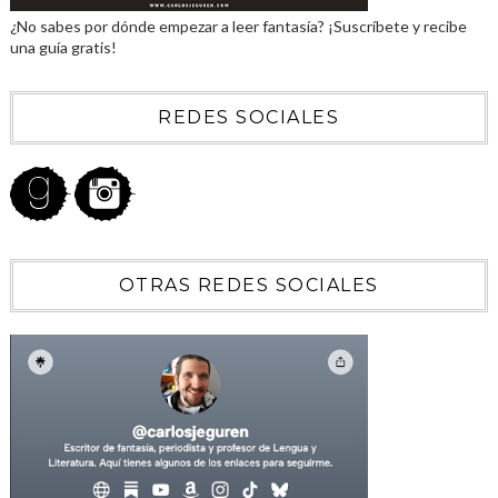
¿No sabes por dónde empezar a leer fantasía? ¡Suscríbete y recibe
una guía gratis!
REDES SOCIALES
OTRAS REDES SOCIALES