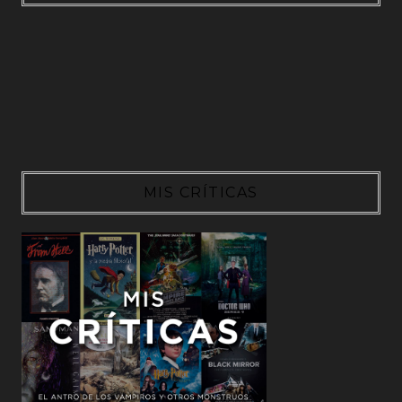
MIS CRÍTICAS