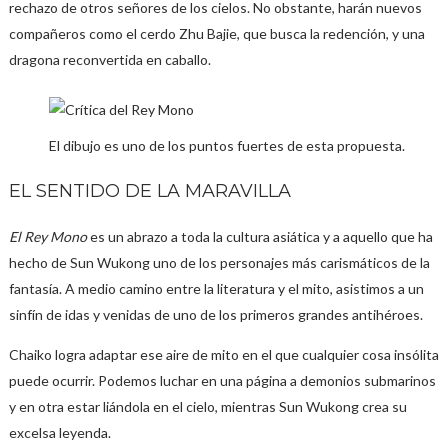
rechazo de otros señores de los cielos. No obstante, harán nuevos
compañeros como el cerdo Zhu Bajie, que busca la redención, y una
dragona reconvertida en caballo.
El dibujo es uno de los puntos fuertes de esta propuesta.
EL SENTIDO DE LA MARAVILLA
El Rey Mono
es un abrazo a toda la cultura asiática y a aquello que ha
hecho de Sun Wukong uno de los personajes más carismáticos de la
fantasía. A medio camino entre la literatura y el mito, asistimos a un
sinfín de idas y venidas de uno de los primeros grandes antihéroes.
Chaiko logra adaptar ese aire de mito en el que cualquier cosa insólita
puede ocurrir. Podemos luchar en una página a demonios submarinos
y en otra estar liándola en el cielo, mientras Sun Wukong crea su
excelsa leyenda.