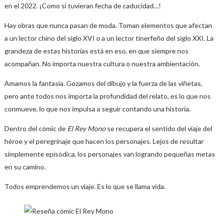
en el 2022. ¡Como si tuvieran fecha de caducidad…!
Hay obras que nunca pasan de moda. Toman elementos que afectan
a un lector chino del siglo XVI o a un lector tinerfeño del siglo XXI. La
grandeza de estas historias está en eso, en que siempre nos
acompañan. No importa nuestra cultura o nuestra ambientación.
Amamos la fantasía. Gozamos del dibujo y la fuerza de las viñetas,
pero ante todos nos importa la profundidad del relato, es lo que nos
conmueve, lo que nos impulsa a seguir contando una historia.
Dentro del cómic de
El Rey Mono
se recupera el sentido del viaje del
héroe y el peregrinaje que hacen los personajes. Lejos de resultar
simplemente episódica, los personajes van logrando pequeñas metas
en su camino.
Todos emprendemos un viaje. Es lo que se llama vida.