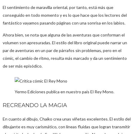
El sentimiento de maravilla oriental, por tanto, está más que
conseguido en todo momento y es lo que hace que los lectores del
fantástico vayamos pasando páginas con una sonrisa en los labios.
Ahora bien, se nota que alguna de las aventuras que conforman el
volumen son apresuradas. El estilo del libro original puede narrar un
par de aventuras en un par de párrafos sin problemas, pero en el
cómic, el cambio de ritmo, resulta más marcado y da un sentimiento
de ser más episódico.
Yermo Ediciones publica en nuestro país El Rey Mono.
RECREANDO LA MAGIA
En cuanto al dibujo, Chaiko crea unas viñetas excelentes. El estilo del
dibujante es muy carismático, con líneas fluidas que logran transmitir