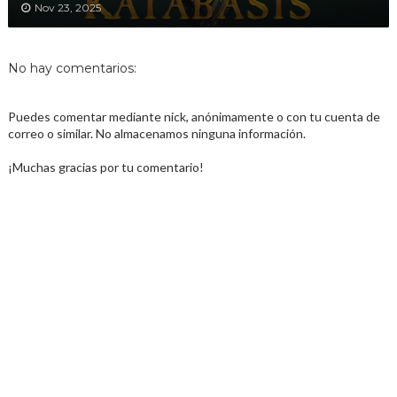
Nov 23, 2025
No hay comentarios:
Puedes comentar mediante nick, anónimamente o con tu cuenta de
correo o similar. No almacenamos ninguna información.
¡Muchas gracias por tu comentario!