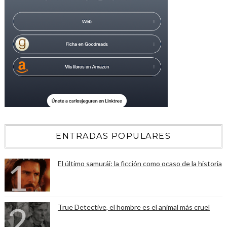
ENTRADAS POPULARES
El último samurái: la ficción como ocaso de la historia
True Detective, el hombre es el animal más cruel