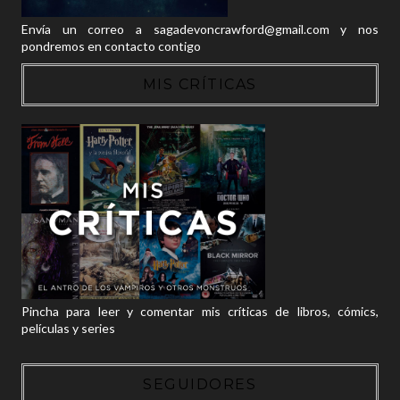
Envía un correo a sagadevoncrawford@gmail.com y nos
pondremos en contacto contigo
MIS CRÍTICAS
Pincha para leer y comentar mis críticas de libros, cómics,
películas y series
SEGUIDORES