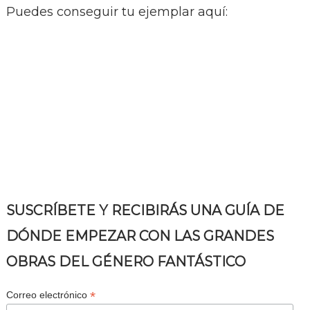
Puedes conseguir tu ejemplar aquí:
SUSCRÍBETE Y RECIBIRÁS UNA GUÍA DE
DÓNDE EMPEZAR CON LAS GRANDES
OBRAS DEL GÉNERO FANTÁSTICO
*
Correo electrónico