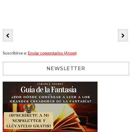
Suscribirse a:
Enviar comentarios (Atom)
NEWSLETTER