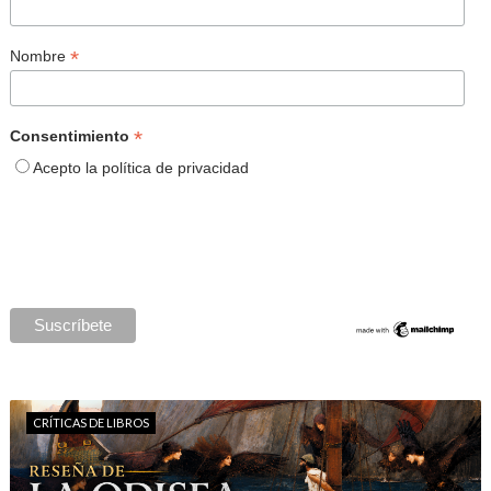
*
Nombre
*
Consentimiento
Acepto la política de privacidad
CRÍTICAS DE LIBROS