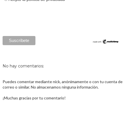
No hay comentarios:
Puedes comentar mediante nick, anónimamente o con tu cuenta de
correo o similar. No almacenamos ninguna información.
¡Muchas gracias por tu comentario!