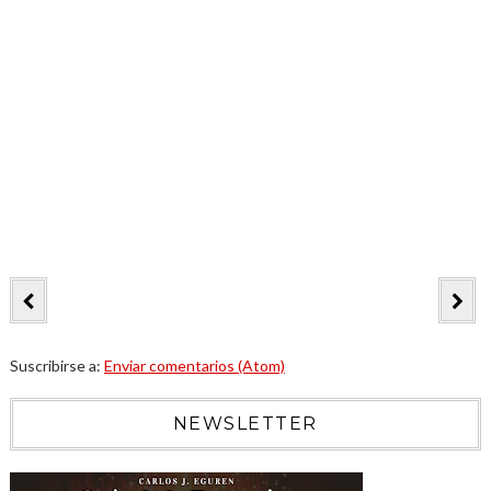
Suscribirse a:
Enviar comentarios (Atom)
NEWSLETTER