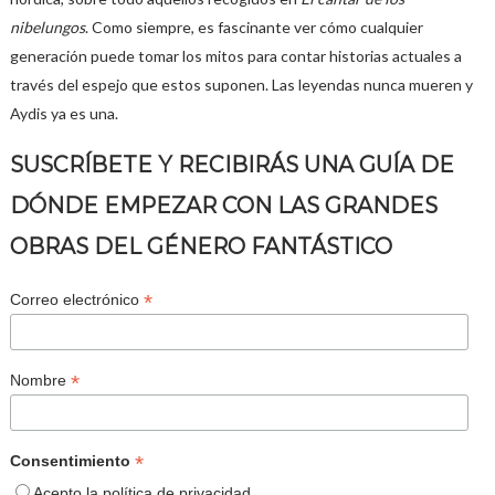
nibelungos
. Como siempre, es fascinante ver cómo cualquier
generación puede tomar los mitos para contar historias actuales a
través del espejo que estos suponen. Las leyendas nunca mueren y
Aydis ya es una.
SUSCRÍBETE Y RECIBIRÁS UNA GUÍA DE
DÓNDE EMPEZAR CON LAS GRANDES
OBRAS DEL GÉNERO FANTÁSTICO
*
Correo electrónico
*
Nombre
*
Consentimiento
Acepto la política de privacidad