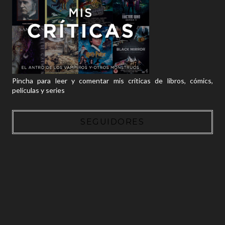
Pincha para leer y comentar mis críticas de libros, cómics,
películas y series
SEGUIDORES