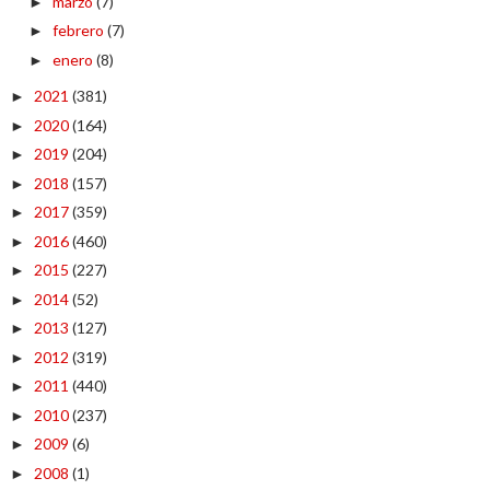
marzo
(7)
►
febrero
(7)
►
enero
(8)
►
2021
(381)
►
2020
(164)
►
2019
(204)
►
2018
(157)
►
2017
(359)
►
2016
(460)
►
2015
(227)
►
2014
(52)
►
2013
(127)
►
2012
(319)
►
2011
(440)
►
2010
(237)
►
2009
(6)
►
2008
(1)
►