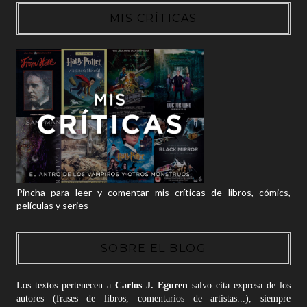
MIS CRÍTICAS
Pincha para leer y comentar mis críticas de libros, cómics,
películas y series
SOBRE EL BLOG
Los textos pertenecen a
Carlos J. Eguren
salvo cita expresa de los
autores (frases de libros, comentarios de artistas...), siempre