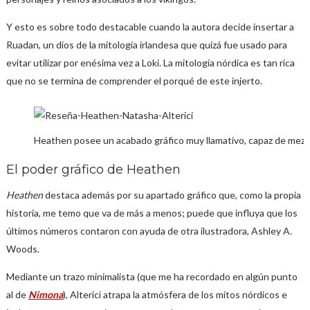
Y esto es sobre todo destacable cuando la autora decide insertar a
Ruadan, un dios de la mitología irlandesa que quizá fue usado para
evitar utilizar por enésima vez a Loki. La mitología nórdica es tan rica
que no se termina de comprender el porqué de este injerto.
Heathen posee un acabado gráfico muy llamativo, capaz de mezcla
El poder gráfico de Heathen
Heathen
destaca además por su apartado gráfico que, como la propia
historia, me temo que va de más a menos; puede que influya que los
últimos números contaron con ayuda de otra ilustradora, Ashley A.
Woods.
Mediante un trazo minimalista (que me ha recordado en algún punto
al de
Nimona
), Alterici atrapa la atmósfera de los mitos nórdicos e