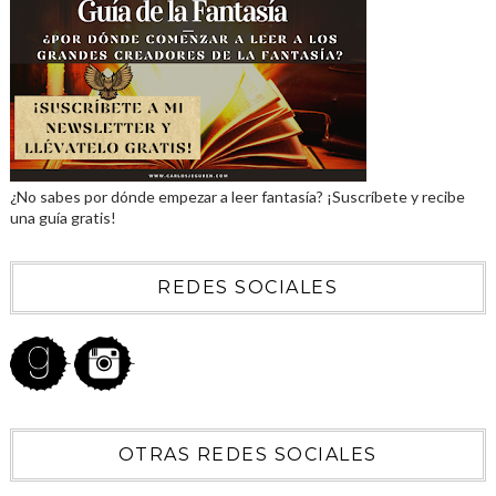
¿No sabes por dónde empezar a leer fantasía? ¡Suscríbete y recibe
una guía gratis!
REDES SOCIALES
OTRAS REDES SOCIALES