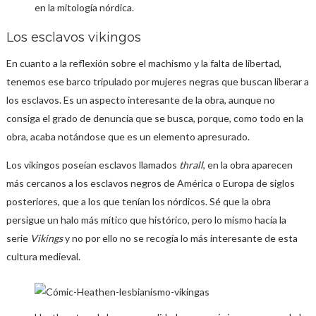
en la mitología nórdica.
Los esclavos vikingos
En cuanto a la reflexión sobre el machismo y la falta de libertad,
tenemos ese barco tripulado por mujeres negras que buscan liberar a
los esclavos. Es un aspecto interesante de la obra, aunque no
consiga el grado de denuncia que se busca, porque, como todo en la
obra, acaba notándose que es un elemento apresurado.
Los vikingos poseían esclavos llamados
thrall
, en la obra aparecen
más cercanos a los esclavos negros de América o Europa de siglos
posteriores, que a los que tenían los nórdicos. Sé que la obra
persigue un halo más mítico que histórico, pero lo mismo hacía la
serie
Vikings
y no por ello no se recogía lo más interesante de esta
cultura medieval.