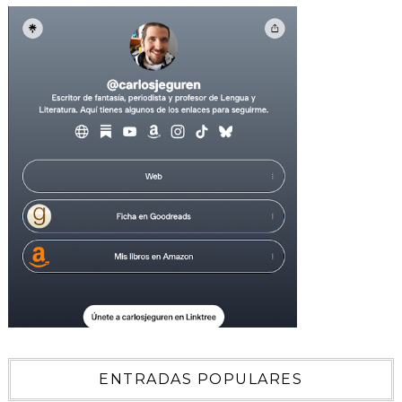
ENTRADAS POPULARES