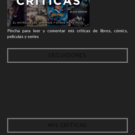
Pincha para leer y comentar mis críticas de libros, cómics,
películas y series
SEGUIDORES
MIS CRÍTICAS