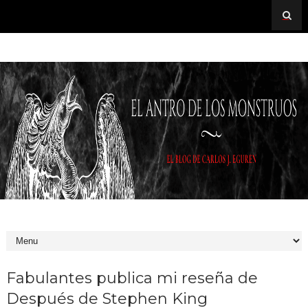
Fabulantes publica mi reseña de
Después de Stephen King