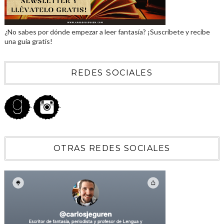
¿No sabes por dónde empezar a leer fantasía? ¡Suscríbete y recibe
una guía gratis!
REDES SOCIALES
OTRAS REDES SOCIALES