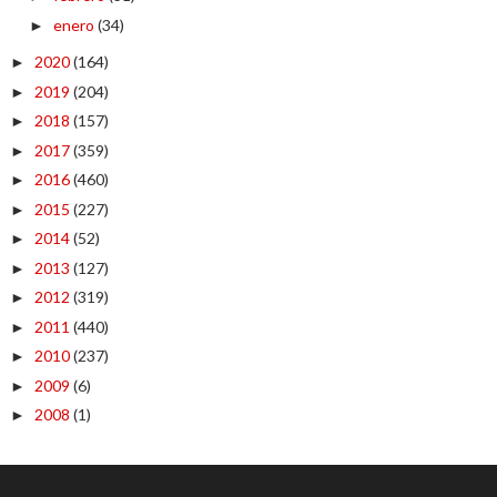
enero
(34)
►
2020
(164)
►
2019
(204)
►
2018
(157)
►
2017
(359)
►
2016
(460)
►
2015
(227)
►
2014
(52)
►
2013
(127)
►
2012
(319)
►
2011
(440)
►
2010
(237)
►
2009
(6)
►
2008
(1)
►