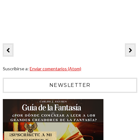
Suscribirse a:
Enviar comentarios (Atom)
NEWSLETTER