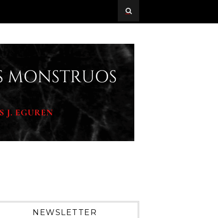
NEWSLETTER