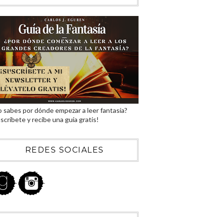
 sabes por dónde empezar a leer fantasía?
scríbete y recibe una guía gratis!
REDES SOCIALES