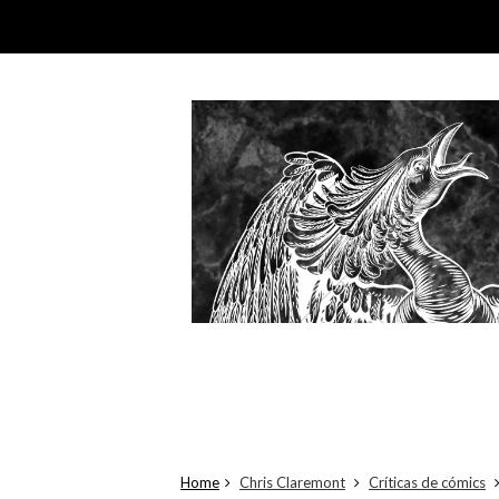
Home
Chris Claremont
Críticas de cómics