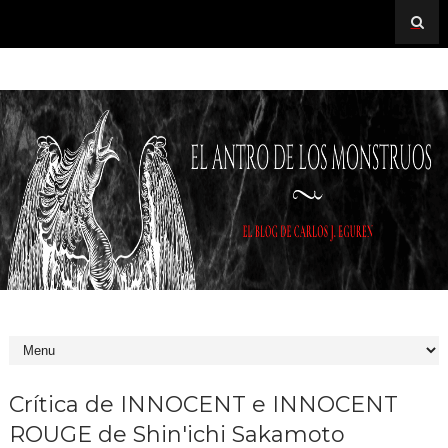
Crítica de INNOCENT e INNOCENT
ROUGE de Shin'ichi Sakamoto