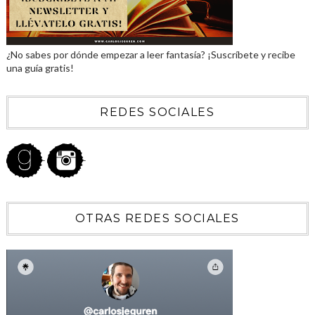
¿No sabes por dónde empezar a leer fantasía? ¡Suscríbete y recibe
una guía gratis!
REDES SOCIALES
OTRAS REDES SOCIALES