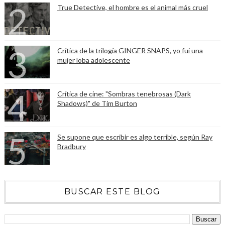
True Detective, el hombre es el animal más cruel
Crítica de la trilogía GINGER SNAPS, yo fui una
mujer loba adolescente
Crítica de cine: "Sombras tenebrosas (Dark
Shadows)" de Tim Burton
Se supone que escribir es algo terrible, según Ray
Bradbury
BUSCAR ESTE BLOG