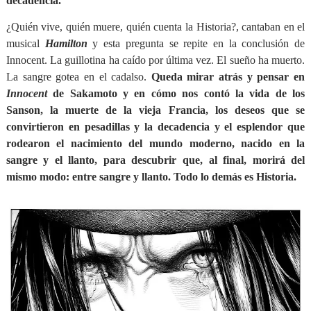
decadencia.
¿Quién vive, quién muere, quién cuenta la Historia?, cantaban en el
musical
Hamilton
y esta pregunta se repite en la conclusión de
Innocent. La guillotina ha caído por última vez. El sueño ha muerto.
La sangre gotea en el cadalso.
Queda mirar atrás y pensar en
Innocent
de Sakamoto y en cómo nos contó la vida de los
Sanson, la muerte de la vieja Francia, los deseos que se
convirtieron en pesadillas y la decadencia y el esplendor que
rodearon el nacimiento del mundo moderno, nacido en la
sangre y el llanto, para descubrir que, al final, morirá del
mismo modo: entre sangre y llanto. Todo lo demás es Historia.