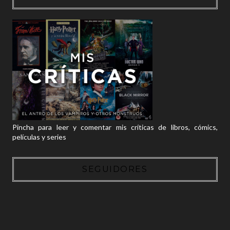
Pincha para leer y comentar mis críticas de libros, cómics,
películas y series
SEGUIDORES