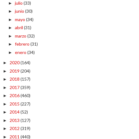
julio
(33)
►
junio
(30)
►
mayo
(34)
►
abril
(31)
►
marzo
(32)
►
febrero
(31)
►
enero
(34)
►
2020
(164)
►
2019
(204)
►
2018
(157)
►
2017
(359)
►
2016
(460)
►
2015
(227)
►
2014
(52)
►
2013
(127)
►
2012
(319)
►
2011
(440)
►