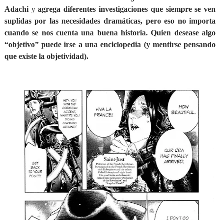
Adachi
y
agrega diferentes investigaciones que siempre se ven
suplidas por las necesidades dramáticas, pero eso no importa
cuando se nos cuenta una buena historia. Quien desease algo
“objetivo” puede irse a una enciclopedia (y mentirse pensando
que existe la objetividad).