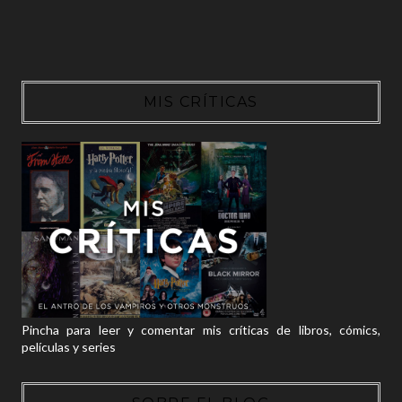
MIS CRÍTICAS
Pincha para leer y comentar mis críticas de libros, cómics,
películas y series