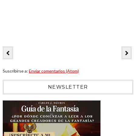
Suscribirse a:
Enviar comentarios (Atom)
NEWSLETTER