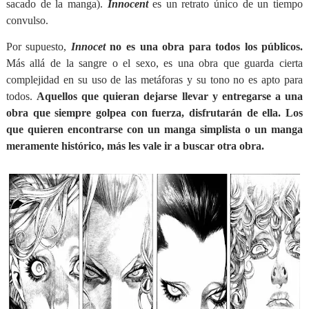
sacado de la manga).
Innocent
es un retrato único de un tiempo
convulso.
Por supuesto,
Innocet
no es una obra para todos los públicos.
Más allá de la sangre o el sexo, es una obra que guarda cierta
complejidad en su uso de las metáforas y su tono no es apto para
todos.
Aquellos que quieran dejarse llevar y entregarse a una
obra que siempre golpea con fuerza, disfrutarán de ella. Los
que quieren encontrarse con un manga simplista o un manga
meramente histórico, más les vale ir a buscar otra obra.