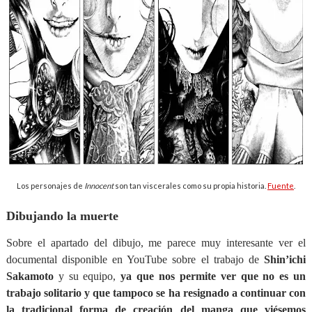
Los personajes de
Innocent
son tan viscerales como su propia historia.
Fuente
.
Dibujando la muerte
Sobre el apartado del dibujo, me parece muy interesante ver el
documental disponible en YouTube sobre el trabajo de
Shin’ichi
Sakamoto
y su equipo,
ya que nos permite ver que no es un
trabajo solitario y que tampoco se ha resignado a continuar con
la tradicional forma de creación del manga que viésemos