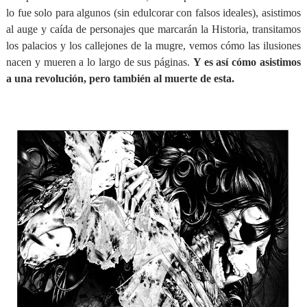
lo fue solo para algunos (sin edulcorar con falsos ideales), asistimos
al auge y caída de personajes que marcarán la Historia, transitamos
los palacios y los callejones de la mugre, vemos cómo las ilusiones
nacen y mueren a lo largo de sus páginas.
Y es así cómo asistimos
a una revolución, pero también al muerte de esta.