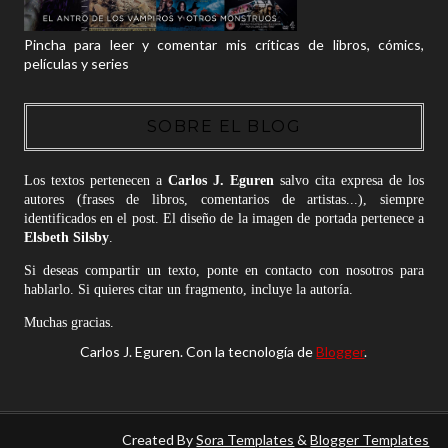
Pincha para leer y comentar mis críticas de libros, cómics,
películas y series
SOBRE EL BLOG
Los textos pertenecen a
Carlos J. Eguren
salvo cita expresa de los
autores (frases de libros, comentarios de artistas...), siempre
identificados en el post. El diseño de la imagen de portada pertenece a
Elsbeth Silsby
.
Si deseas compartir un texto, ponte en contacto con nosotros para
hablarlo. Si quieres citar un fragmento, incluye la autoría.
Muchas gracias.
Carlos J. Eguren. Con la tecnología de
Blogger
.
Created By
Sora Templates
&
Blogger Templates