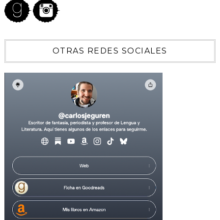
OTRAS REDES SOCIALES