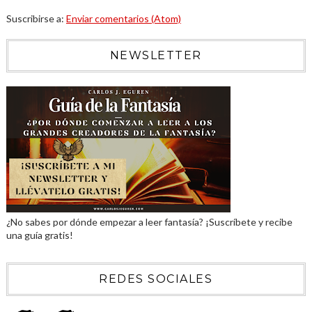
Suscribirse a:
Enviar comentarios (Atom)
NEWSLETTER
¿No sabes por dónde empezar a leer fantasía? ¡Suscríbete y recibe
una guía gratis!
REDES SOCIALES