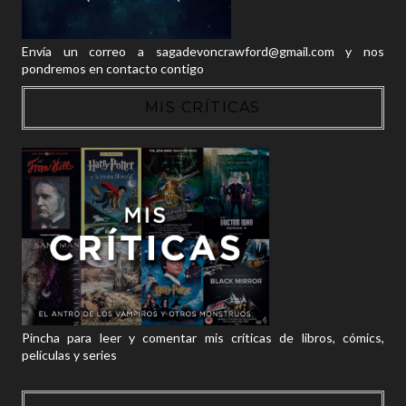
Envía un correo a sagadevoncrawford@gmail.com y nos
pondremos en contacto contigo
MIS CRÍTICAS
Pincha para leer y comentar mis críticas de libros, cómics,
películas y series