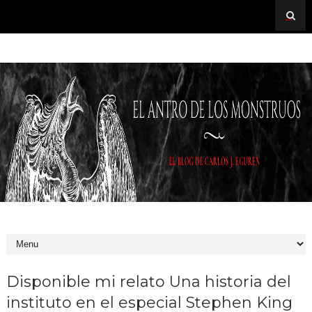
Disponible mi relato Una historia del
instituto en el especial Stephen King