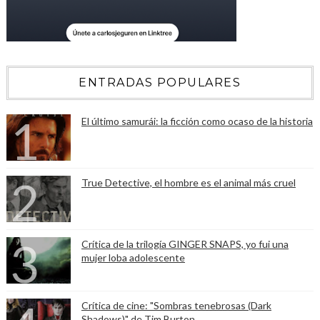
ENTRADAS POPULARES
El último samurái: la ficción como ocaso de la historia
True Detective, el hombre es el animal más cruel
Crítica de la trilogía GINGER SNAPS, yo fui una
mujer loba adolescente
Crítica de cine: "Sombras tenebrosas (Dark
Shadows)" de Tim Burton