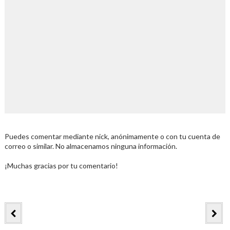
Puedes comentar mediante nick, anónimamente o con tu cuenta de
correo o similar. No almacenamos ninguna información.
¡Muchas gracias por tu comentario!