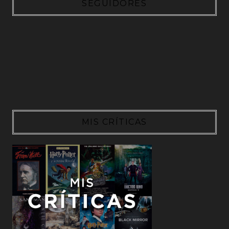
SEGUIDORES
MIS CRÍTICAS