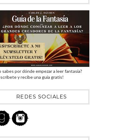
 sabes por dónde empezar a leer fantasía?
scríbete y recibe una guía gratis!
REDES SOCIALES