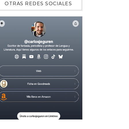
OTRAS REDES SOCIALES