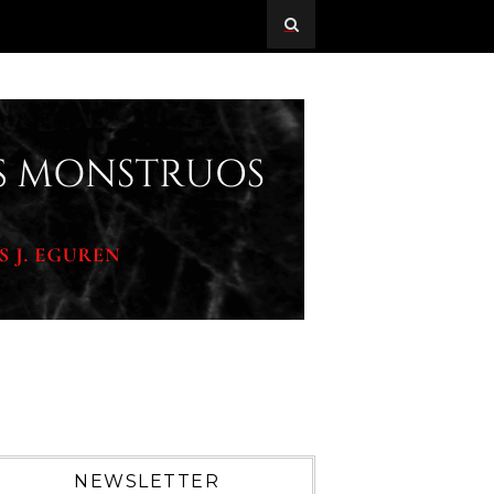
NEWSLETTER