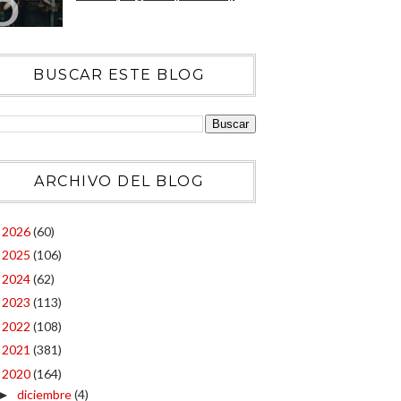
BUSCAR ESTE BLOG
ARCHIVO DEL BLOG
2026
(60)
►
2025
(106)
►
2024
(62)
►
2023
(113)
►
2022
(108)
►
2021
(381)
►
2020
(164)
▼
diciembre
(4)
►