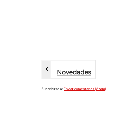
Novedades
Suscribirse a:
Enviar comentarios (Atom)