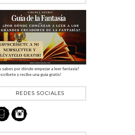
 sabes por dónde empezar a leer fantasía?
scríbete y recibe una guía gratis!
REDES SOCIALES