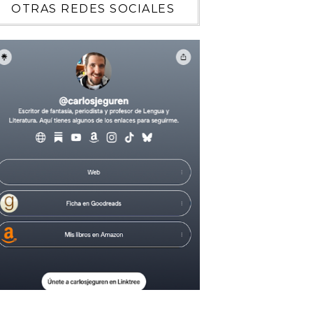
OTRAS REDES SOCIALES