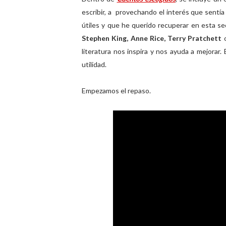
escribir, a provechando el interés que sentía 
útiles y que he querido recuperar en esta 
Stephen King, Anne Rice, Terry Pratchett
literatura nos inspira y nos ayuda a mejorar
utilidad.
Empezamos el repaso.