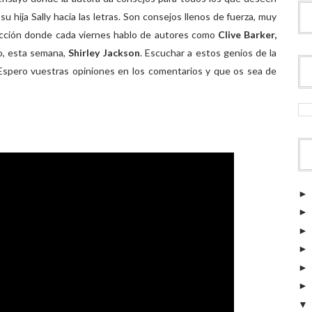
su hija Sally hacia las letras. Son consejos llenos de fuerza, muy
sección donde cada viernes hablo de autores como
Clive Barker,
o, esta semana,
Shirley Jackson
. Escuchar a estos genios de la
. Espero vuestras opiniones en los comentarios y que os sea de