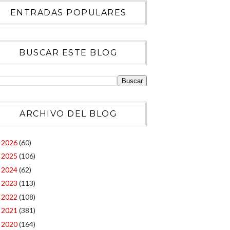
ENTRADAS POPULARES
BUSCAR ESTE BLOG
ARCHIVO DEL BLOG
2026
(60)
►
2025
(106)
►
2024
(62)
►
2023
(113)
►
2022
(108)
►
2021
(381)
►
2020
(164)
▼