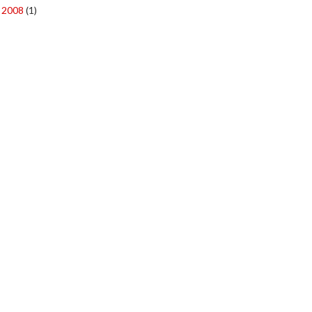
2008
(1)
►