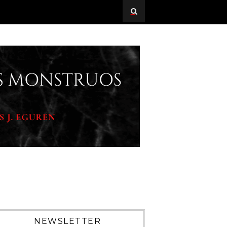
NEWSLETTER