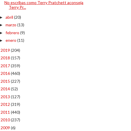
No escribas como Terry Pratchett aconseja
Terry Pr...
abril
(20)
►
marzo
(13)
►
febrero
(9)
►
enero
(11)
►
2019
(204)
►
2018
(157)
►
2017
(359)
►
2016
(460)
►
2015
(227)
►
2014
(52)
►
2013
(127)
►
2012
(319)
►
2011
(440)
►
2010
(237)
►
2009
(6)
►