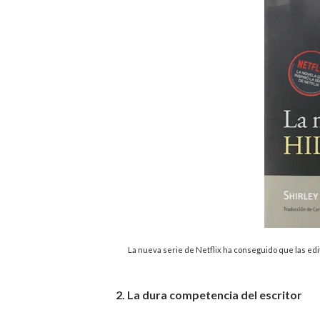
La nueva serie de Netflix ha conseguido que las ed
2. La dura competencia del escritor