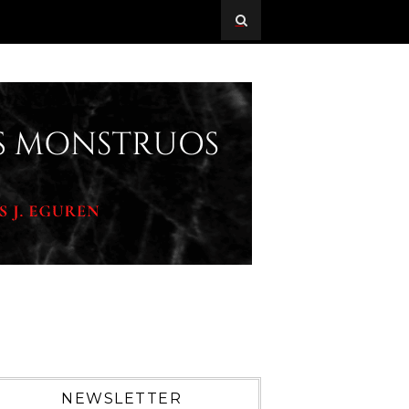
NEWSLETTER