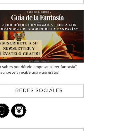
 sabes por dónde empezar a leer fantasía?
scríbete y recibe una guía gratis!
REDES SOCIALES