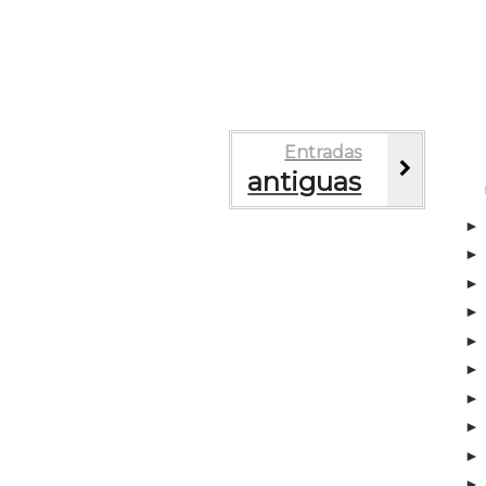
Entradas
antiguas