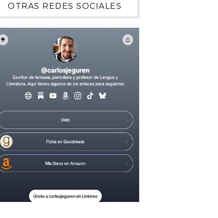
OTRAS REDES SOCIALES