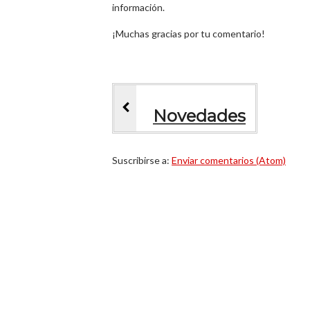
información.
¡Muchas gracias por tu comentario!
Novedades
Suscribirse a:
Enviar comentarios (Atom)