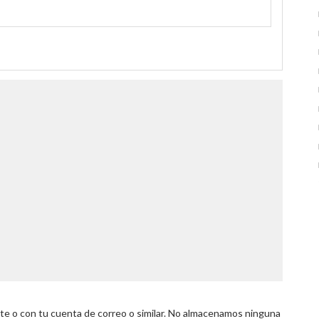
 o con tu cuenta de correo o similar. No almacenamos ninguna