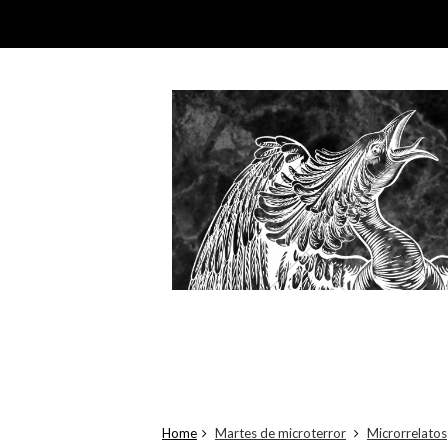
Home
Martes de microterror
Microrrelatos