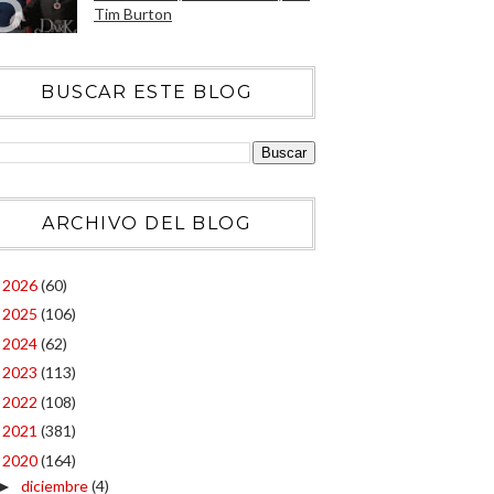
Tim Burton
BUSCAR ESTE BLOG
ARCHIVO DEL BLOG
2026
(60)
►
2025
(106)
►
2024
(62)
►
2023
(113)
►
2022
(108)
►
2021
(381)
►
2020
(164)
▼
diciembre
(4)
►