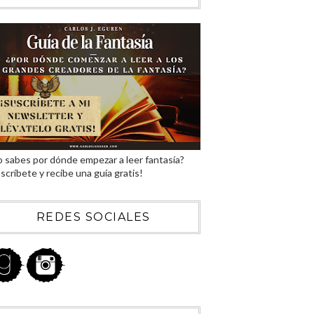
 sabes por dónde empezar a leer fantasía?
scríbete y recibe una guía gratis!
REDES SOCIALES