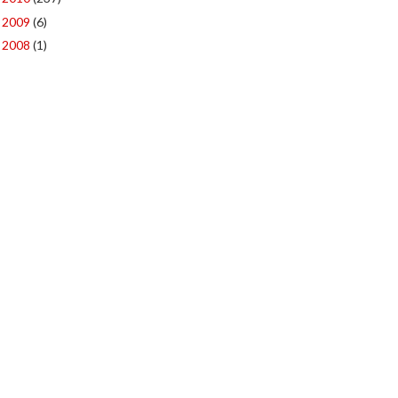
2009
(6)
►
2008
(1)
►