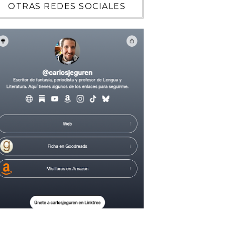
OTRAS REDES SOCIALES