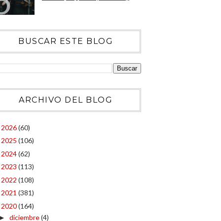
BUSCAR ESTE BLOG
ARCHIVO DEL BLOG
2026
(60)
►
2025
(106)
►
2024
(62)
►
2023
(113)
►
2022
(108)
►
2021
(381)
►
2020
(164)
▼
diciembre
(4)
►