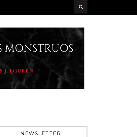
NEWSLETTER