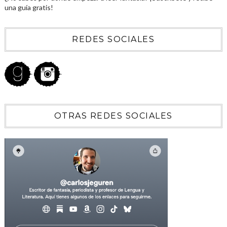
una guía gratis!
REDES SOCIALES
OTRAS REDES SOCIALES