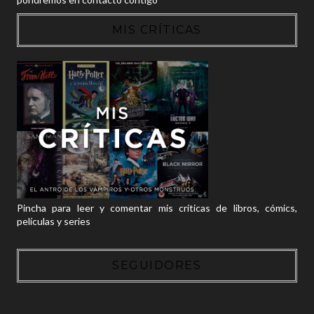
MIS CRÍTICAS
Pincha para leer y comentar mis críticas de libros, cómics,
películas y series
SEGUIDORES