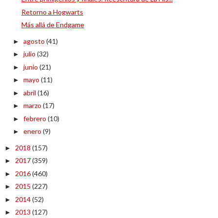
Retorno a Hogwarts
Más allá de Endgame
agosto
(41)
►
julio
(32)
►
junio
(21)
►
mayo
(11)
►
abril
(16)
►
marzo
(17)
►
febrero
(10)
►
enero
(9)
►
2018
(157)
►
2017
(359)
►
2016
(460)
►
2015
(227)
►
2014
(52)
►
2013
(127)
►