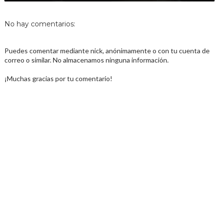
No hay comentarios:
Puedes comentar mediante nick, anónimamente o con tu cuenta de
correo o similar. No almacenamos ninguna información.
¡Muchas gracias por tu comentario!