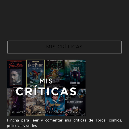
MIS CRÍTICAS
Pincha para leer y comentar mis críticas de libros, cómics,
películas y series