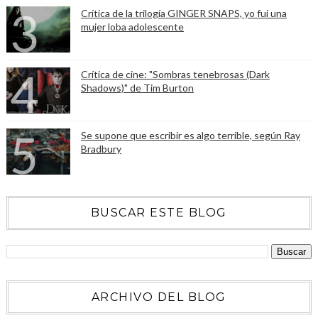
Crítica de la trilogía GINGER SNAPS, yo fui una
mujer loba adolescente
Crítica de cine: "Sombras tenebrosas (Dark
Shadows)" de Tim Burton
Se supone que escribir es algo terrible, según Ray
Bradbury
BUSCAR ESTE BLOG
ARCHIVO DEL BLOG