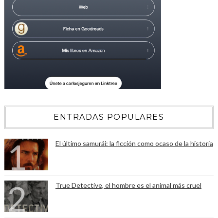
ENTRADAS POPULARES
El último samurái: la ficción como ocaso de la historia
True Detective, el hombre es el animal más cruel