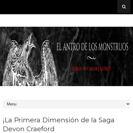
¡La Primera Dimensión de la Saga
Devon Craeford