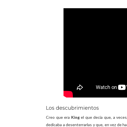
Los descubrimientos
Creo que era
King
el que decía que, a veces
dedicaba a desenterrarlas y que, en vez de hac