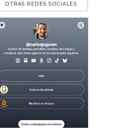
OTRAS REDES SOCIALES