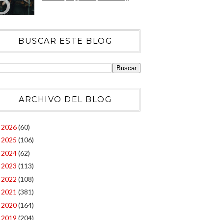
BUSCAR ESTE BLOG
ARCHIVO DEL BLOG
2026
(60)
►
2025
(106)
►
2024
(62)
►
2023
(113)
►
2022
(108)
►
2021
(381)
►
2020
(164)
►
2019
(204)
▼