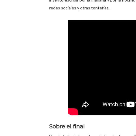
redes sociales y otras tonterías.
Sobre el final