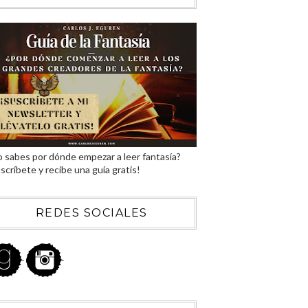
 sabes por dónde empezar a leer fantasía?
scríbete y recibe una guía gratis!
REDES SOCIALES