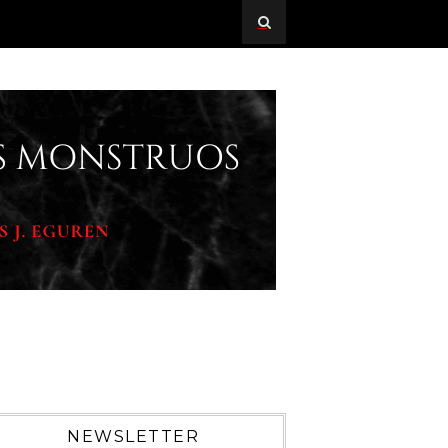
NEWSLETTER