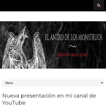
Nueva presentación en mi canal de
YouTube