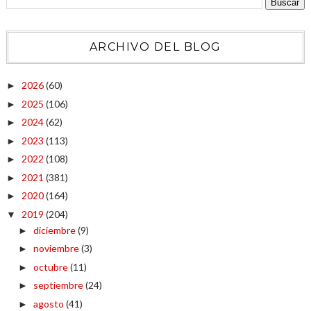
ARCHIVO DEL BLOG
2026
(60)
►
2025
(106)
►
2024
(62)
►
2023
(113)
►
2022
(108)
►
2021
(381)
►
2020
(164)
►
2019
(204)
▼
diciembre
(9)
►
noviembre
(3)
►
octubre
(11)
►
septiembre
(24)
►
agosto
(41)
►