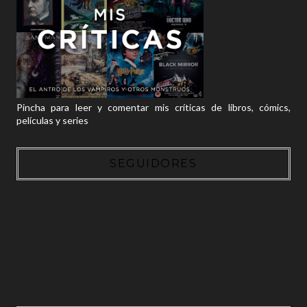
Pincha para leer y comentar mis críticas de libros, cómics,
películas y series
SEGUIDORES