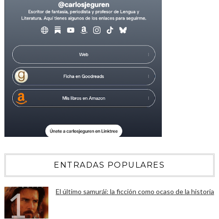
ENTRADAS POPULARES
El último samurái: la ficción como ocaso de la historia