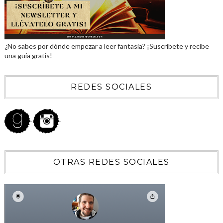
¿No sabes por dónde empezar a leer fantasía? ¡Suscríbete y recibe
una guía gratis!
REDES SOCIALES
OTRAS REDES SOCIALES