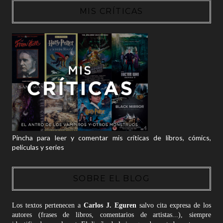
MIS CRÍTICAS
Pincha para leer y comentar mis críticas de libros, cómics,
películas y series
SOBRE EL BLOG
Los textos pertenecen a
Carlos J. Eguren
salvo cita expresa de los
autores (frases de libros, comentarios de artistas...), siempre