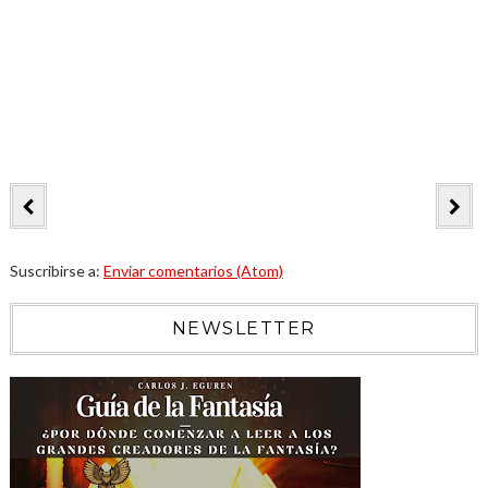
Suscribirse a:
Enviar comentarios (Atom)
NEWSLETTER