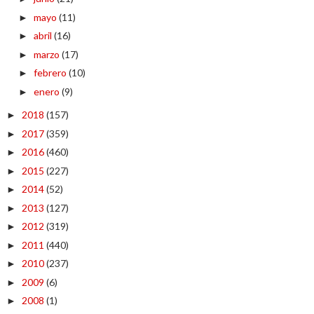
mayo
(11)
►
abril
(16)
►
marzo
(17)
►
febrero
(10)
►
enero
(9)
►
2018
(157)
►
2017
(359)
►
2016
(460)
►
2015
(227)
►
2014
(52)
►
2013
(127)
►
2012
(319)
►
2011
(440)
►
2010
(237)
►
2009
(6)
►
2008
(1)
►