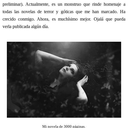
preliminar). Actualmente, es un monstruo que rinde homenaje a
todas las novelas de terror y góticas que me han marcado. Ha
crecido conmigo. Ahora, es muchísimo mejor. Ojalá que pueda
verla publicada algún día.
Mi novela de 3000 páginas.