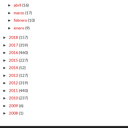
abril
(16)
►
marzo
(17)
►
febrero
(10)
►
enero
(9)
►
2018
(157)
►
2017
(359)
►
2016
(460)
►
2015
(227)
►
2014
(52)
►
2013
(127)
►
2012
(319)
►
2011
(440)
►
2010
(237)
►
2009
(6)
►
2008
(1)
►