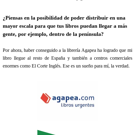
¿Piensas en la posibilidad de poder distribuir en una
mayor escala para que tus libros puedan llegar a más
gente, por ejemplo, dentro de la península?
Por ahora, haber conseguido a la librería Agapea ha logrado que mi
libro llegue al resto de España y también a centros comerciales
enormes como El Corte Inglés. Ese es un sueño para mí, la verdad.