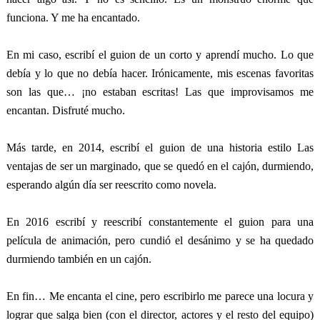
funciona. Y me ha encantado.
En mi caso, escribí el guion de un corto y aprendí mucho. Lo que
debía y lo que no debía hacer. Irónicamente, mis escenas favoritas
son las que… ¡no estaban escritas! Las que improvisamos me
encantan. Disfruté mucho.
Más tarde, en 2014, escribí el guion de una historia estilo Las
ventajas de ser un marginado, que se quedó en el cajón, durmiendo,
esperando algún día ser reescrito como novela.
En 2016 escribí y reescribí constantemente el guion para una
película de animación, pero cundió el desánimo y se ha quedado
durmiendo también en un cajón.
En fin… Me encanta el cine, pero escribirlo me parece una locura y
lograr que salga bien (con el director, actores y el resto del equipo)