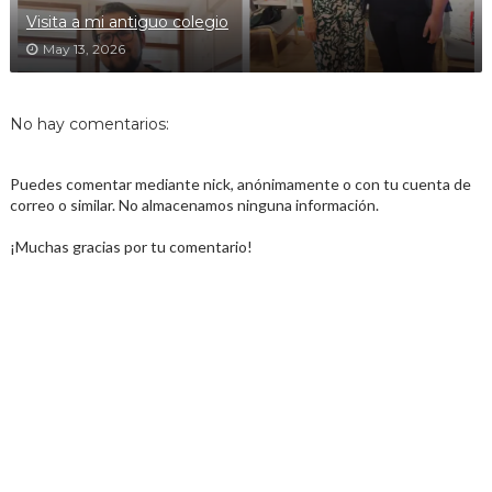
Visita a mi antiguo colegio
May 13, 2026
No hay comentarios:
Puedes comentar mediante nick, anónimamente o con tu cuenta de
correo o similar. No almacenamos ninguna información.
¡Muchas gracias por tu comentario!