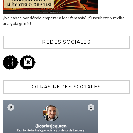
¿No sabes por dónde empezar a leer fantasía? ¡Suscríbete y recibe
una guía gratis!
REDES SOCIALES
OTRAS REDES SOCIALES