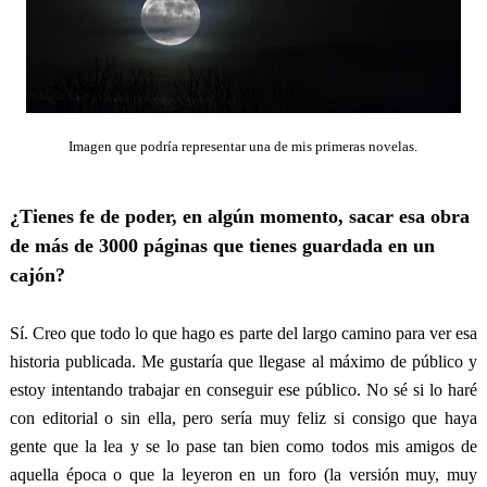
Imagen que podría representar una de mis primeras novelas.
¿Tienes fe de poder, en algún momento, sacar esa obra
de más de 3000 páginas que tienes guardada en un
cajón?
Sí. Creo que todo lo que hago es parte del largo camino para ver esa
historia publicada. Me gustaría que llegase al máximo de público y
estoy intentando trabajar en conseguir ese público. No sé si lo haré
con editorial o sin ella, pero sería muy feliz si consigo que haya
gente que la lea y se lo pase tan bien como todos mis amigos de
aquella época o que la leyeron en un foro (la versión muy, muy