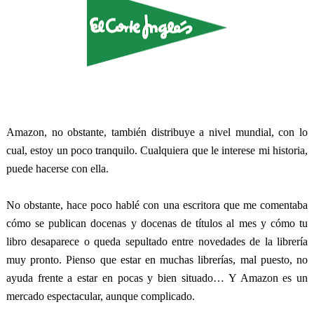
Amazon, no obstante, también distribuye a nivel mundial, con lo
cual, estoy un poco tranquilo. Cualquiera que le interese mi historia,
puede hacerse con ella.
No obstante, hace poco hablé con una escritora que me comentaba
cómo se publican docenas y docenas de títulos al mes y cómo tu
libro desaparece o queda sepultado entre novedades de la librería
muy pronto. Pienso que estar en muchas librerías, mal puesto, no
ayuda frente a estar en pocas y bien situado… Y Amazon es un
mercado espectacular, aunque complicado.