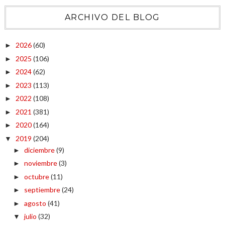
ARCHIVO DEL BLOG
2026
(60)
►
2025
(106)
►
2024
(62)
►
2023
(113)
►
2022
(108)
►
2021
(381)
►
2020
(164)
►
2019
(204)
▼
diciembre
(9)
►
noviembre
(3)
►
octubre
(11)
►
septiembre
(24)
►
agosto
(41)
►
julio
(32)
▼