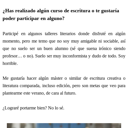
¿Has realizado algún curso de escritura o te gustaría
poder participar en alguno?
Participé en algunos talleres literarios donde disfruté en algún
momento, pero me temo que no soy muy amigable ni sociable, así
que no suelo ser un buen alumno (sé que suena irónico siendo
profesor… o no). Suelo ser muy inconformista y dudo de todo. Soy
horrible.
Me gustaría hacer algún máster o similar de escritura creativa o
literatura comparada, incluso edición, pero son metas que veo para
plantearme este verano, de cara al futuro.
¿Lograré portarme bien? No lo sé.