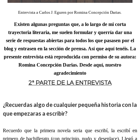
Entrevista a Carlos J. Eguren por Romina Concepción Darias.
Existen algunas preguntas que, a lo largo de mi corta
trayectoria literaria, me suelen formular y querría dar una
serie de respuestas abiertas para todos los que pasasen por el
blog y entrasen en la sección de prensa. Así que aquí tenéis. La
presente entrevista está reproducida con permiso de su autora:
Romina Concepción Darias. Desde aquí, nuestro
agradecimiento
2ª PARTE DE LA ENTREVISTA
¿Recuerdas algo de cualquier pequeña historia con la
que empezaras a escribir?
Recuerdo que la primera novela seria que escribí, la escribí en
primero de bachillerato (con principio, nudo y desenlace). Llegó a