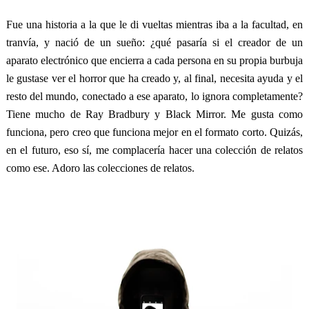
Fue una historia a la que le di vueltas mientras iba a la facultad, en
tranvía, y nació de un sueño: ¿qué pasaría si el creador de un
aparato electrónico que encierra a cada persona en su propia burbuja
le gustase ver el horror que ha creado y, al final, necesita ayuda y el
resto del mundo, conectado a ese aparato, lo ignora completamente?
Tiene mucho de Ray Bradbury y Black Mirror. Me gusta como
funciona, pero creo que funciona mejor en el formato corto. Quizás,
en el futuro, eso sí, me complacería hacer una colección de relatos
como ese. Adoro las colecciones de relatos.