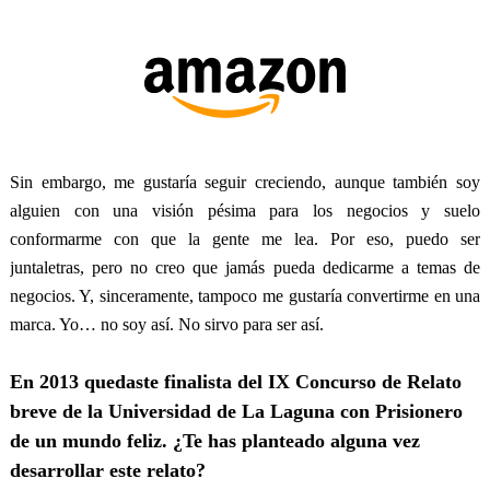
Sin embargo, me gustaría seguir creciendo, aunque también soy
alguien con una visión pésima para los negocios y suelo
conformarme con que la gente me lea. Por eso, puedo ser
juntaletras, pero no creo que jamás pueda dedicarme a temas de
negocios. Y, sinceramente, tampoco me gustaría convertirme en una
marca. Yo… no soy así. No sirvo para ser así.
En 2013 quedaste finalista del IX Concurso de Relato
breve de la Universidad de La Laguna con Prisionero
de un mundo feliz. ¿Te has planteado alguna vez
desarrollar este relato?