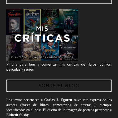
Pincha para leer y comentar mis críticas de libros, cómics,
películas y series
SOBRE EL BLOG
Los textos pertenecen a
Carlos J. Eguren
salvo cita expresa de los
autores (frases de libros, comentarios de artistas...), siempre
identificados en el post. El diseño de la imagen de portada pertenece a
Elsbeth Silsby
.