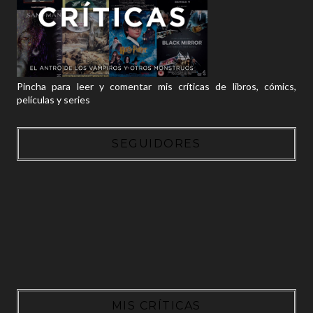
Pincha para leer y comentar mis críticas de libros, cómics,
películas y series
SEGUIDORES
MIS CRÍTICAS