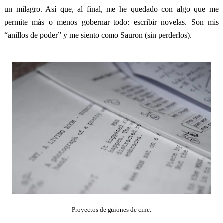
un milagro. Así que, al final, me he quedado con algo que me
permite más o menos gobernar todo: escribir novelas. Son mis
“anillos de poder” y me siento como Sauron (sin perderlos).
Proyectos de guiones de cine.