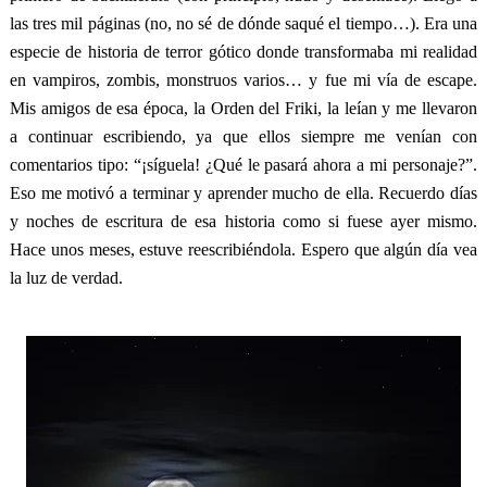
las tres mil páginas (no, no sé de dónde saqué el tiempo…). Era una
especie de historia de terror gótico donde transformaba mi realidad
en vampiros, zombis, monstruos varios… y fue mi vía de escape.
Mis amigos de esa época, la Orden del Friki, la leían y me llevaron
a continuar escribiendo, ya que ellos siempre me venían con
comentarios tipo: “¡síguela! ¿Qué le pasará ahora a mi personaje?”.
Eso me motivó a terminar y aprender mucho de ella. Recuerdo días
y noches de escritura de esa historia como si fuese ayer mismo.
Hace unos meses, estuve reescribiéndola. Espero que algún día vea
la luz de verdad.