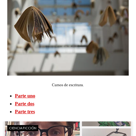
Cursos de escritura.
Parte uno
Parte dos
Parte tres
CIENCIA FICCIÓN