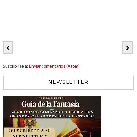
Suscribirse a:
Enviar comentarios (Atom)
NEWSLETTER