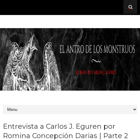
Entrevista a Carlos J. Eguren por
Romina Concepción Darias | Parte 2