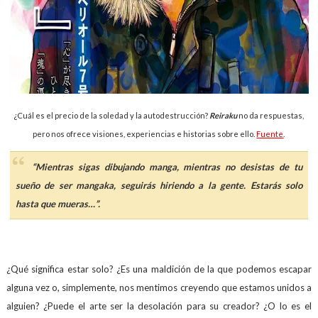
¿Cuál es el precio de la soledad y la autodestrucción?
Reiraku
no da respuestas,
pero nos ofrece visiones, experiencias e historias sobre ello.
Fuente
.
“Mientras sigas dibujando manga, mientras no desistas de tu
sueño de ser mangaka, seguirás hiriendo a la gente. Estarás solo
hasta que mueras…”.
¿Qué significa estar solo? ¿Es una maldición de la que podemos escapar
alguna vez o, simplemente, nos mentimos creyendo que estamos unidos a
alguien? ¿Puede el arte ser la desolación para su creador? ¿O lo es el