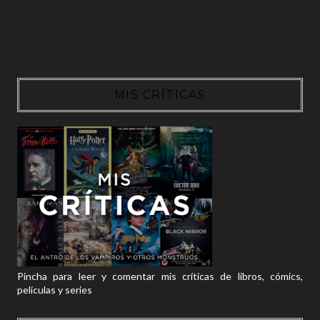
MIS CRÍTICAS
Pincha para leer y comentar mis críticas de libros, cómics,
películas y series