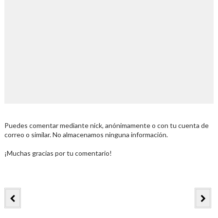
Puedes comentar mediante nick, anónimamente o con tu cuenta de
correo o similar. No almacenamos ninguna información.
¡Muchas gracias por tu comentario!