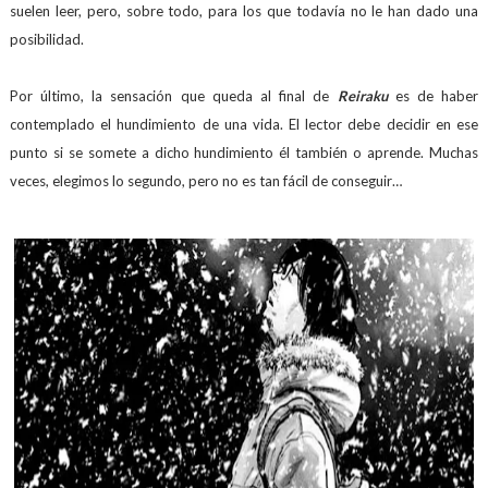
suelen leer, pero, sobre todo, para los que todavía no le han dado una
posibilidad.
Por último, la sensación que queda al final de
Reiraku
es de haber
contemplado el hundimiento de una vida. El lector debe decidir en ese
punto si se somete a dicho hundimiento él también o aprende. Muchas
veces, elegimos lo segundo, pero no es tan fácil de conseguir…