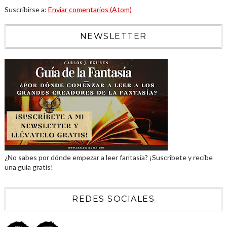
Suscribirse a:
Enviar comentarios (Atom)
NEWSLETTER
¿No sabes por dónde empezar a leer fantasía? ¡Suscríbete y recibe
una guía gratis!
REDES SOCIALES