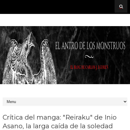
Crítica del manga: "Reiraku" de Inio
Asano, la larga caída de la soledad