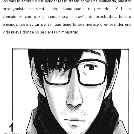
los fans lo adoran y sus ayudantes lo tratan como una eminencia, nuestro
protagonista se siente solo, abandonado, despechado… Y busca
conexiones con otros, aunque sea a través de prostitutas, tuits o
engaños, para evitar pensar que tiene lo que merece o emprender una
vida nueva donde no se sienta un monstruo.