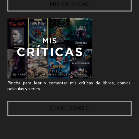
MIS CRÍTICAS
Pincha para leer y comentar mis críticas de libros, cómics,
películas y series
SEGUIDORES