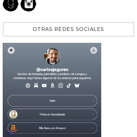
OTRAS REDES SOCIALES