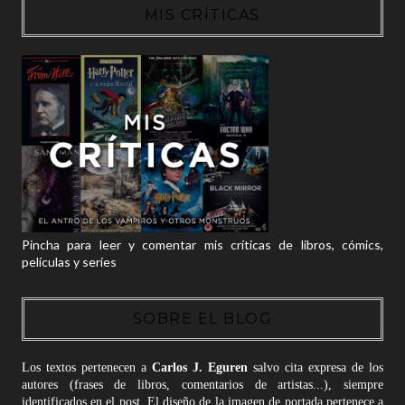
MIS CRÍTICAS
Pincha para leer y comentar mis críticas de libros, cómics,
películas y series
SOBRE EL BLOG
Los textos pertenecen a
Carlos J. Eguren
salvo cita expresa de los
autores (frases de libros, comentarios de artistas...), siempre
identificados en el post. El diseño de la imagen de portada pertenece a