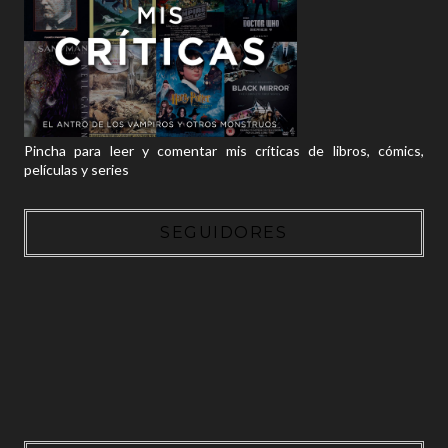
Pincha para leer y comentar mis críticas de libros, cómics,
películas y series
SEGUIDORES