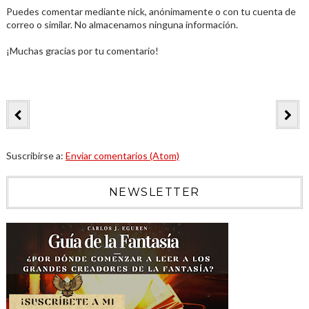
Puedes comentar mediante nick, anónimamente o con tu cuenta de
correo o similar. No almacenamos ninguna información.
¡Muchas gracias por tu comentario!
Suscribirse a:
Enviar comentarios (Atom)
NEWSLETTER