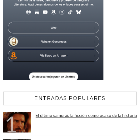
ENTRADAS POPULARES
El último samurái: la ficción como ocaso de la historia