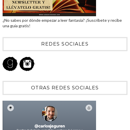
¿No sabes por dónde empezar a leer fantasía? ¡Suscríbete y recibe
una guía gratis!
REDES SOCIALES
OTRAS REDES SOCIALES