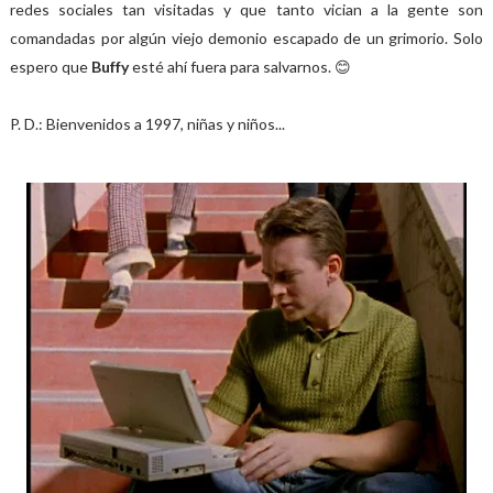
redes sociales tan visitadas y que tanto vician a la gente son
comandadas por algún viejo demonio escapado de un grimorio. Solo
espero que
Buffy
esté ahí fuera para salvarnos. 😊
P. D.: Bienvenidos a 1997, niñas y niños...