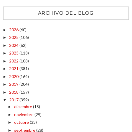
ARCHIVO DEL BLOG
2026
(60)
►
2025
(106)
►
2024
(62)
►
2023
(113)
►
2022
(108)
►
2021
(381)
►
2020
(164)
►
2019
(204)
►
2018
(157)
►
2017
(359)
▼
diciembre
(15)
►
noviembre
(29)
►
octubre
(33)
►
septiembre
(28)
►