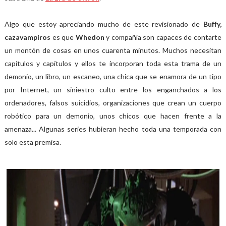
Algo que estoy apreciando mucho de este revisionado de
Buffy,
cazavampiros
es que
Whedon
y compañía son capaces de contarte
un montón de cosas en unos cuarenta minutos. Muchos necesitan
capítulos y capítulos y ellos te incorporan toda esta trama de un
demonio, un libro, un escaneo, una chica que se enamora de un tipo
por Internet, un siniestro culto entre los enganchados a los
ordenadores, falsos suicidios, organizaciones que crean un cuerpo
robótico para un demonio, unos chicos que hacen frente a la
amenaza... Algunas series hubieran hecho toda una temporada con
solo esta premisa.