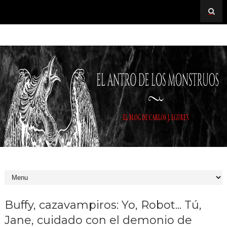
Buffy, cazavampiros: Yo, Robot... Tú,
Jane, cuidado con el demonio de