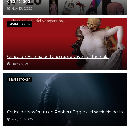
originalidad
Nov 13, 2025
BRAM STOKER
Crítica de Historia de Drácula, de Clive Leatherdale
Nov 07, 2025
BRAM STOKER
Crítica de Nosferatu de Robbert Eggers: el sacrificio de Ío
May 31, 2025