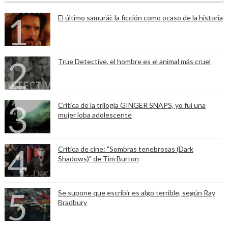
El último samurái: la ficción como ocaso de la historia
True Detective, el hombre es el animal más cruel
Crítica de la trilogía GINGER SNAPS, yo fui una
mujer loba adolescente
Crítica de cine: "Sombras tenebrosas (Dark
Shadows)" de Tim Burton
Se supone que escribir es algo terrible, según Ray
Bradbury