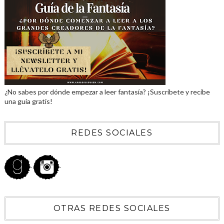
¿No sabes por dónde empezar a leer fantasía? ¡Suscríbete y recibe
una guía gratis!
REDES SOCIALES
OTRAS REDES SOCIALES