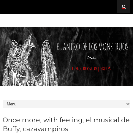
Once more, with feeling, el musical de
Buffy, cazavampiros