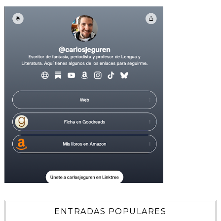
ENTRADAS POPULARES