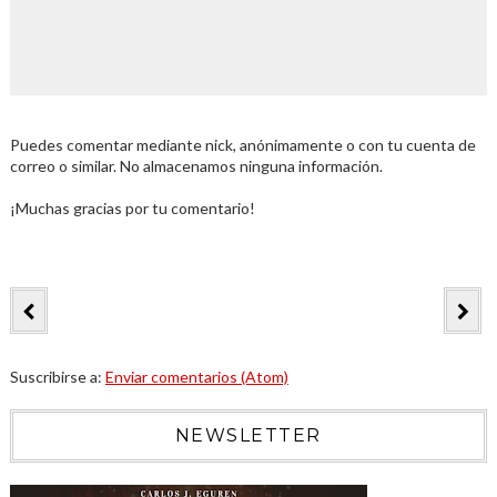
Puedes comentar mediante nick, anónimamente o con tu cuenta de
correo o similar. No almacenamos ninguna información.
¡Muchas gracias por tu comentario!
Suscribirse a:
Enviar comentarios (Atom)
NEWSLETTER