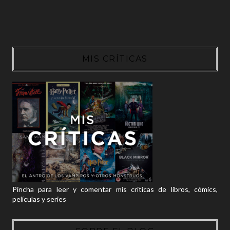
MIS CRÍTICAS
Pincha para leer y comentar mis críticas de libros, cómics,
películas y series