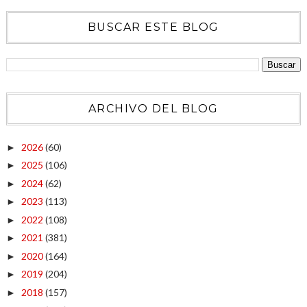
BUSCAR ESTE BLOG
ARCHIVO DEL BLOG
2026
(60)
►
2025
(106)
►
2024
(62)
►
2023
(113)
►
2022
(108)
►
2021
(381)
►
2020
(164)
►
2019
(204)
►
2018
(157)
►