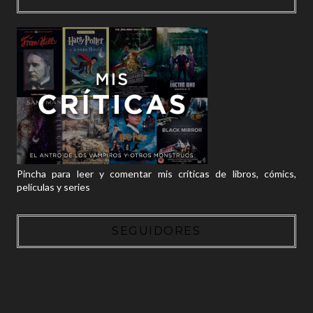
Pincha para leer y comentar mis críticas de libros, cómics,
películas y series
SEGUIDORES