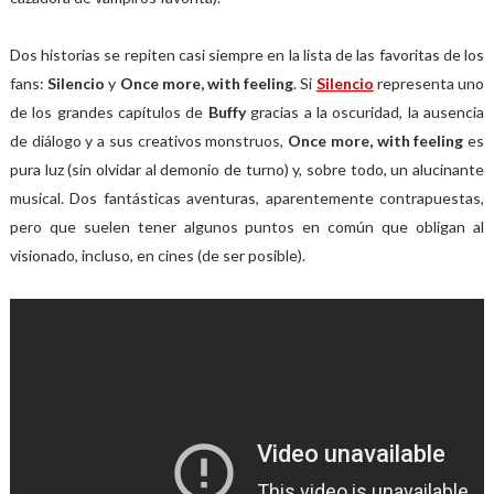
Dos historias se repiten casi siempre en la lista de las favoritas de los
fans:
Silencio
y
Once more, with feeling
. Si
Silencio
representa uno
de los grandes capítulos de
Buffy
gracias a la oscuridad, la ausencia
de diálogo y a sus creativos monstruos,
Once more, with feeling
es
pura luz (sin olvidar al demonio de turno) y, sobre todo, un alucinante
musical. Dos fantásticas aventuras, aparentemente contrapuestas,
pero que suelen tener algunos puntos en común que obligan al
visionado, incluso, en cines (de ser posible).