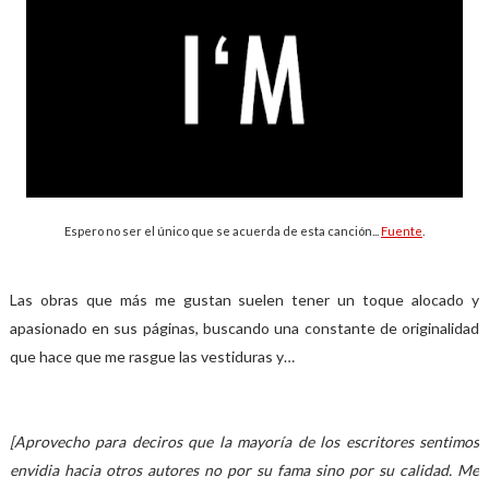
Espero no ser el único que se acuerda de esta canción...
Fuente
.
Las obras que más me gustan suelen tener un toque alocado y
apasionado en sus páginas, buscando una constante de originalidad
que hace que me rasgue las vestiduras y…
[Aprovecho para deciros que la mayoría de los escritores sentimos
envidia hacia otros autores no por su fama sino por su calidad. Me