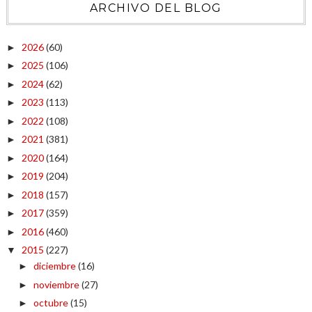
ARCHIVO DEL BLOG
2026
(60)
►
2025
(106)
►
2024
(62)
►
2023
(113)
►
2022
(108)
►
2021
(381)
►
2020
(164)
►
2019
(204)
►
2018
(157)
►
2017
(359)
►
2016
(460)
►
2015
(227)
▼
diciembre
(16)
►
noviembre
(27)
►
octubre
(15)
►