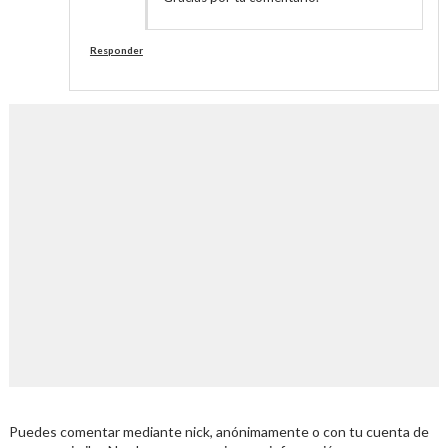
Responder
Puedes comentar mediante nick, anónimamente o con tu cuenta de