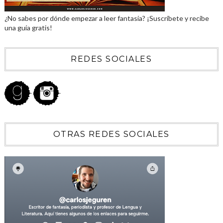
¿No sabes por dónde empezar a leer fantasía? ¡Suscríbete y recibe
una guía gratis!
REDES SOCIALES
OTRAS REDES SOCIALES