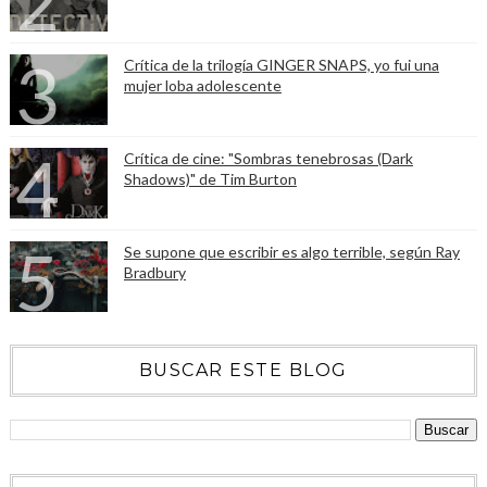
Crítica de la trilogía GINGER SNAPS, yo fui una
mujer loba adolescente
Crítica de cine: "Sombras tenebrosas (Dark
Shadows)" de Tim Burton
Se supone que escribir es algo terrible, según Ray
Bradbury
BUSCAR ESTE BLOG