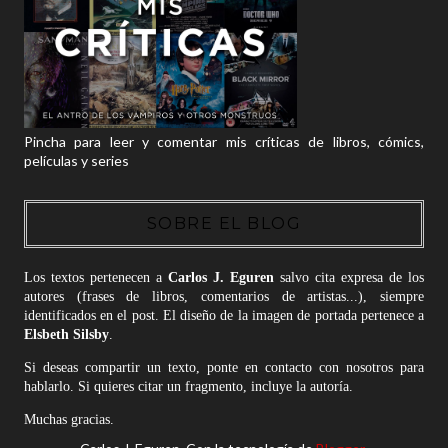
Pincha para leer y comentar mis críticas de libros, cómics,
películas y series
SOBRE EL BLOG
Los textos pertenecen a
Carlos J. Eguren
salvo cita expresa de los
autores (frases de libros, comentarios de artistas...), siempre
identificados en el post. El diseño de la imagen de portada pertenece a
Elsbeth Silsby
.
Si deseas compartir un texto, ponte en contacto con nosotros para
hablarlo. Si quieres citar un fragmento, incluye la autoría.
Muchas gracias.