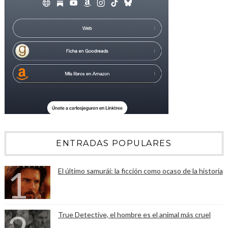
ENTRADAS POPULARES
El último samurái: la ficción como ocaso de la historia
True Detective, el hombre es el animal más cruel