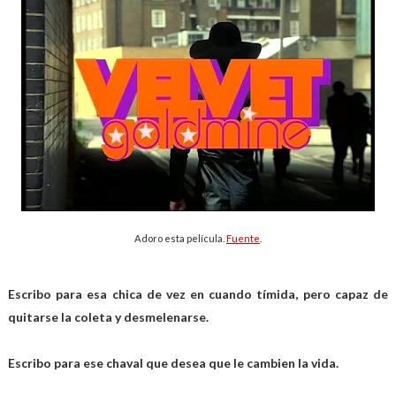
Adoro esta película.
Fuente
.
Escribo para esa chica de vez en cuando tímida, pero capaz de
quitarse la coleta y desmelenarse.
Escribo para ese chaval que desea que le cambien la vida.