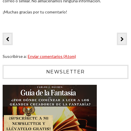
correo o similar. No almacenamos ninguna información.
¡Muchas gracias por tu comentario!
Suscribirse a:
Enviar comentarios (Atom)
NEWSLETTER