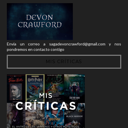
Envía un correo a sagadevoncrawford@gmail.com y nos
pondremos en contacto contigo
MIS CRÍTICAS