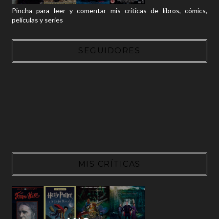
Pincha para leer y comentar mis críticas de libros, cómics,
películas y series
SEGUIDORES
MIS CRÍTICAS