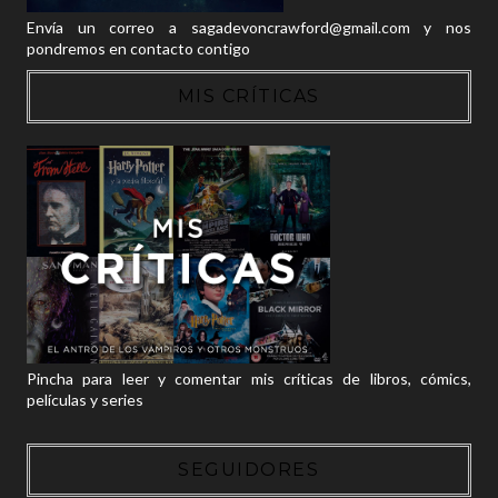
Envía un correo a sagadevoncrawford@gmail.com y nos
pondremos en contacto contigo
MIS CRÍTICAS
Pincha para leer y comentar mis críticas de libros, cómics,
películas y series
SEGUIDORES