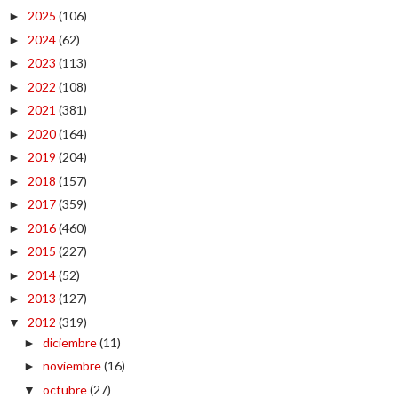
2025
(106)
►
2024
(62)
►
2023
(113)
►
2022
(108)
►
2021
(381)
►
2020
(164)
►
2019
(204)
►
2018
(157)
►
2017
(359)
►
2016
(460)
►
2015
(227)
►
2014
(52)
►
2013
(127)
►
2012
(319)
▼
diciembre
(11)
►
noviembre
(16)
►
octubre
(27)
▼