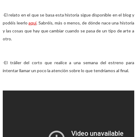
-El relato en el que se basa esta historia sigue disponible en el blog y
podéis leerlo
aquí
. Sabréis, más o menos, de dónde nace una historia
y las cosas que hay que cambiar cuando se pasa de un tipo de arte a
otro.
-El tráiler del corto que realice a una semana del estreno para
intentar llamar un poco la atención sobre lo que tendríamos al final.