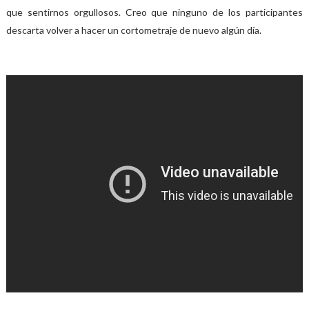
que sentirnos orgullosos. Creo que ninguno de los participantes
descarta volver a hacer un cortometraje de nuevo algún día.