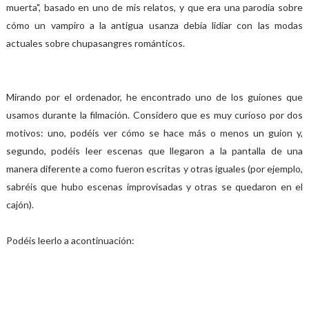
muerta", basado en uno de mis relatos, y que era una parodia sobre
cómo un vampiro a la antigua usanza debía lidiar con las modas
actuales sobre chupasangres románticos.
Mirando por el ordenador, he encontrado uno de los guiones que
usamos durante la filmación. Considero que es muy curioso por dos
motivos: uno, podéis ver cómo se hace más o menos un guion y,
segundo, podéis leer escenas que llegaron a la pantalla de una
manera diferente a como fueron escritas y otras iguales (por ejemplo,
sabréis que hubo escenas improvisadas y otras se quedaron en el
cajón).
Podéis leerlo a acontinuación: