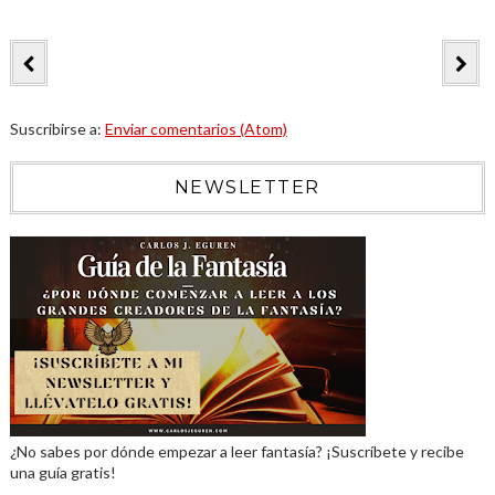
Suscribirse a:
Enviar comentarios (Atom)
NEWSLETTER
¿No sabes por dónde empezar a leer fantasía? ¡Suscríbete y recibe
una guía gratis!