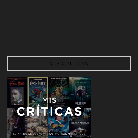
MIS CRÍTICAS