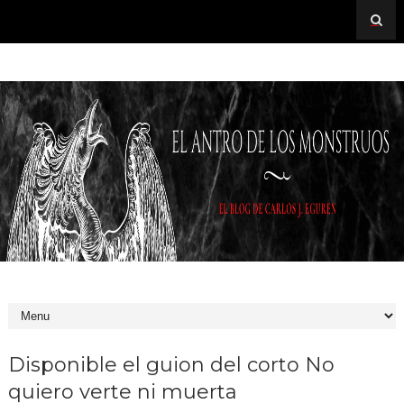
Disponible el guion del corto No
quiero verte ni muerta