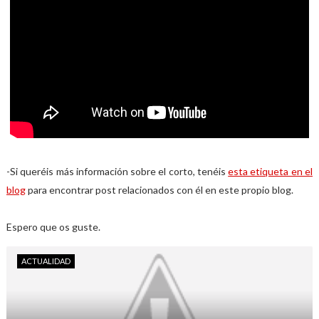
-Si queréis más información sobre el corto, tenéis
esta etiqueta en el
blog
para encontrar post relacionados con él en este propio blog.
Espero que os guste.
ACTUALIDAD