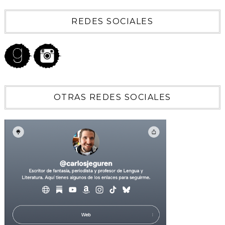
REDES SOCIALES
OTRAS REDES SOCIALES