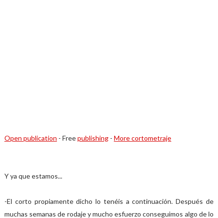
Open publication
- Free
publishing
-
More cortometraje
Y ya que estamos...
-El corto propiamente dicho lo tenéis a continuación. Después de
muchas semanas de rodaje y mucho esfuerzo conseguimos algo de lo