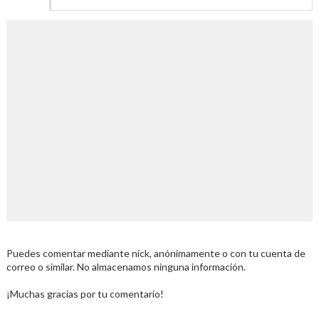
Puedes comentar mediante nick, anónimamente o con tu cuenta de
correo o similar. No almacenamos ninguna información.
¡Muchas gracias por tu comentario!