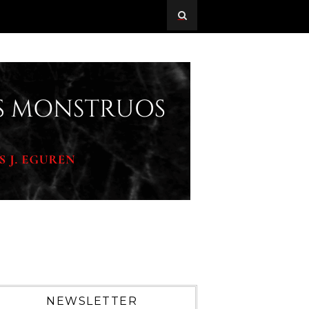
NEWSLETTER