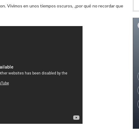
son. Vivimos en unos tiempos oscuros, ¿por qué no recordar que