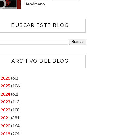
fenómeno
BUSCAR ESTE BLOG
ARCHIVO DEL BLOG
2026
(60)
►
2025
(106)
►
2024
(62)
►
2023
(113)
►
2022
(108)
►
2021
(381)
►
2020
(164)
►
2019
(204)
►