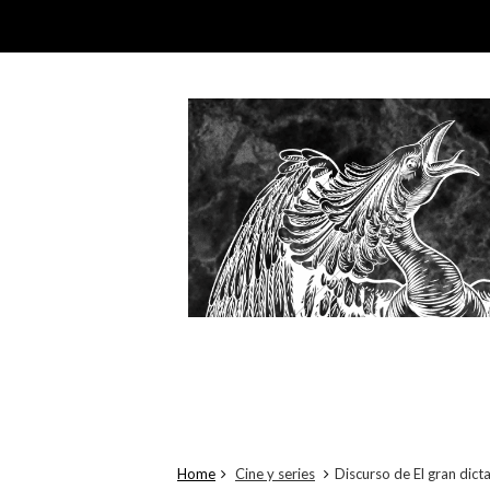
Home
Cine y series
Discurso de El gran dict