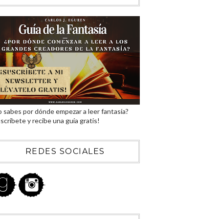
 sabes por dónde empezar a leer fantasía?
scríbete y recibe una guía gratis!
REDES SOCIALES