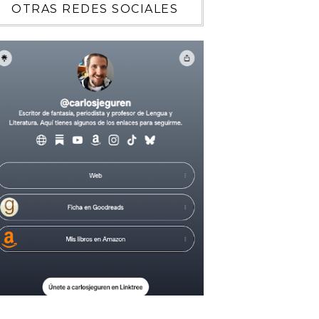
OTRAS REDES SOCIALES