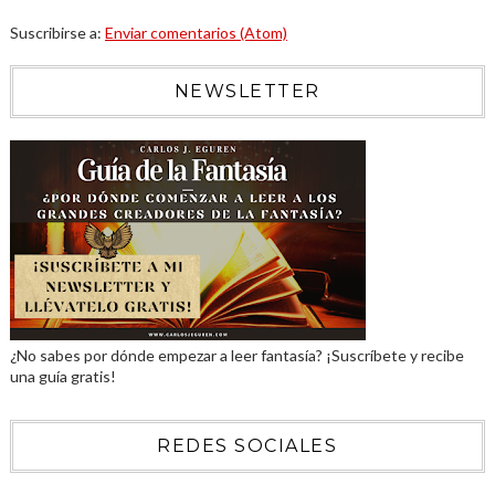
Suscribirse a:
Enviar comentarios (Atom)
NEWSLETTER
¿No sabes por dónde empezar a leer fantasía? ¡Suscríbete y recibe
una guía gratis!
REDES SOCIALES