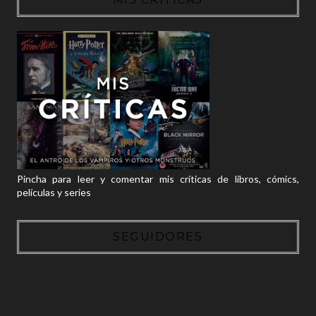
Pincha para leer y comentar mis críticas de libros, cómics,
películas y series
SEGUIDORES