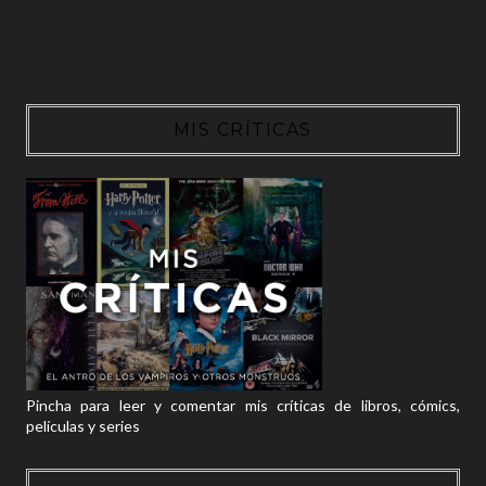
MIS CRÍTICAS
Pincha para leer y comentar mis críticas de libros, cómics,
películas y series