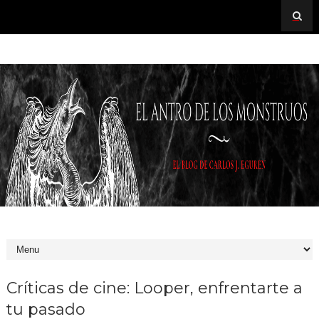
Críticas de cine: Looper, enfrentarte a
tu pasado