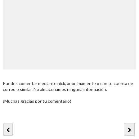
Puedes comentar mediante nick, anónimamente o con tu cuenta de
correo o similar. No almacenamos ninguna información.
¡Muchas gracias por tu comentario!