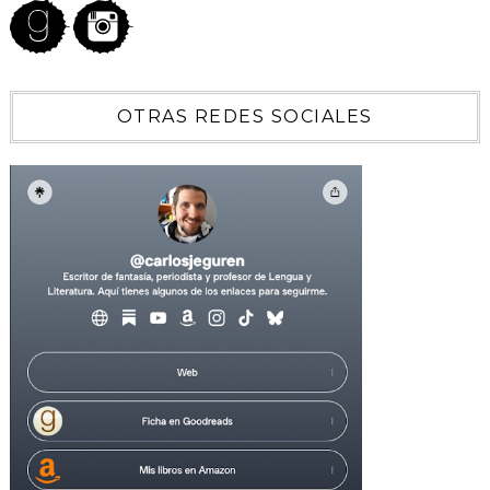
OTRAS REDES SOCIALES