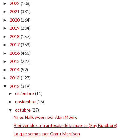
2022
(108)
►
2021
(381)
►
2020
(164)
►
2019
(204)
►
2018
(157)
►
2017
(359)
►
2016
(460)
►
2015
(227)
►
2014
(52)
►
2013
(127)
►
2012
(319)
▼
diciembre
(11)
►
noviembre
(16)
►
octubre
(27)
▼
Ya es Halloween, por Alan Moore
Bienvenidos a la antesala de la muerte (Ray Bradbury)
Lo que somos, por Grant Morrison