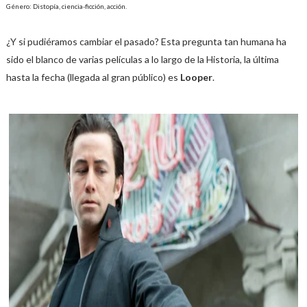
Género: Distopía, ciencia-ficción, acción.
¿Y si pudiéramos cambiar el pasado? Esta pregunta tan humana ha
sido el blanco de varias películas a lo largo de la Historia, la última
hasta la fecha (llegada al gran público) es
Looper
.