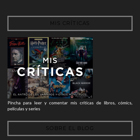
MIS CRÍTICAS
Pincha para leer y comentar mis críticas de libros, cómics,
películas y series
SOBRE EL BLOG