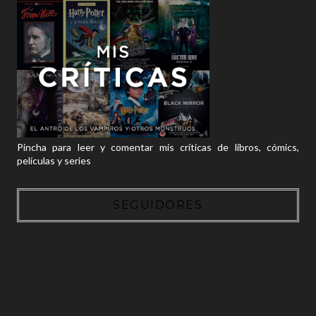
Pincha para leer y comentar mis críticas de libros, cómics,
películas y series
SEGUIDORES