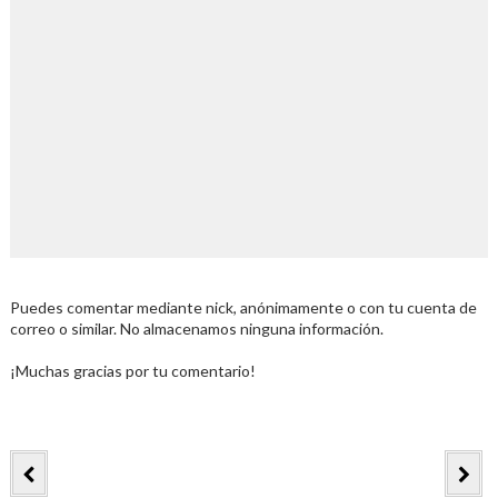
Puedes comentar mediante nick, anónimamente o con tu cuenta de
correo o similar. No almacenamos ninguna información.
¡Muchas gracias por tu comentario!