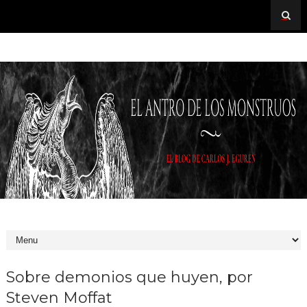
Sobre demonios que huyen, por
Steven Moffat