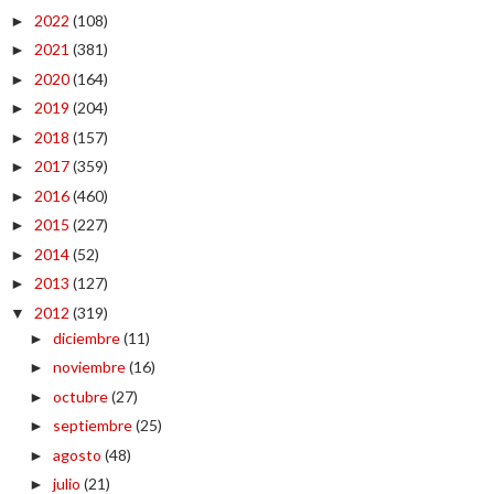
2022
(108)
►
2021
(381)
►
2020
(164)
►
2019
(204)
►
2018
(157)
►
2017
(359)
►
2016
(460)
►
2015
(227)
►
2014
(52)
►
2013
(127)
►
2012
(319)
▼
diciembre
(11)
►
noviembre
(16)
►
octubre
(27)
►
septiembre
(25)
►
agosto
(48)
►
julio
(21)
►