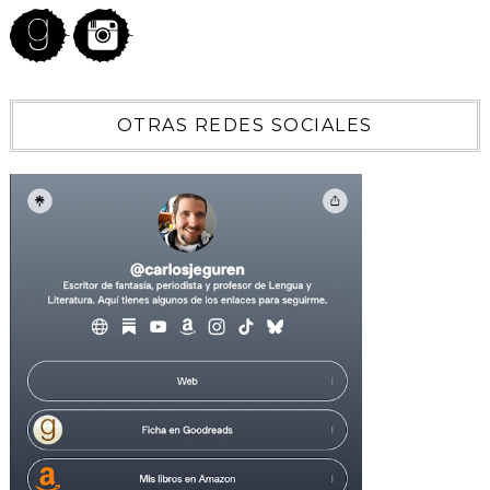
OTRAS REDES SOCIALES