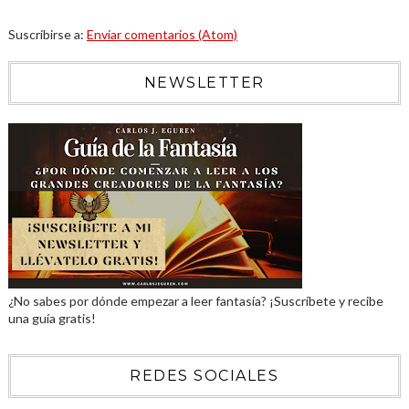
Suscribirse a:
Enviar comentarios (Atom)
NEWSLETTER
¿No sabes por dónde empezar a leer fantasía? ¡Suscríbete y recibe
una guía gratis!
REDES SOCIALES