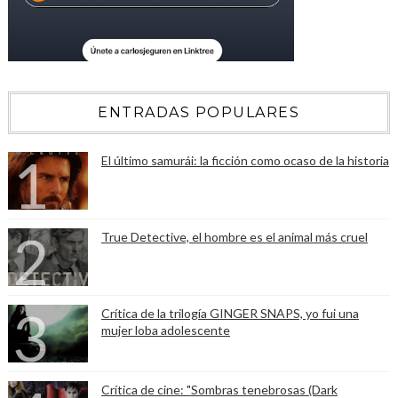
ENTRADAS POPULARES
El último samurái: la ficción como ocaso de la historia
True Detective, el hombre es el animal más cruel
Crítica de la trilogía GINGER SNAPS, yo fui una
mujer loba adolescente
Crítica de cine: "Sombras tenebrosas (Dark