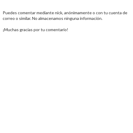
Puedes comentar mediante nick, anónimamente o con tu cuenta de
correo o similar. No almacenamos ninguna información.
¡Muchas gracias por tu comentario!