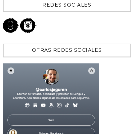
REDES SOCIALES
OTRAS REDES SOCIALES