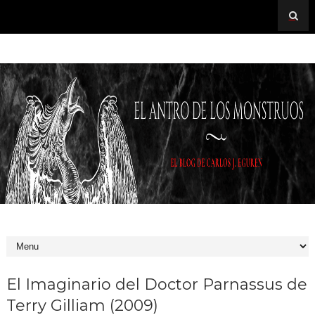
El Imaginario del Doctor Parnassus de
Terry Gilliam (2009)