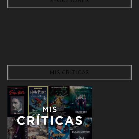
SEGUIDORES
MIS CRÍTICAS