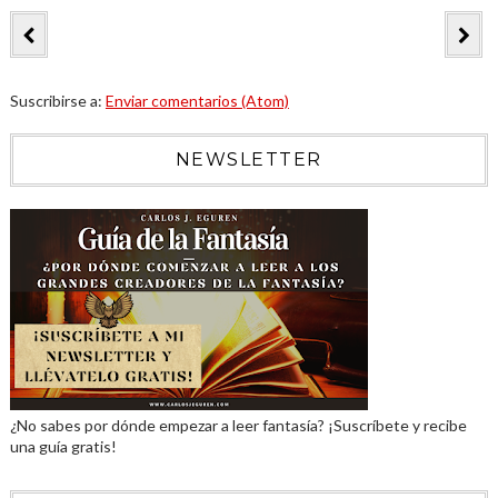
Suscribirse a:
Enviar comentarios (Atom)
NEWSLETTER
¿No sabes por dónde empezar a leer fantasía? ¡Suscríbete y recibe
una guía gratis!