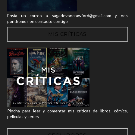
Envía un correo a sagadevoncrawford@gmail.com y nos
pondremos en contacto contigo
MIS CRÍTICAS
Pincha para leer y comentar mis críticas de libros, cómics,
películas y series