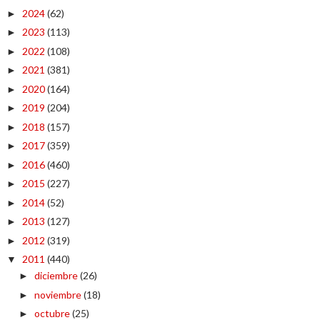
2024
(62)
►
2023
(113)
►
2022
(108)
►
2021
(381)
►
2020
(164)
►
2019
(204)
►
2018
(157)
►
2017
(359)
►
2016
(460)
►
2015
(227)
►
2014
(52)
►
2013
(127)
►
2012
(319)
►
2011
(440)
▼
diciembre
(26)
►
noviembre
(18)
►
octubre
(25)
►