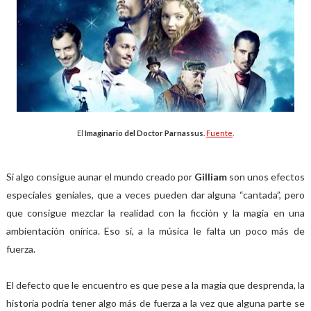
El
Imaginario del Doctor Parnassus
.
Fuente
.
Si algo consigue aunar el mundo creado por
Gilliam
son unos efectos
especiales geniales, que a veces pueden dar alguna “cantada”, pero
que consigue mezclar la realidad con la ficción y la magia en una
ambientación onírica. Eso sí, a la música le falta un poco más de
fuerza.
El defecto que le encuentro es que pese a la magia que desprenda, la
historia podría tener algo más de fuerza a la vez que alguna parte se