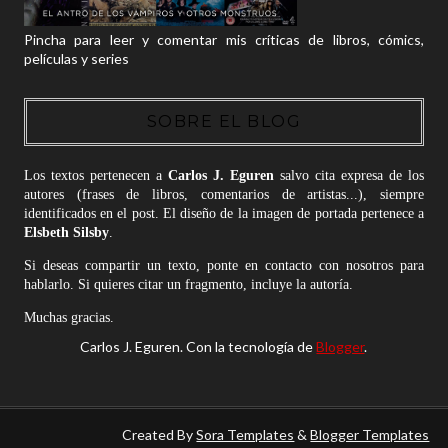
Pincha para leer y comentar mis críticas de libros, cómics,
películas y series
SOBRE EL BLOG
Los textos pertenecen a
Carlos J. Eguren
salvo cita expresa de los
autores (frases de libros, comentarios de artistas...), siempre
identificados en el post. El diseño de la imagen de portada pertenece a
Elsbeth Silsby
.
Si deseas compartir un texto, ponte en contacto con nosotros para
hablarlo. Si quieres citar un fragmento, incluye la autoría.
Muchas gracias.
Carlos J. Eguren. Con la tecnología de
Blogger
.
Created By
Sora Templates
&
Blogger Templates