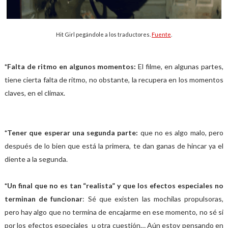
Hit Girl pegándole a los traductores.
Fuente
.
*Falta de ritmo en algunos momentos:
El filme, en algunas partes,
tiene cierta falta de ritmo, no obstante, la recupera en los momentos
claves, en el climax.
*Tener que esperar una segunda parte:
que no es algo malo, pero
después de lo bien que está la primera, te dan ganas de hincar ya el
diente a la segunda.
*Un final que no es tan “realista” y que los efectos especiales no
terminan de funcionar
: Sé que existen las mochilas propulsoras,
pero hay algo que no termina de encajarme en ese momento, no sé si
por los efectos especiales u otra cuestión… Aún estoy pensando en