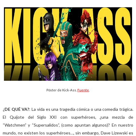
Póster de Kick-Ass.
Fuente
.
¿
DE QUÉ VA?
: La vida es una tragedia cómica o una comedia trágica.
El Quijote del Siglo XXI con superhéroes, ¿una mezcla de
“Watchmen” y “Supersalidos”, (como apuntan algunos)? En nuestro
mundo, no existen los superhéroes…, sin embargo, Dave Lizewski es