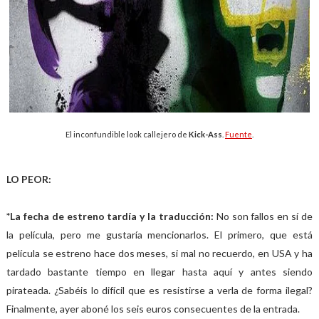
El inconfundible look callejero de
Kick-Ass
.
Fuente
.
LO PEOR:
*La fecha de estreno tardía y la traducción:
No son fallos en sí de
la película, pero me gustaría mencionarlos. El primero, que está
película se estreno hace dos meses, si mal no recuerdo, en USA y ha
tardado bastante tiempo en llegar hasta aquí y antes siendo
pirateada. ¿Sabéis lo difícil que es resistirse a verla de forma ilegal?
Finalmente, ayer aboné los seis euros consecuentes de la entrada.