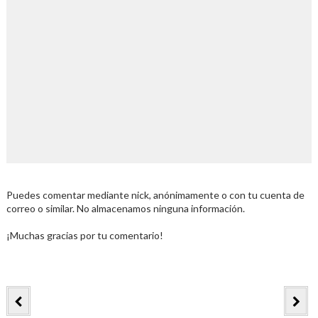
Puedes comentar mediante nick, anónimamente o con tu cuenta de
correo o similar. No almacenamos ninguna información.
¡Muchas gracias por tu comentario!