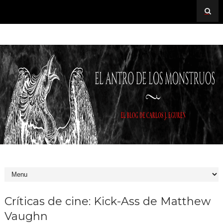
Críticas de cine: Kick-Ass de Matthew
Vaughn