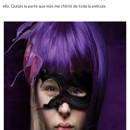
ello. Quizás la parte que más me chirrió de toda la película.