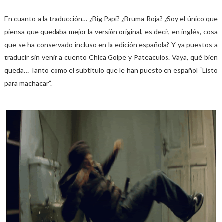
En cuanto a la traducción… ¿Big Papi? ¿Bruma Roja? ¿Soy el único que
piensa que quedaba mejor la versión original, es decir, en inglés, cosa
que se ha conservado incluso en la edición española? Y ya puestos a
traducir sin venir a cuento Chica Golpe y Pateaculos. Vaya, qué bien
queda… Tanto como el subtítulo que le han puesto en español “Listo
para machacar”.