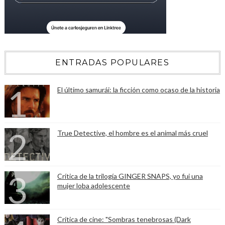
ENTRADAS POPULARES
El último samurái: la ficción como ocaso de la historia
True Detective, el hombre es el animal más cruel
Crítica de la trilogía GINGER SNAPS, yo fui una
mujer loba adolescente
Crítica de cine: "Sombras tenebrosas (Dark