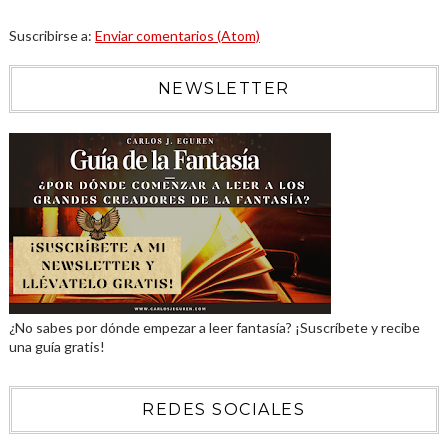
Suscribirse a:
Enviar comentarios (Atom)
NEWSLETTER
¿No sabes por dónde empezar a leer fantasía? ¡Suscríbete y recibe
una guía gratis!
REDES SOCIALES