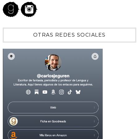
OTRAS REDES SOCIALES