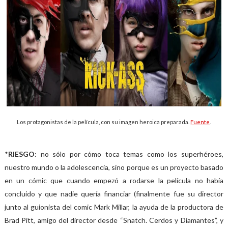
Los protagonistas de la película, con su imagen heroica preparada.
Fuente
.
*
RIESGO
: no sólo por cómo toca temas como los superhéroes,
nuestro mundo o la adolescencia, sino porque es un proyecto basado
en un cómic que cuando empezó a rodarse la película no había
concluido y que nadie quería financiar (finalmente fue su director
junto al guionista del comic Mark Millar, la ayuda de la productora de
Brad Pitt, amigo del director desde “Snatch. Cerdos y Diamantes”, y