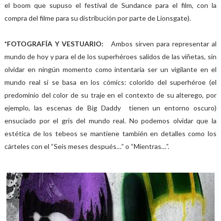
el boom que supuso el festival de Sundance para el film, con la
compra del filme para su distribución por parte de Lionsgate).
*FOTOGRAFÍA Y VESTUARIO:
Ambos sirven para representar al
mundo de hoy y para el de los superhéroes salidos de las viñetas, sin
olvidar en ningún momento como intentaría ser un vigilante en el
mundo real si se basa en los cómics: colorido del superhéroe (el
predominio del color de su traje en el contexto de su alterego, por
ejemplo, las escenas de Big Daddy tienen un entorno oscuro)
ensuciado por el gris del mundo real. No podemos olvidar que la
estética de los tebeos se mantiene también en detalles como los
cárteles con el “Seis meses después…” o “Mientras…”.