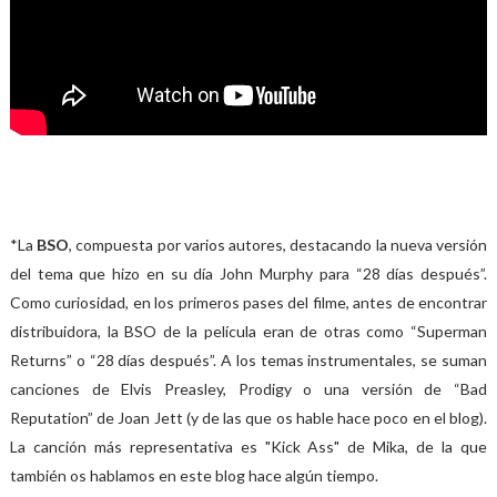
*La
BSO
, compuesta por varios autores, destacando la nueva versión
del tema que hizo en su día John Murphy para “28 días después”.
Como curiosidad, en los primeros pases del filme, antes de encontrar
distribuidora, la BSO de la película eran de otras como “Superman
Returns” o “28 días después”. A los temas instrumentales, se suman
canciones de Elvis Preasley, Prodigy o una versión de “Bad
Reputation” de Joan Jett (y de las que os hable hace poco en el blog).
La canción más representativa es "Kick Ass" de Mika, de la que
también os hablamos en este blog hace algún tiempo.