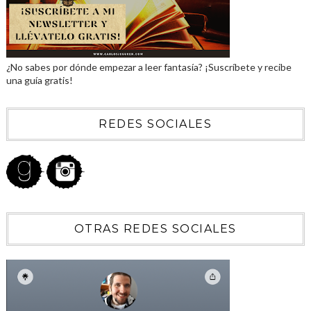
¿No sabes por dónde empezar a leer fantasía? ¡Suscríbete y recibe
una guía gratis!
REDES SOCIALES
OTRAS REDES SOCIALES