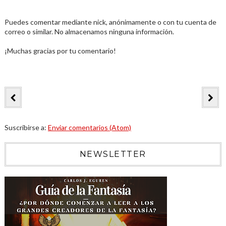
Puedes comentar mediante nick, anónimamente o con tu cuenta de
correo o similar. No almacenamos ninguna información.
¡Muchas gracias por tu comentario!
Suscribirse a:
Enviar comentarios (Atom)
NEWSLETTER