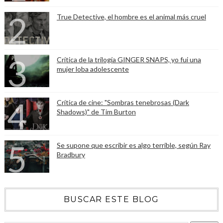
True Detective, el hombre es el animal más cruel
Crítica de la trilogía GINGER SNAPS, yo fui una
mujer loba adolescente
Crítica de cine: "Sombras tenebrosas (Dark
Shadows)" de Tim Burton
Se supone que escribir es algo terrible, según Ray
Bradbury
BUSCAR ESTE BLOG