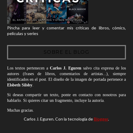
Pincha para leer y comentar mis críticas de libros, cómics,
películas y series
SOBRE EL BLOG
Los textos pertenecen a
Carlos J. Eguren
salvo cita expresa de los
autores (frases de libros, comentarios de artistas...), siempre
identificados en el post. El diseño de la imagen de portada pertenece a
Elsbeth Silsby
.
Si deseas compartir un texto, ponte en contacto con nosotros para
hablarlo. Si quieres citar un fragmento, incluye la autoría.
Muchas gracias.
Carlos J. Eguren. Con la tecnología de
Blogger
.