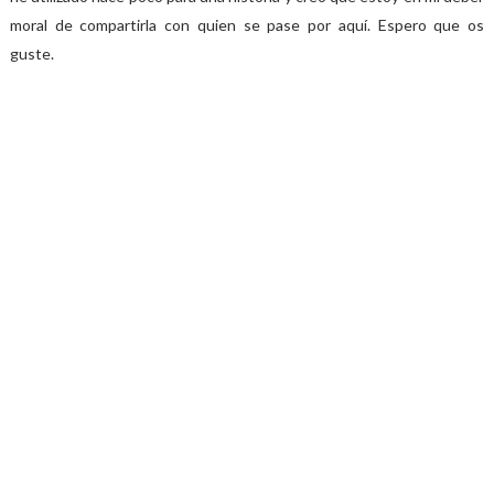
moral de compartirla con quien se pase por aquí. Espero que os
guste.