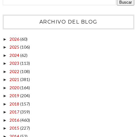
ARCHIVO DEL BLOG
2026
(60)
►
2025
(106)
►
2024
(62)
►
2023
(113)
►
2022
(108)
►
2021
(381)
►
2020
(164)
►
2019
(204)
►
2018
(157)
►
2017
(359)
►
2016
(460)
►
2015
(227)
►
2014
(52)
►