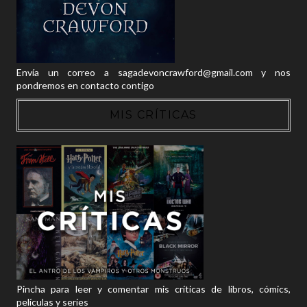
Envía un correo a sagadevoncrawford@gmail.com y nos
pondremos en contacto contigo
MIS CRÍTICAS
Pincha para leer y comentar mis críticas de libros, cómics,
películas y series