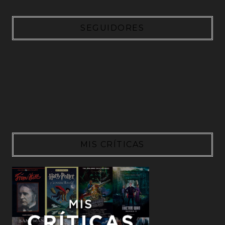
SEGUIDORES
MIS CRÍTICAS