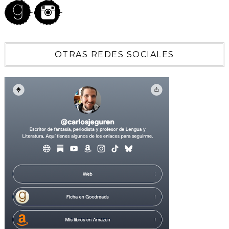
OTRAS REDES SOCIALES