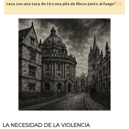
casa con una taza de té y una pila de libros junto al fuego”.
LA NECESIDAD DE LA VIOLENCIA