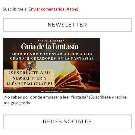
Suscribirse a:
Enviar comentarios (Atom)
NEWSLETTER
¿No sabes por dónde empezar a leer fantasía? ¡Suscríbete y recibe
una guía gratis!
REDES SOCIALES