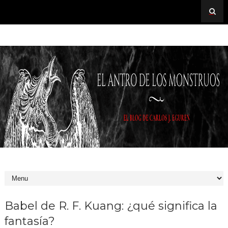
Babel de R. F. Kuang: ¿qué significa la
fantasía?