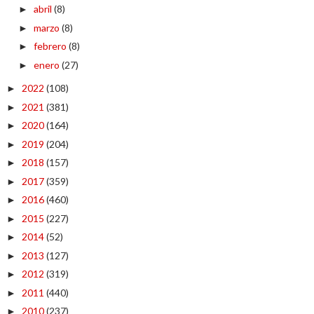
abril
(8)
►
marzo
(8)
►
febrero
(8)
►
enero
(27)
►
2022
(108)
►
2021
(381)
►
2020
(164)
►
2019
(204)
►
2018
(157)
►
2017
(359)
►
2016
(460)
►
2015
(227)
►
2014
(52)
►
2013
(127)
►
2012
(319)
►
2011
(440)
►
2010
(237)
►