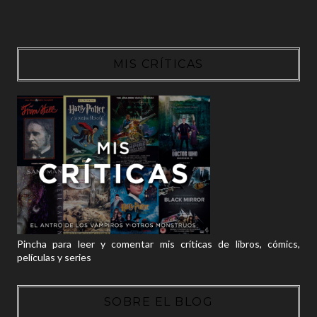
MIS CRÍTICAS
Pincha para leer y comentar mis críticas de libros, cómics,
películas y series
SOBRE EL BLOG