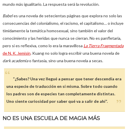
mundo más igualitario. La respuesta será la revolución.
Babel
es una novela de setecientas páginas que explora no solo las
consecuencias del colonialismo, el racismo, el capitalismo… o incluye
tímidamente la temática homosexual, sino también el valor del
conocimiento y las heridas que nunca se cierran. No es panfletaria,
pero sí es reflexiva, como lo era la maravillosa
La Tierra Fragmentada
de N. K. Jemisin
. Kuang no solo logra escribir una buena novela de
dark academia
o fantasía, sino una buena novela a secas.
“¿Sabes? Una vez llegué a pensar que tener descendía era
una especie de traducción en sí misma. Sobre todo cuando
los padres son de especies tan completamente distintas.
Uno siente curiosidad por saber qué va a salir de ahí”.
NO ES UNA ESCUELA DE MAGIA MÁS