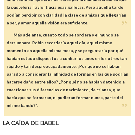
la pastelería Taylor hacía esas galletas. Pero aquella tarde
podían percibir con claridad la clase de amigos que llegarían
a ser, y amar aquella visión era suficiente.
Más adelante, cuanto todo se torciera y el mundo se
derrumbara, Robin recordaría aquel día, aquel mismo
momento en aquella misma mesa, y se preguntaría por qué
habían estado dispuestos a confiar los unos en los otros tan
rápido y tan despreocupadamente. ¿Por qué no se habían
parado a considerar la infinidad de formas en las que podrían
hacerse daño entre ellos? ¿Por qué no se habían detenido a
cuestionar sus diferencias de nacimiento, de crianza, que
hacía que no formaran, ni pudieran formar nunca, parte del
mismo bando?”.
LA CAÍDA DE BABEL