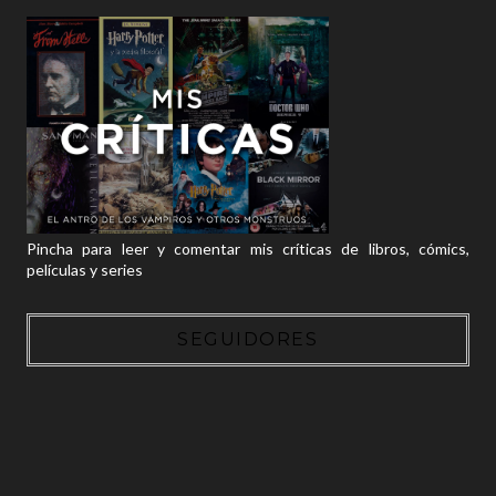
Pincha para leer y comentar mis críticas de libros, cómics,
películas y series
SEGUIDORES