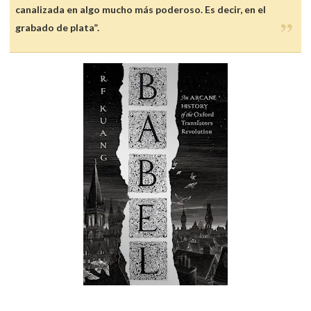
canalizada en algo mucho más poderoso. Es decir, en el
grabado de plata”.