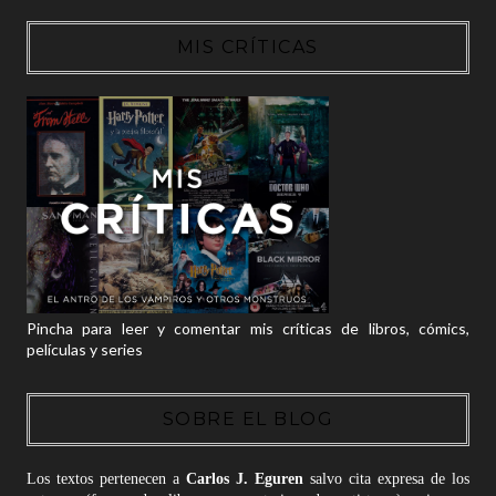
MIS CRÍTICAS
Pincha para leer y comentar mis críticas de libros, cómics,
películas y series
SOBRE EL BLOG
Los textos pertenecen a
Carlos J. Eguren
salvo cita expresa de los