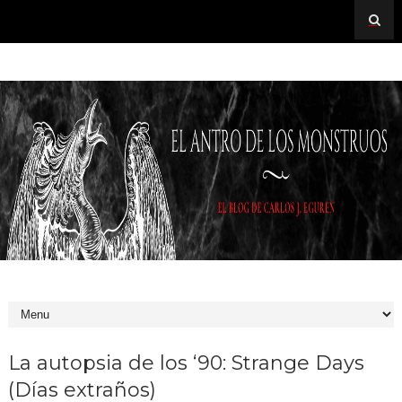
La autopsia de los ‘90: Strange Days
(Días extraños)