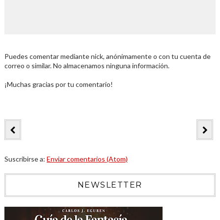
Puedes comentar mediante nick, anónimamente o con tu cuenta de
correo o similar. No almacenamos ninguna información.
¡Muchas gracias por tu comentario!
Suscribirse a:
Enviar comentarios (Atom)
NEWSLETTER