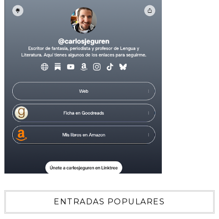
ENTRADAS POPULARES