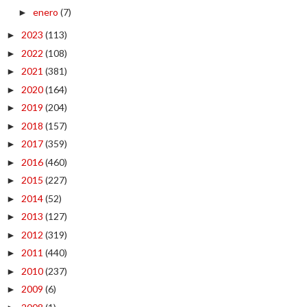
enero
(7)
►
2023
(113)
►
2022
(108)
►
2021
(381)
►
2020
(164)
►
2019
(204)
►
2018
(157)
►
2017
(359)
►
2016
(460)
►
2015
(227)
►
2014
(52)
►
2013
(127)
►
2012
(319)
►
2011
(440)
►
2010
(237)
►
2009
(6)
►