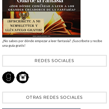
¿No sabes por dónde empezar a leer fantasía? ¡Suscríbete y recibe
una guía gratis!
REDES SOCIALES
OTRAS REDES SOCIALES