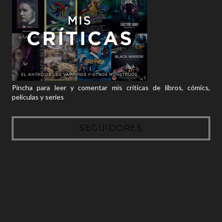
Pincha para leer y comentar mis críticas de libros, cómics,
películas y series
SEGUIDORES