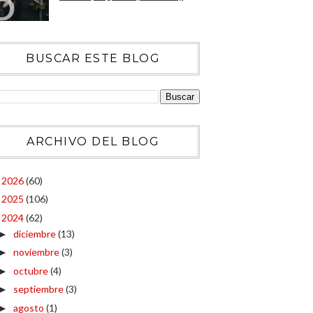
BUSCAR ESTE BLOG
ARCHIVO DEL BLOG
2026
(60)
►
2025
(106)
►
2024
(62)
▼
diciembre
(13)
►
noviembre
(3)
►
octubre
(4)
►
septiembre
(3)
►
agosto
(1)
►