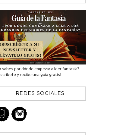
 sabes por dónde empezar a leer fantasía?
scríbete y recibe una guía gratis!
REDES SOCIALES