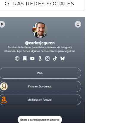
OTRAS REDES SOCIALES