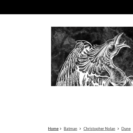
Home
Batman
Christopher Nolan
Dune