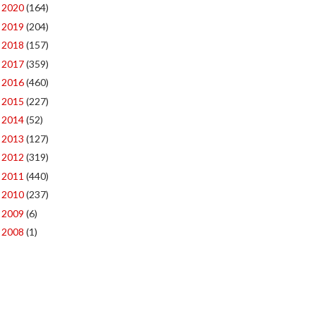
2020
(164)
►
2019
(204)
►
2018
(157)
►
2017
(359)
►
2016
(460)
►
2015
(227)
►
2014
(52)
►
2013
(127)
►
2012
(319)
►
2011
(440)
►
2010
(237)
►
2009
(6)
►
2008
(1)
►