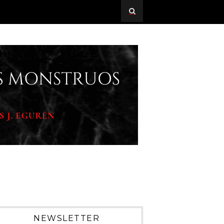
NEWSLETTER