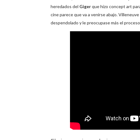
heredados del
Giger
que hizo concept art par
cine parece que va a venirse abajo. Villeneuve
despendolado y le preocupase más el proceso