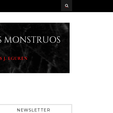
NEWSLETTER