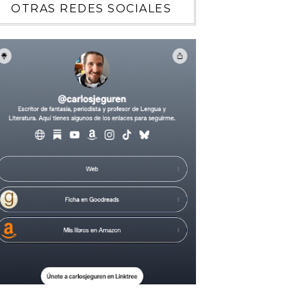
OTRAS REDES SOCIALES