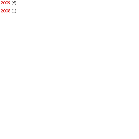
2009
(6)
►
2008
(1)
►