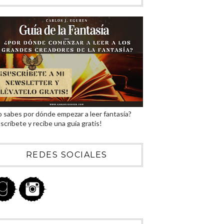
 sabes por dónde empezar a leer fantasía?
scríbete y recibe una guía gratis!
REDES SOCIALES