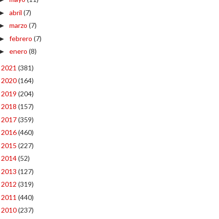
abril
(7)
►
marzo
(7)
►
febrero
(7)
►
enero
(8)
►
2021
(381)
►
2020
(164)
►
2019
(204)
►
2018
(157)
►
2017
(359)
►
2016
(460)
►
2015
(227)
►
2014
(52)
►
2013
(127)
►
2012
(319)
►
2011
(440)
►
2010
(237)
►