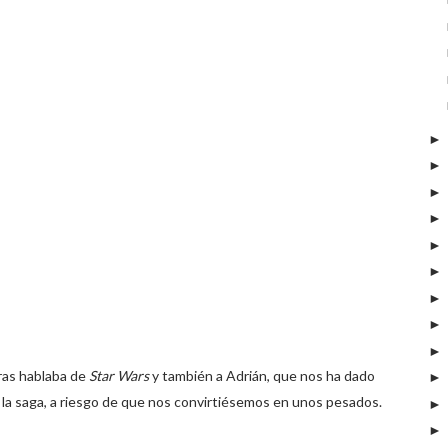
tras hablaba de
Star Wars
y también a Adrián, que nos ha dado
 la saga, a riesgo de que nos convirtiésemos en unos pesados.