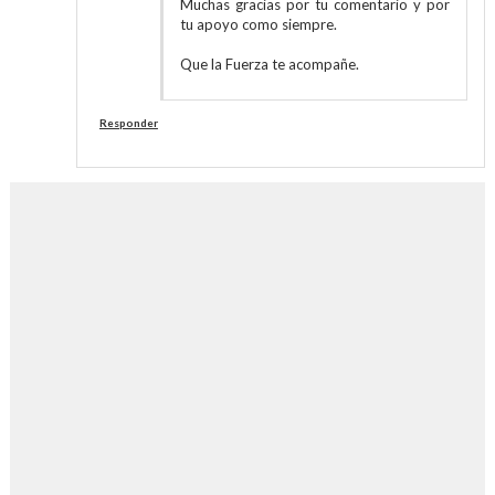
Muchas gracias por tu comentario y por
tu apoyo como siempre.
Que la Fuerza te acompañe.
Responder