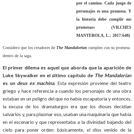
por el camino. Cada juego de
personajes es una promesa. Y
la historia debe cumplir sus
promesas» (VILCHES
MANTEROLA, L.: 2017:648)
Considero que los creadores de
The Mandalorian
cumplen con su promesa
dentro de la saga.
El primer dilema es aquel que aborda que la aparición de
Luke Skywalker en el último capítulo de
The Mandalorian
es un
deus ex machina.
Esta expresión proviene del teatro
griego y hace referencia a cuando los personajes de una obra
estaban en un peligro del que no había escapatoria y entonces,
la excusa de los dramaturgos era que los dioses decidían
salvarlos y, para plasmar eso, usaban una maquinaria que había
en el escenario y que representaba a la divinidad bajando del
cielo para poner orden: básicamente, el dios venido de la