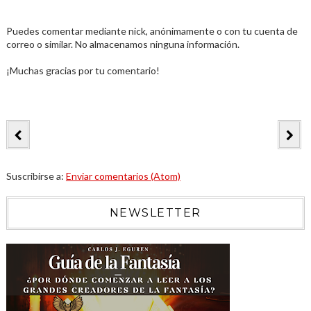
Puedes comentar mediante nick, anónimamente o con tu cuenta de
correo o similar. No almacenamos ninguna información.
¡Muchas gracias por tu comentario!
Suscribirse a:
Enviar comentarios (Atom)
NEWSLETTER