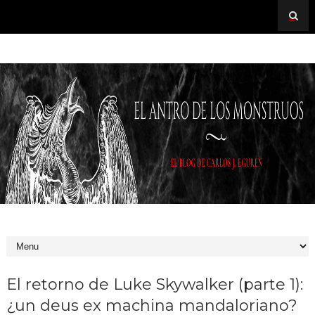
El retorno de Luke Skywalker (parte 1):
¿un deus ex machina mandaloriano?