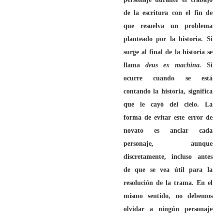
de la escritura con el fin de
que resuelva un problema
planteado por la historia. Si
surge al final de la historia se
llama
deus ex machina.
Si
ocurre cuando se está
contando la historia, significa
que le cayó del cielo. La
forma de evitar este error de
novato es anclar cada
personaje, aunque
discretamente, incluso antes
de que se vea útil para la
resolución de la trama. En el
mismo sentido, no debemos
olvidar a ningún personaje