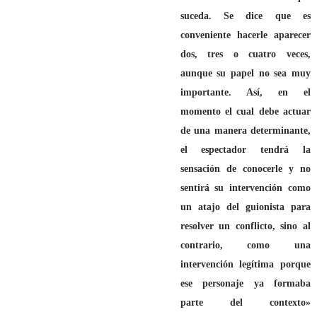
suceda. Se dice que es
conveniente hacerle aparecer
dos, tres o cuatro veces,
aunque su papel no sea muy
importante. Así, en el
momento el cual debe actuar
de una manera determinante,
el espectador tendrá la
sensación de conocerle y no
sentirá su intervención como
un atajo del guionista para
resolver un conflicto, sino al
contrario, como una
intervención legítima porque
ese personaje ya formaba
parte del contexto»