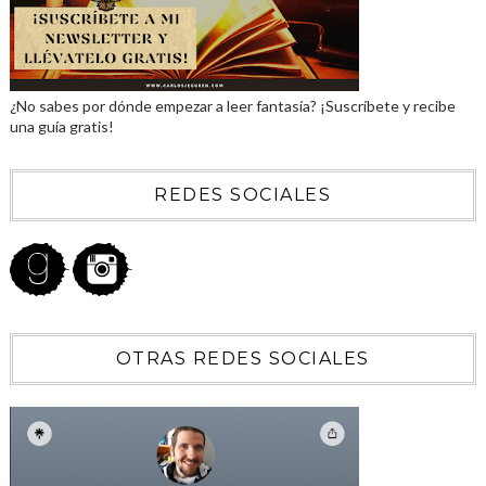
¿No sabes por dónde empezar a leer fantasía? ¡Suscríbete y recibe
una guía gratis!
REDES SOCIALES
OTRAS REDES SOCIALES