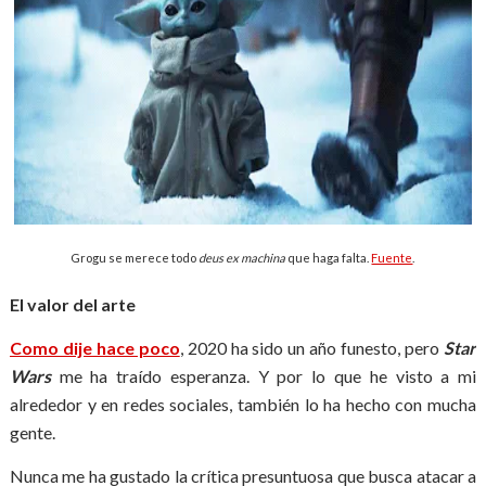
Grogu se merece todo
deus ex machina
que haga falta.
Fuente
.
El valor del arte
Como dije hace poco
, 2020 ha sido un año funesto, pero
Star
Wars
me ha traído esperanza. Y por lo que he visto a mi
alrededor y en redes sociales, también lo ha hecho con mucha
gente.
Nunca me ha gustado la crítica presuntuosa que busca atacar a