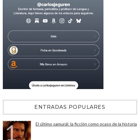
ENTRADAS POPULARES
El último samurái: la ficción como ocaso de la historia