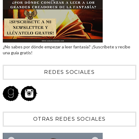
¿No sabes por dónde empezar a leer fantasía? ¡Suscríbete y recibe
una guía gratis!
REDES SOCIALES
OTRAS REDES SOCIALES