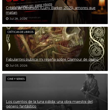
Crítica de Obsesión (Curry Barker, 2025), amores que
matan
Jul 28, 2026
CRÍTICAS DE LIBROS
Fabulantes publica mi reseña sobre Glamour de osario
Jul 03, 2026
CINE Y SERIES
Los cuentos de la luna pálida: una obra maestra del
género fantástico