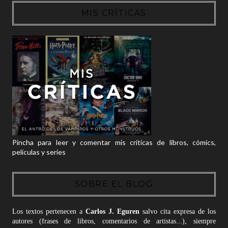
MIS CRÍTICAS
Pincha para leer y comentar mis críticas de libros, cómics,
películas y series
SOBRE EL BLOG
Los textos pertenecen a
Carlos J. Eguren
salvo cita expresa de los
autores (frases de libros, comentarios de artistas...), siempre