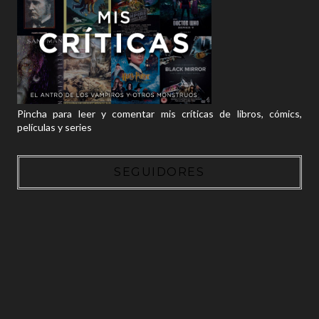
Pincha para leer y comentar mis críticas de libros, cómics,
películas y series
SEGUIDORES