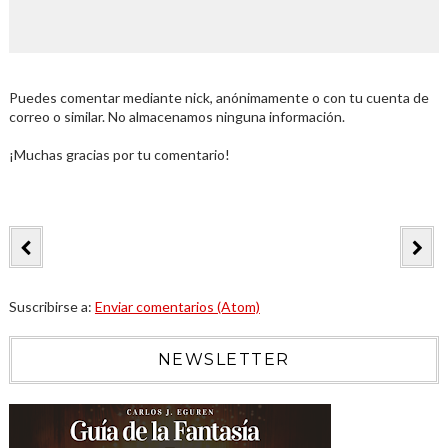
Puedes comentar mediante nick, anónimamente o con tu cuenta de
correo o similar. No almacenamos ninguna información.
¡Muchas gracias por tu comentario!
Suscribirse a:
Enviar comentarios (Atom)
NEWSLETTER