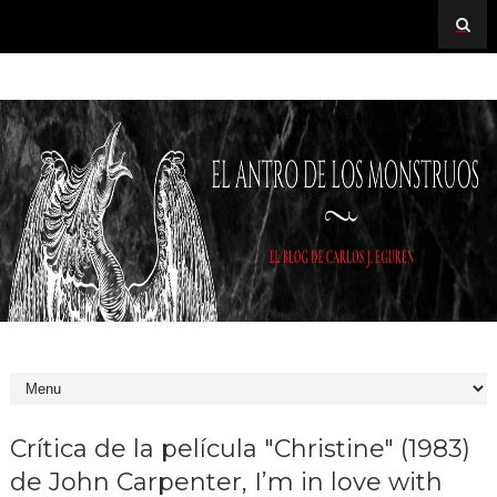
Crítica de la película "Christine" (1983)
de John Carpenter, I’m in love with