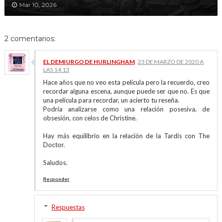
Mar 10, 2026
2 comentarios:
EL DEMIURGO DE HURLINGHAM
23 DE MARZO DE 2020 A
LAS 14:13
Hace años que no veo esta película pero la recuerdo, creo
recordar alguna escena, aunque puede ser que no. Es que
una película para recordar, un acierto tu reseña.
Podría analizarse como una relación posesiva, de
obsesión, con celos de Christine.
Hay más equilibrio en la relación de la Tardis con The
Doctor.
Saludos.
Responder
Respuestas