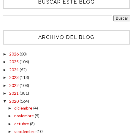
BUSCAR ESTE BLOG
ARCHIVO DEL BLOG
2026
(60)
►
2025
(106)
►
2024
(62)
►
2023
(113)
►
2022
(108)
►
2021
(381)
►
2020
(164)
▼
diciembre
(4)
►
noviembre
(9)
►
octubre
(8)
►
septiembre
(10)
►