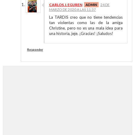
CARLOS J. EGUREN
24 DE
MARZO DE 2020 A LAS 11:37
La TARDIS creo que no tiene tendencias
tan violentas como las de la amiga
Christine, pero no es una mala idea para
una historia, jeje. ¡Gracias! ¡Saludos!
Responder