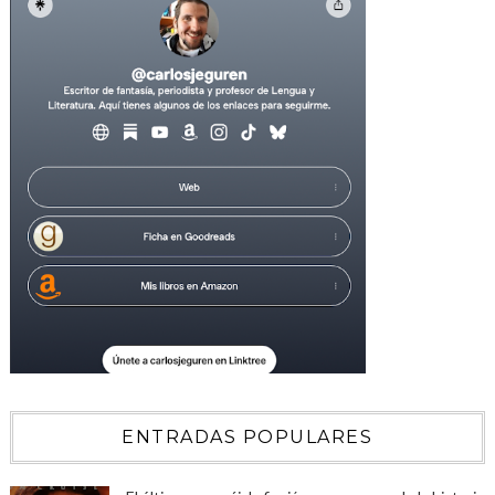
ENTRADAS POPULARES