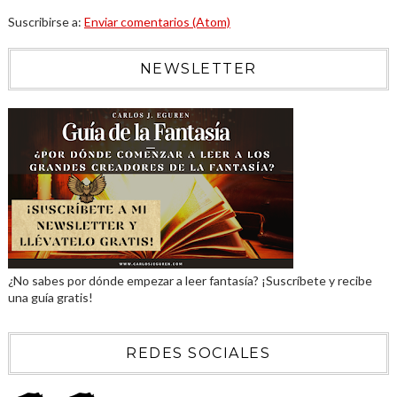
Suscribirse a:
Enviar comentarios (Atom)
NEWSLETTER
¿No sabes por dónde empezar a leer fantasía? ¡Suscríbete y recibe
una guía gratis!
REDES SOCIALES