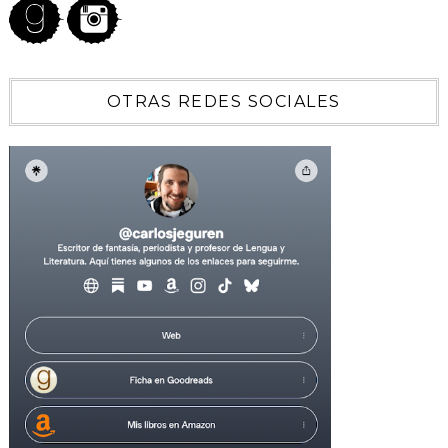
OTRAS REDES SOCIALES