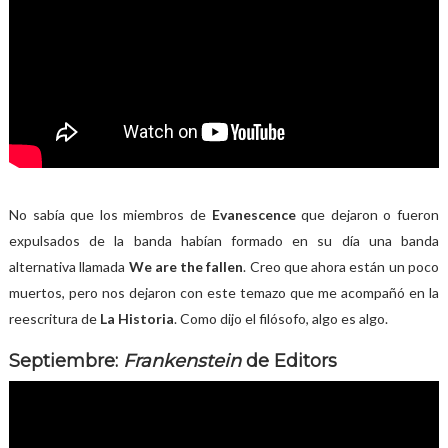
No sabía que los miembros de
Evanescence
que dejaron o fueron
expulsados de la banda habían formado en su día una banda
alternativa llamada
We are the fallen
. Creo que ahora están un poco
muertos, pero nos dejaron con este temazo que me acompañó en la
reescritura de
La Historia
. Como dijo el filósofo, algo es algo.
Septiembre:
Frankenstein
de Editors