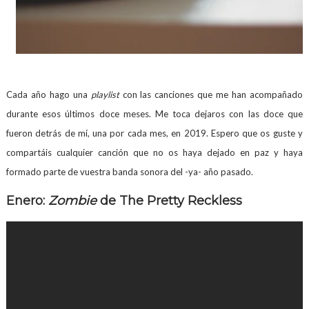
Cada año hago una
playlist
con las canciones que me han acompañado
durante esos últimos doce meses. Me toca dejaros con las doce que
fueron detrás de mí, una por cada mes, en 2019. Espero que os guste y
compartáis cualquier canción que no os haya dejado en paz y haya
formado parte de vuestra banda sonora del -ya- año pasado.
Enero:
Zombie
de The Pretty Reckless