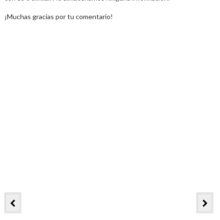
¡Muchas gracias por tu comentario!