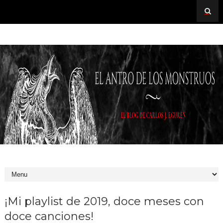
¡Mi playlist de 2019, doce meses con
doce canciones!