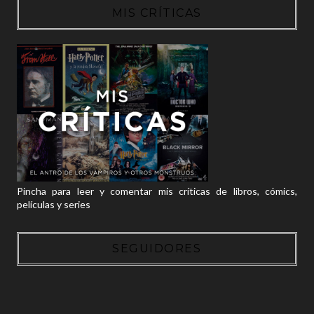
MIS CRÍTICAS
Pincha para leer y comentar mis críticas de libros, cómics,
películas y series
SEGUIDORES