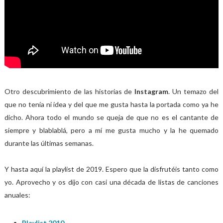
Otro descubrimiento de las historias de
Instagram
. Un temazo del
que no tenía ni idea y del que me gusta hasta la portada como ya he
dicho. Ahora todo el mundo se queja de que no es el cantante de
siempre y blablablá, pero a mí me gusta mucho y la he quemado
durante las últimas semanas.
Y hasta aquí la playlist de 2019. Espero que la disfrutéis tanto como
yo. Aprovecho y os dijo con casi una década de listas de canciones
anuales:
Playlist 2010