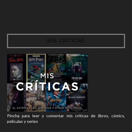
MIS CRÍTICAS
Pincha para leer y comentar mis críticas de libros, cómics,
películas y series