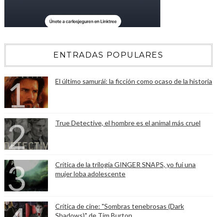
ENTRADAS POPULARES
El último samurái: la ficción como ocaso de la historia
True Detective, el hombre es el animal más cruel
Crítica de la trilogía GINGER SNAPS, yo fui una
mujer loba adolescente
Crítica de cine: "Sombras tenebrosas (Dark
Shadows)" de Tim Burton