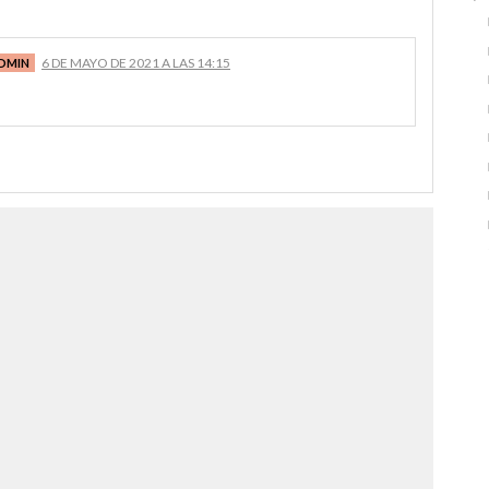
6 DE MAYO DE 2021 A LAS 14:15