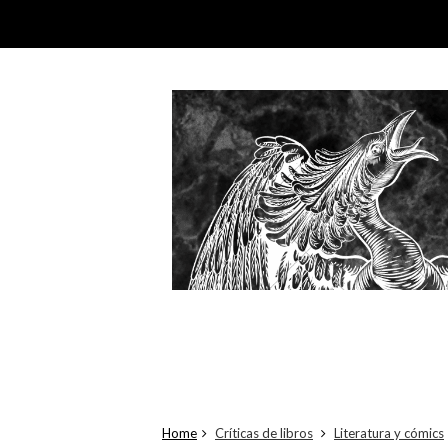
Home
Críticas de libros
Literatura y cómics