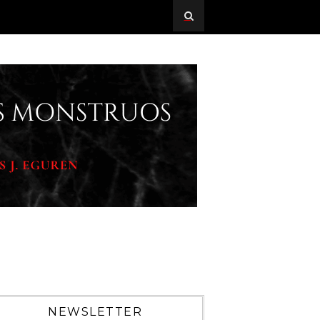
NEWSLETTER