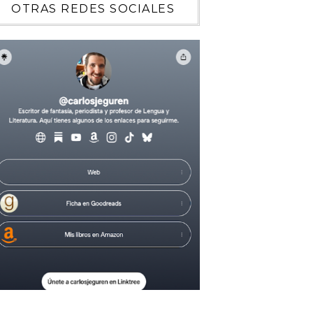
OTRAS REDES SOCIALES