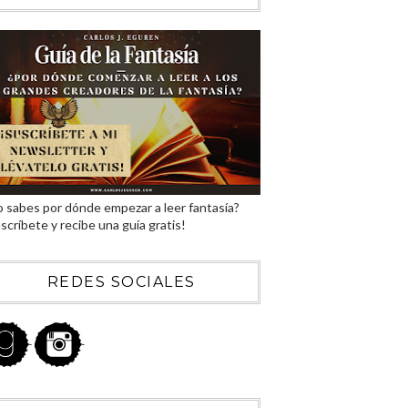
 sabes por dónde empezar a leer fantasía?
scríbete y recibe una guía gratis!
REDES SOCIALES