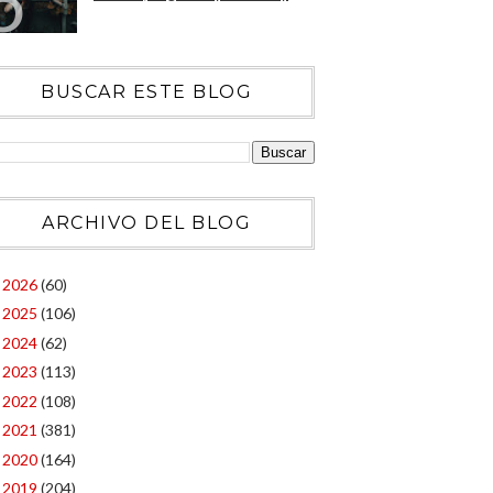
BUSCAR ESTE BLOG
ARCHIVO DEL BLOG
2026
(60)
►
2025
(106)
►
2024
(62)
►
2023
(113)
►
2022
(108)
►
2021
(381)
►
2020
(164)
►
2019
(204)
▼