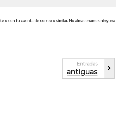
 o con tu cuenta de correo o similar. No almacenamos ninguna
Entradas
antiguas