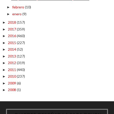
febrero
(10)
►
enero
(9)
►
2018
(157)
►
2017
(359)
►
2016
(460)
►
2015
(227)
►
2014
(52)
►
2013
(127)
►
2012
(319)
►
2011
(440)
►
2010
(237)
►
2009
(6)
►
2008
(1)
►