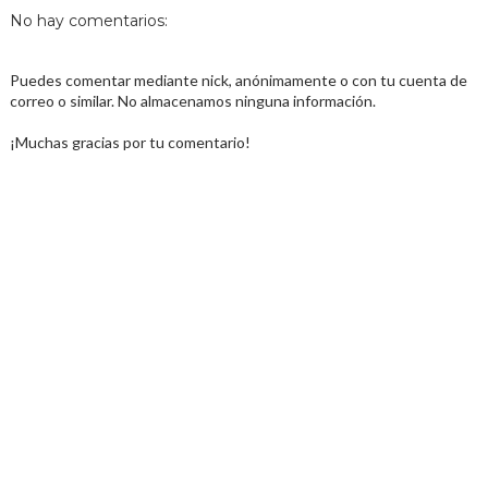
No hay comentarios:
Puedes comentar mediante nick, anónimamente o con tu cuenta de
correo o similar. No almacenamos ninguna información.
¡Muchas gracias por tu comentario!