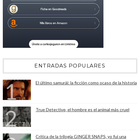
ENTRADAS POPULARES
El último samurái: la ficción como ocaso de la historia
True Detective, el hombre es el animal más cruel
Crítica de la trilogía GINGER SNAPS, yo fui una