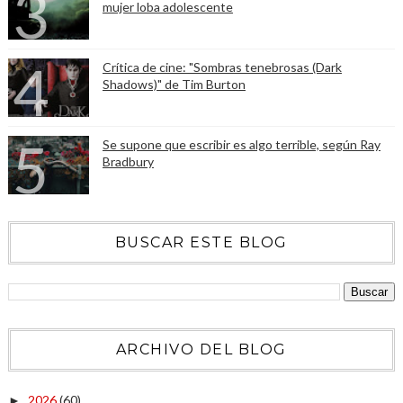
mujer loba adolescente
Crítica de cine: "Sombras tenebrosas (Dark
Shadows)" de Tim Burton
Se supone que escribir es algo terrible, según Ray
Bradbury
BUSCAR ESTE BLOG
ARCHIVO DEL BLOG
2026
(60)
►