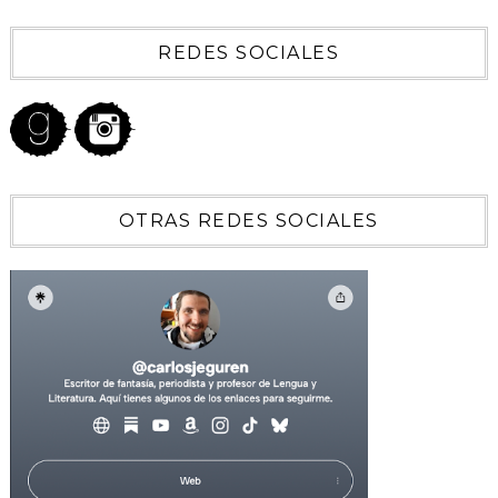
REDES SOCIALES
OTRAS REDES SOCIALES