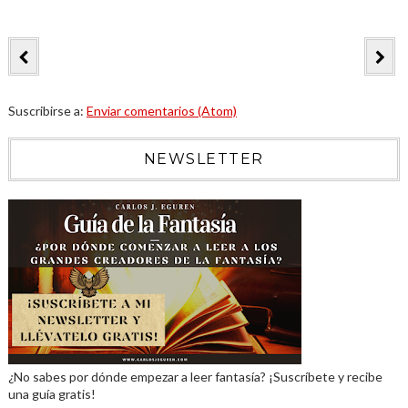
Suscribirse a:
Enviar comentarios (Atom)
NEWSLETTER
¿No sabes por dónde empezar a leer fantasía? ¡Suscríbete y recibe
una guía gratis!