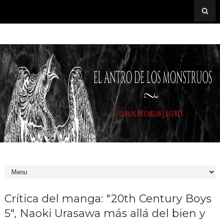
Crítica del manga: "20th Century Boys
5", Naoki Urasawa más allá del bien y