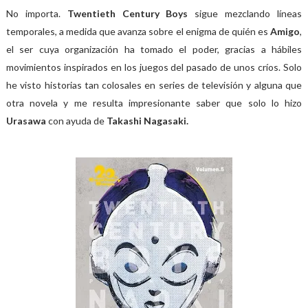
No importa.
Twentieth Century Boys
sigue mezclando líneas
temporales, a medida que avanza sobre el enigma de quién es
Amigo
,
el ser cuya organización ha tomado el poder, gracias a hábiles
movimientos inspirados en los juegos del pasado de unos críos. Solo
he visto historias tan colosales en series de televisión y alguna que
otra novela y me resulta impresionante saber que solo lo hizo
Urasawa
con ayuda de
Takashi Nagasaki.