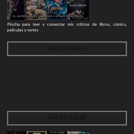
Pincha para leer y comentar mis críticas de libros, cómics,
películas y series
SEGUIDORES
MIS CRÍTICAS