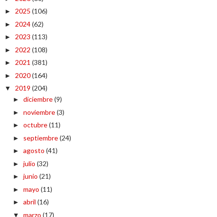
2025
(106)
►
2024
(62)
►
2023
(113)
►
2022
(108)
►
2021
(381)
►
2020
(164)
►
2019
(204)
▼
diciembre
(9)
►
noviembre
(3)
►
octubre
(11)
►
septiembre
(24)
►
agosto
(41)
►
julio
(32)
►
junio
(21)
►
mayo
(11)
►
abril
(16)
►
marzo
(17)
▼