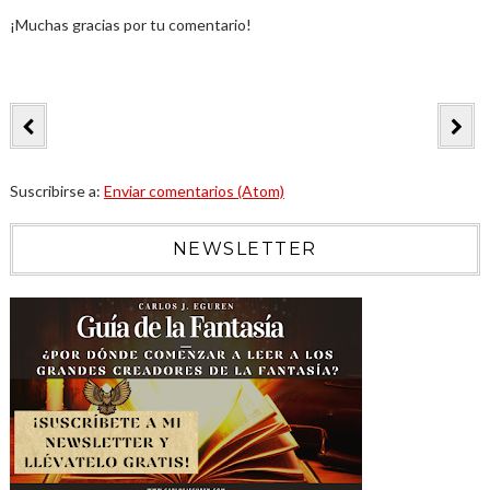
¡Muchas gracias por tu comentario!
Suscribirse a:
Enviar comentarios (Atom)
NEWSLETTER