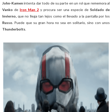
John-Kamen
intenta dar todo de su parte en un rol que rememora al
Vanko
de
Iron Man 2
y procura ser una especie de
Soldado de
Invierno,
que no llega tan lejos como el llevado a la pantalla por los
Russo
. Puede que su gran hora no sea en solitario, sino con unos
Thunderbolts
.