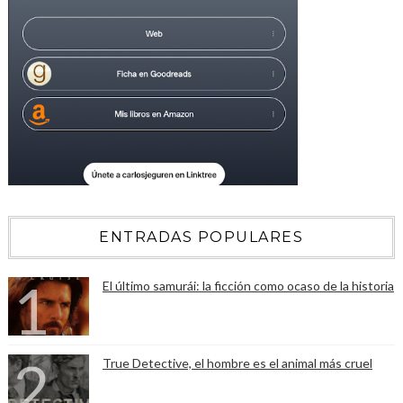
ENTRADAS POPULARES
El último samurái: la ficción como ocaso de la historia
True Detective, el hombre es el animal más cruel