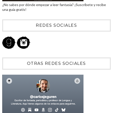
¿No sabes por dónde empezar a leer fantasía? ¡Suscríbete y recibe
una guía gratis!
REDES SOCIALES
OTRAS REDES SOCIALES