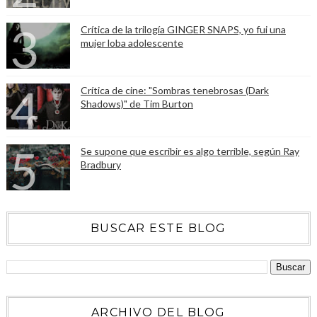
Crítica de la trilogía GINGER SNAPS, yo fui una
mujer loba adolescente
Crítica de cine: "Sombras tenebrosas (Dark
Shadows)" de Tim Burton
Se supone que escribir es algo terrible, según Ray
Bradbury
BUSCAR ESTE BLOG
ARCHIVO DEL BLOG