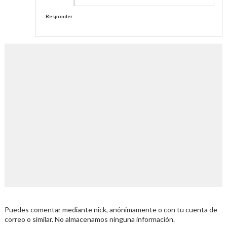
Responder
Puedes comentar mediante nick, anónimamente o con tu cuenta de
correo o similar. No almacenamos ninguna información.