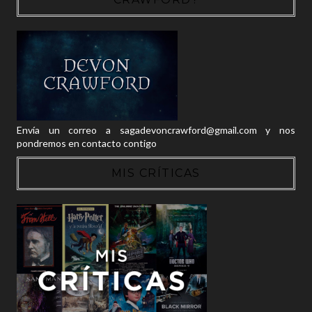
Envía un correo a sagadevoncrawford@gmail.com y nos
pondremos en contacto contigo
MIS CRÍTICAS