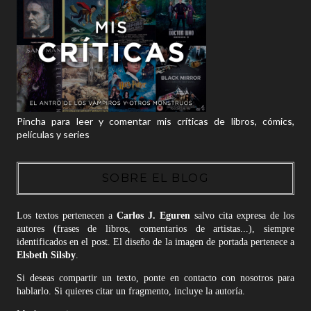
Pincha para leer y comentar mis críticas de libros, cómics,
películas y series
SOBRE EL BLOG
Los textos pertenecen a
Carlos J. Eguren
salvo cita expresa de los
autores (frases de libros, comentarios de artistas...), siempre
identificados en el post. El diseño de la imagen de portada pertenece a
Elsbeth Silsby
.
Si deseas compartir un texto, ponte en contacto con nosotros para
hablarlo. Si quieres citar un fragmento, incluye la autoría.