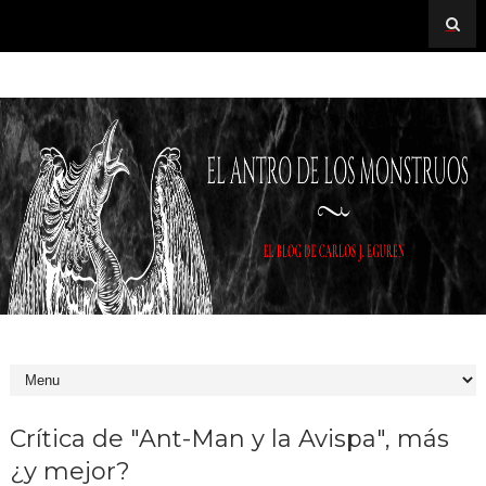
Crítica de "Ant-Man y la Avispa", más
¿y mejor?