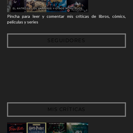
Pincha para leer y comentar mis críticas de libros, cómics,
películas y series
SEGUIDORES
MIS CRÍTICAS